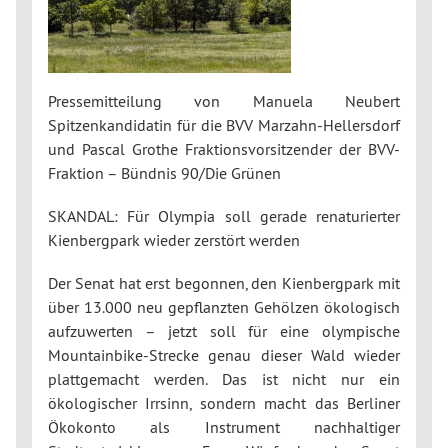
Pressemitteilung von Manuela Neubert
Spitzenkandidatin für die BVV Marzahn-Hellersdorf
und Pascal Grothe Fraktionsvorsitzender der BVV-
Fraktion – Bündnis 90/Die Grünen
SKANDAL: Für Olympia soll gerade renaturierter
Kienbergpark wieder zerstört werden
Der Senat hat erst begonnen, den Kienbergpark mit
über 13.000 neu gepflanzten Gehölzen ökologisch
aufzuwerten – jetzt soll für eine olympische
Mountainbike-Strecke genau dieser Wald wieder
plattgemacht werden. Das ist nicht nur ein
ökologischer Irrsinn, sondern macht das Berliner
Ökokonto als Instrument nachhaltiger