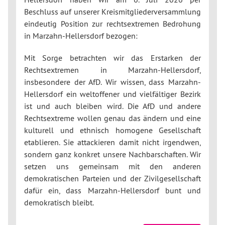
Beschluss auf unserer Kreismitgliederversammlung
eindeutig Position zur rechtsextremen Bedrohung
in Marzahn-Hellersdorf bezogen:
Mit Sorge betrachten wir das Erstarken der
Rechtsextremen in Marzahn-Hellersdorf,
insbesondere der AfD. Wir wissen, dass Marzahn-
Hellersdorf ein weltoffener und vielfältiger Bezirk
ist und auch bleiben wird. Die AfD und andere
Rechtsextreme wollen genau das ändern und eine
kulturell und ethnisch homogene Gesellschaft
etablieren. Sie attackieren damit nicht irgendwen,
sondern ganz konkret unsere Nachbarschaften. Wir
setzen uns gemeinsam mit den anderen
demokratischen Parteien und der Zivilgesellschaft
dafür ein, dass Marzahn-Hellersdorf bunt und
demokratisch bleibt.