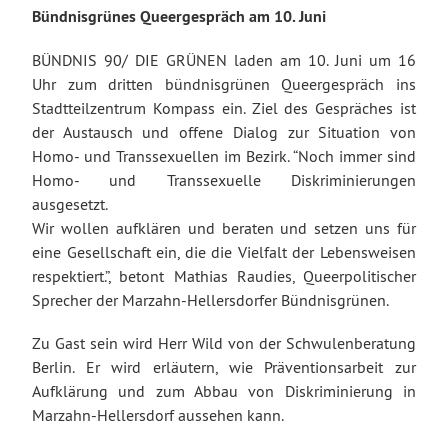
Bündnisgrünes Queergespräch am 10. Juni
BÜNDNIS 90/ DIE GRÜNEN laden am 10. Juni um 16
Uhr zum dritten bündnisgrünen Queergespräch ins
Stadtteilzentrum Kompass ein. Ziel des Gespräches ist
der Austausch und offene Dialog zur Situation von
Homo- und Transsexuellen im Bezirk. “Noch immer sind
Homo- und Transsexuelle Diskriminierungen
ausgesetzt.
Wir wollen aufklären und beraten und setzen uns für
eine Gesellschaft ein, die die Vielfalt der Lebensweisen
respektiert.”, betont Mathias Raudies, Queerpolitischer
Sprecher der Marzahn-Hellersdorfer Bündnisgrünen.
Zu Gast sein wird Herr Wild von der Schwulenberatung
Berlin. Er wird erläutern, wie Präventionsarbeit zur
Aufklärung und zum Abbau von Diskriminierung in
Marzahn-Hellersdorf aussehen kann.