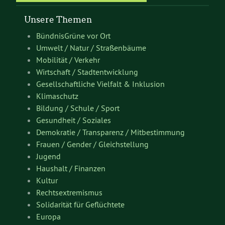
Unsere Themen
BündnisGrüne vor Ort
Umwelt / Natur / Straßenbäume
Mobilität / Verkehr
Wirtschaft / Stadtentwicklung
Gesellschaftliche Vielfalt & Inklusion
Klimaschutz
Bildung / Schule / Sport
Gesundheit / Soziales
Demokratie / Transparenz / Mitbestimmung
Frauen / Gender / Gleichstellung
Jugend
Haushalt / Finanzen
Kultur
Rechtsextremismus
Solidarität für Geflüchtete
Europa