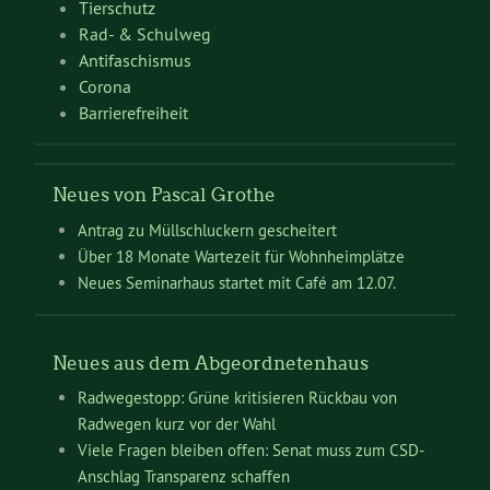
Tierschutz
Rad- & Schulweg
Antifaschismus
Corona
Barrierefreiheit
Neues von Pascal Grothe
Antrag zu Müllschluckern gescheitert
Über 18 Monate Wartezeit für Wohnheimplätze
Neues Seminarhaus startet mit Café am 12.07.
Neues aus dem Abgeordnetenhaus
Radwegestopp: Grüne kritisieren Rückbau von
Radwegen kurz vor der Wahl
Viele Fragen bleiben offen: Senat muss zum CSD-
Anschlag Transparenz schaffen