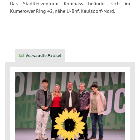
Das Stadtteilzentrum Kompass befindet sich im
Kumerower Ring 42, nähe U-Bhf. Kaulsdorf-Nord.
Verwandte Artikel