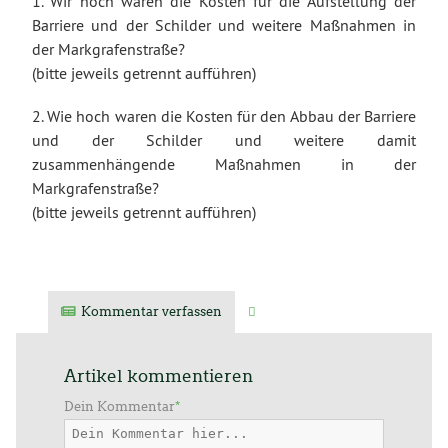
1. Wir hoch waren die Kosten für die Aufstellung der
Barriere und der Schilder und weitere Maßnahmen in
der Markgrafenstraße?
(bitte jeweils getrennt aufführen)
2. Wie hoch waren die Kosten für den Abbau der Barriere
und der Schilder und weitere damit
zusammenhängende Maßnahmen in der
Markgrafenstraße?
(bitte jeweils getrennt aufführen)
Kommentar verfassen
Verwandte Artikel
Artikel kommentieren
Dein Kommentar
*