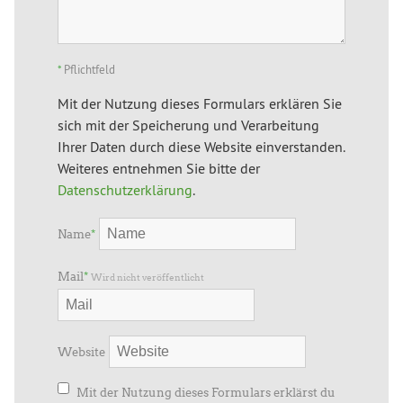
*
Pflichtfeld
Mit der Nutzung dieses Formulars erklären Sie
sich mit der Speicherung und Verarbeitung
Ihrer Daten durch diese Website einverstanden.
Weiteres entnehmen Sie bitte der
Datenschutzerklärung
.
Name
*
Mail
*
Wird nicht veröffentlicht
Website
Mit der Nutzung dieses Formulars erklärst du