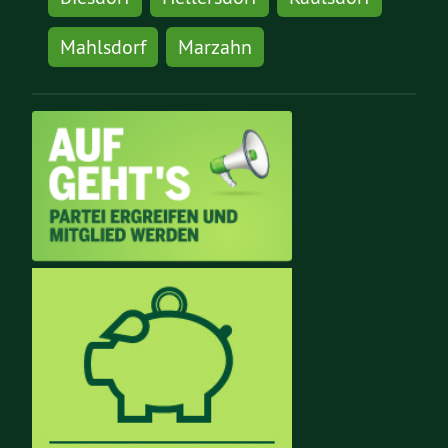
Mahlsdorf
Marzahn