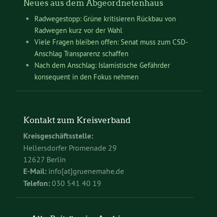
Neues aus dem Abgeordnetenhaus
Radwegestopp: Grüne kritisieren Rückbau von
Radwegen kurz vor der Wahl
Viele Fragen bleiben offen: Senat muss zum CSD-
Anschlag Transparenz schaffen
Nach dem Anschlag: Islamistische Gefährder
konsequent in den Fokus nehmen
Kontakt zum Kreisverband
Kreisgeschäftsstelle:
Hellersdorfer Promenade 29
12627 Berlin
E-Mail:
info[at]gruenemahe.de
Telefon:
030 541 40 19