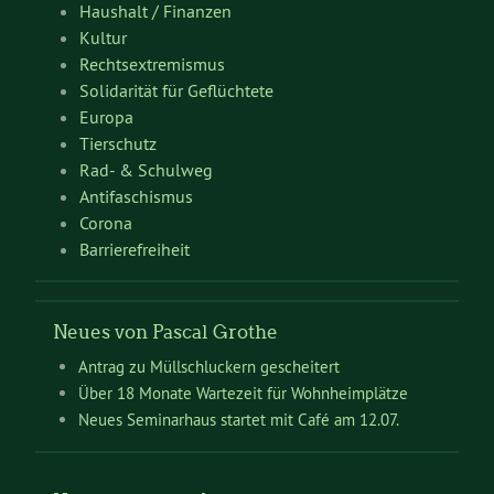
Haushalt / Finanzen
Kultur
Rechtsextremismus
Solidarität für Geflüchtete
Europa
Tierschutz
Rad- & Schulweg
Antifaschismus
Corona
Barrierefreiheit
Neues von Pascal Grothe
Antrag zu Müllschluckern gescheitert
Über 18 Monate Wartezeit für Wohnheimplätze
Neues Seminarhaus startet mit Café am 12.07.