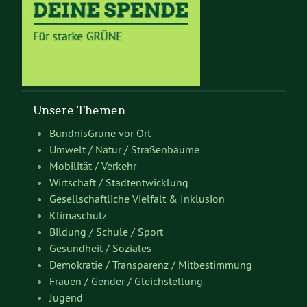
Unsere Themen
BündnisGrüne vor Ort
Umwelt / Natur / Straßenbäume
Mobilität / Verkehr
Wirtschaft / Stadtentwicklung
Gesellschaftliche Vielfalt & Inklusion
Klimaschutz
Bildung / Schule / Sport
Gesundheit / Soziales
Demokratie / Transparenz / Mitbestimmung
Frauen / Gender / Gleichstellung
Jugend