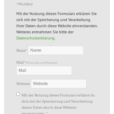
*
Pflichtfeld
Mit der Nutzung dieses Formulars erklären Sie
sich mit der Speicherung und Verarbeitung
Ihrer Daten durch diese Website einverstanden.
Weiteres entnehmen Sie bitte der
Datenschutzerklärung
.
Name
*
Mail
*
Wird nicht veröffentlicht
Website
Mit der Nutzung dieses Formulars erklärst du
dich mit der Speicherung und Verarbeitung
deiner Daten durch diese Website
einverstanden.
*