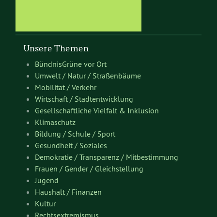
Unsere Themen
BündnisGrüne vor Ort
Umwelt / Natur / Straßenbäume
Mobilität / Verkehr
Wirtschaft / Stadtentwicklung
Gesellschaftliche Vielfalt & Inklusion
Klimaschutz
Bildung / Schule / Sport
Gesundheit / Soziales
Demokratie / Transparenz / Mitbestimmung
Frauen / Gender / Gleichstellung
Jugend
Haushalt / Finanzen
Kultur
Rechtsextremismus