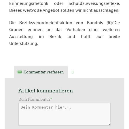
Erinnerungsrhetorik oder Schuldzuweisungsreflexe.
Dieses wertvolle Angebot sollten wir nicht ausschlagen.
Die Bezirksverordnetenfraktion von Bündnis 90/Die
Grünen erinnert an das Vorhaben einer weiteren
Ausstellung im Bezirk und hofft auf breite
Unterstützung.
Kommentar verfassen
Verwandte Artikel
Artikel kommentieren
Dein Kommentar
*