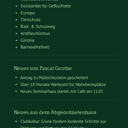
Solidarität für Geflüchtete
Europa
Tierschutz
Rad- & Schulweg
Antifaschismus
Corona
Barrierefreiheit
Neues von Pascal Grothe
Antrag zu Müllschluckern gescheitert
Über 18 Monate Wartezeit für Wohnheimplätze
Neues Seminarhaus startet mit Café am 12.07.
Neues aus dem Abgeordnetenhaus
Clubkultur: Grüne fordern konkrete Schritte zur