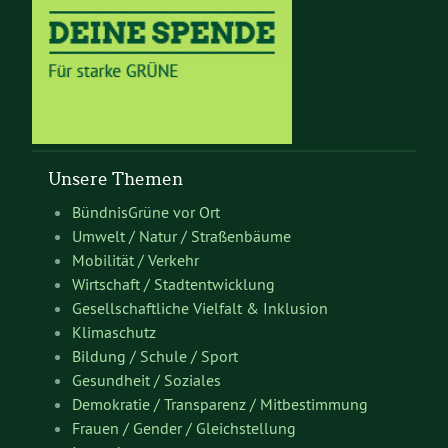
Unsere Themen
BündnisGrüne vor Ort
Umwelt / Natur / Straßenbäume
Mobilität / Verkehr
Wirtschaft / Stadtentwicklung
Gesellschaftliche Vielfalt & Inklusion
Klimaschutz
Bildung / Schule / Sport
Gesundheit / Soziales
Demokratie / Transparenz / Mitbestimmung
Frauen / Gender / Gleichstellung