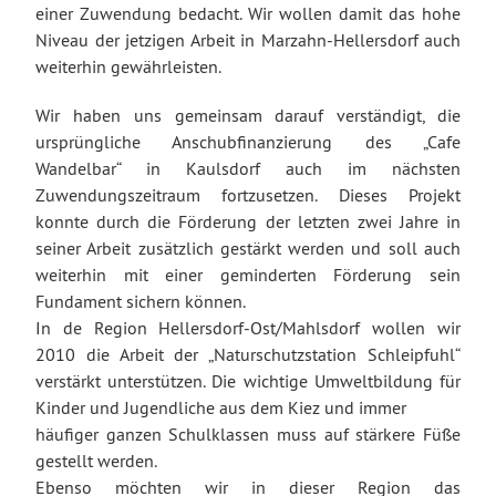
einer Zuwendung bedacht. Wir wollen damit das hohe
Niveau der jetzigen Arbeit in Marzahn-Hellersdorf auch
weiterhin gewährleisten.
Wir haben uns gemeinsam darauf verständigt, die
ursprüngliche Anschubfinanzierung des „Cafe
Wandelbar“ in Kaulsdorf auch im nächsten
Zuwendungszeitraum fortzusetzen. Dieses Projekt
konnte durch die Förderung der letzten zwei Jahre in
seiner Arbeit zusätzlich gestärkt werden und soll auch
weiterhin mit einer geminderten Förderung sein
Fundament sichern können.
In de Region Hellersdorf-Ost/Mahlsdorf wollen wir
2010 die Arbeit der „Naturschutzstation Schleipfuhl“
verstärkt unterstützen. Die wichtige Umweltbildung für
Kinder und Jugendliche aus dem Kiez und immer
häufiger ganzen Schulklassen muss auf stärkere Füße
gestellt werden.
Ebenso möchten wir in dieser Region das