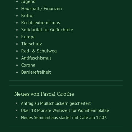
Jugend
Haushalt / Finanzen
Kultur
Rechtsextremismus
Solidarität für Geflüchtete
Europa
Tierschutz
Rad- & Schulweg
Antifaschismus
Corona
Barrierefreiheit
Neues von Pascal Grothe
Antrag zu Müllschluckern gescheitert
Über 18 Monate Wartezeit für Wohnheimplätze
Neues Seminarhaus startet mit Café am 12.07.