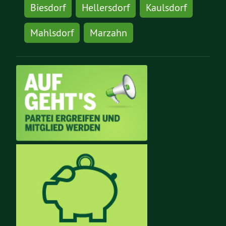
Biesdorf
Hellersdorf
Kaulsdorf
Mahlsdorf
Marzahn