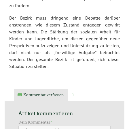
zu fördern.
Der Bezirk muss dringend eine Debatte darüber
anstrengen, wie diesem Zustand entgegen gewirkt
werden kann. Die Stärkung der sozialen Arbeit für
Kinder und Jugendliche, um diesen gegenüber neue
Perspektiven aufzuzeigen und Unterstützung zu leisten,
darf nicht nur als „freiwillige Aufgabe“ betrachtet
werden. Der gesamte Bezirk ist gefordert, sich dieser
Situation zu stellen.
Kommentar verfassen
Verwandte Artikel
Artikel kommentieren
Dein Kommentar
*