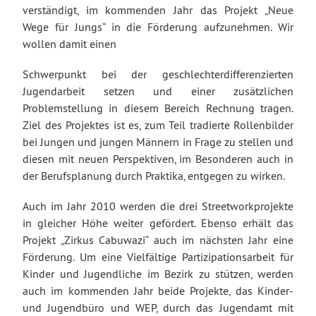
verständigt, im kommenden Jahr das Projekt „Neue
Wege für Jungs“ in die Förderung aufzunehmen. Wir
wollen damit einen
Schwerpunkt bei der geschlechterdifferenzierten
Jugendarbeit setzen und einer zusätzlichen
Problemstellung in diesem Bereich Rechnung tragen.
Ziel des Projektes ist es, zum Teil tradierte Rollenbilder
bei Jungen und jungen Männern in Frage zu stellen und
diesen mit neuen Perspektiven, im Besonderen auch in
der Berufsplanung durch Praktika, entgegen zu wirken.
Auch im Jahr 2010 werden die drei Streetworkprojekte
in gleicher Höhe weiter gefördert. Ebenso erhält das
Projekt „Zirkus Cabuwazi“ auch im nächsten Jahr eine
Förderung. Um eine Vielfältige Partizipationsarbeit für
Kinder und Jugendliche im Bezirk zu stützen, werden
auch im kommenden Jahr beide Projekte, das Kinder-
und Jugendbüro und WEP, durch das Jugendamt mit