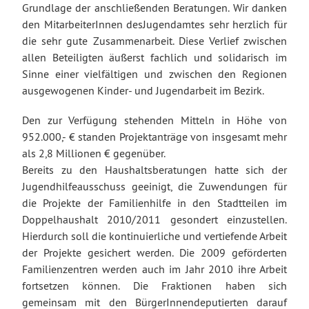
Grundlage der anschließenden Beratungen. Wir danken
den MitarbeiterInnen desJugendamtes sehr herzlich für
die sehr gute Zusammenarbeit. Diese Verlief zwischen
allen Beteiligten äußerst fachlich und solidarisch im
Sinne einer vielfältigen und zwischen den Regionen
ausgewogenen Kinder- und Jugendarbeit im Bezirk.
Den zur Verfügung stehenden Mitteln in Höhe von
952.000,- € standen Projektanträge von insgesamt mehr
als 2,8 Millionen € gegenüber.
Bereits zu den Haushaltsberatungen hatte sich der
Jugendhilfeausschuss geeinigt, die Zuwendungen für
die Projekte der Familienhilfe in den Stadtteilen im
Doppelhaushalt 2010/2011 gesondert einzustellen.
Hierdurch soll die kontinuierliche und vertiefende Arbeit
der Projekte gesichert werden. Die 2009 geförderten
Familienzentren werden auch im Jahr 2010 ihre Arbeit
fortsetzen können. Die Fraktionen haben sich
gemeinsam mit den BürgerInnendeputierten darauf