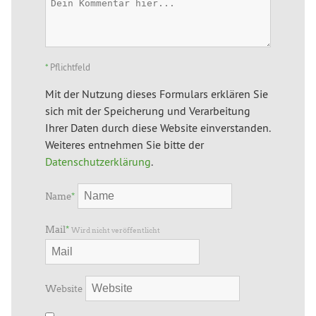
*
Pflichtfeld
Mit der Nutzung dieses Formulars erklären Sie
sich mit der Speicherung und Verarbeitung
Ihrer Daten durch diese Website einverstanden.
Weiteres entnehmen Sie bitte der
Datenschutzerklärung
.
Name
*
Mail
*
Wird nicht veröffentlicht
Website