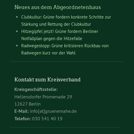
Neues aus dem Abgeordnetenhaus
Clubkultur: Grüne fordern konkrete Schritte zur
Stärkung und Rettung der Clubkultur
Hitzegipfel jetzt! Grüne fordern Berliner
Notfallplan gegen die Hitzefalle
Radwegestopp: Grüne kritisieren Rückbau von
Radwegen kurz vor der Wahl
Kontakt zum Kreisverband
Kreisgeschäftsstelle:
Hellersdorfer Promenade 29
12627 Berlin
E-Mail:
info[at]gruenemahe.de
Telefon:
030 541 40 19