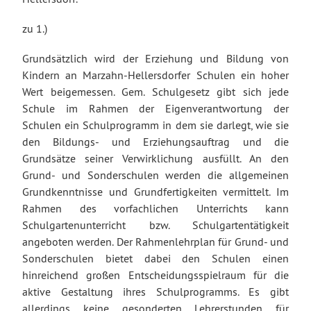
zu 1.)
Grundsätzlich wird der Erziehung und Bildung von
Kindern an Marzahn-Hellersdorfer Schulen ein hoher
Wert beigemessen. Gem. Schulgesetz gibt sich jede
Schule im Rahmen der Eigenverantwortung der
Schulen ein Schulprogramm in dem sie darlegt, wie sie
den Bildungs- und Erziehungsauftrag und die
Grundsätze seiner Verwirklichung ausfüllt. An den
Grund- und Sonderschulen werden die allgemeinen
Grundkenntnisse und Grundfertigkeiten vermittelt. Im
Rahmen des vorfachlichen Unterrichts kann
Schulgartenunterricht bzw. Schulgartentätigkeit
angeboten werden. Der Rahmenlehrplan für Grund- und
Sonderschulen bietet dabei den Schulen einen
hinreichend großen Entscheidungsspielraum für die
aktive Gestaltung ihres Schulprogramms. Es gibt
allerdings keine gesonderten Lehrerstunden für