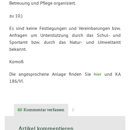
Betreuung und Pflege organisiert.
zu 10.)
Es sind keine Festlegungen und Vereinbarungen bzw.
Anfragen um Unterstützung durch das Schul- und
Sportamt bzw. durch das Natur- und Umweltamt
bekannt.
Komoß
Die angesprochene Anlage finden Sie
hier
und KA
186/VI.
Kommentar verfassen
Verwandte Artikel
Artikel kommentieren