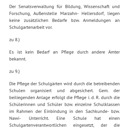
Der Senatsverwaltung für Bildung, Wissenschaft und
Forschung, Außenstelle Marzahn- Hellersdorf, liegen
keine zusätzlichen Bedarfe bzw. Anmeldungen an
Schulgartenarbeit vor.
zu 8.)
Es ist kein Bedarf an Pflege durch andere Ämter
bekannt.
zu 9.)
Die Pflege der Schulgärten wird durch die betreibenden
Schulen organisiert und abgesichert. Gem. der
beiliegenden Anlage erfolgt die Pflege i. d. R. durch die
Schülerinnen und Schüler bzw. einzelne Schulklassen
im Rahmen der Einbindung in den Sachkunde- bzw.
Nawi- Unterricht. Eine Schule hat einen
Schulgartenverantwortlichen eingesetzt, der die