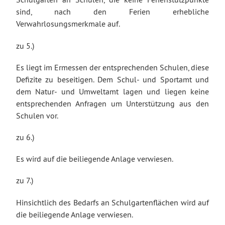
sind, nach den Ferien erhebliche
Verwahrlosungsmerkmale auf.
zu 5.)
Es liegt im Ermessen der entsprechenden Schulen, diese
Defizite zu beseitigen. Dem Schul- und Sportamt und
dem Natur- und Umweltamt lagen und liegen keine
entsprechenden Anfragen um Unterstützung aus den
Schulen vor.
zu 6.)
Es wird auf die beiliegende Anlage verwiesen.
zu 7.)
Hinsichtlich des Bedarfs an Schulgartenflächen wird auf
die beiliegende Anlage verwiesen.