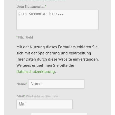
Dein Kommentar
*
*
Pflichtfeld
Mit der Nutzung dieses Formulars erklären Sie
sich mit der Speicherung und Verarbeitung
Ihrer Daten durch diese Website einverstanden.
Weiteres entnehmen Sie bitte der
Datenschutzerklärung
.
Name
*
Mail
*
Wird nicht veröffentlicht