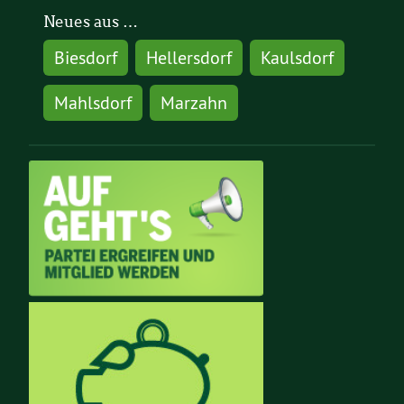
Neues aus …
Biesdorf
Hellersdorf
Kaulsdorf
Mahlsdorf
Marzahn