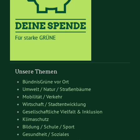
Unsere Themen
BündnisGrüne vor Ort
Umwelt / Natur / Straßenbäume
Mobilität / Verkehr
Wirtschaft / Stadtentwicklung
Gesellschaftliche Vielfalt & Inklusion
Klimaschutz
Bildung / Schule / Sport
Gesundheit / Soziales