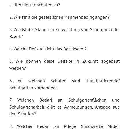
Hellersdorfer Schulen zu?
2. Wie sind die gesetzlichen Rahmenbedingungen?
3. Wie ist der Stand der Entwicklung von Schulgärten im
Bezirk?
4. Welche Defizite sieht das Bezirksamt?
5. Wie können diese Defizite in Zukunft abgebaut
werden?
6. An welchen Schulen sind „funktionierende“
Schulgärten vorhanden?
7. Welchen Bedarf an Schulgartenflächen und
Schulgartenarbeit gibt es, Anmeldungen, Anträge aus
den Schulen?
8. Welcher Bedarf an Pflege (finanzielle Mittel,