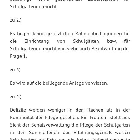
Schulgartenunterricht.
zu 2.)
Es liegen keine gesetzlichen Rahmenbedingungen für
die Einrichtung von Schulgärten bzw. für
Schulgartenunterricht vor. Siehe auch Beantwortung der
Frage 1.
zu 3)
Es wird auf die beiliegende Anlage verwiesen.
zu 4.)
Defizite werden weniger in den Flächen als in der
Kontinuität der Pflege gesehen. Ein Problem stellt aus
Sicht der Senatsverwaltung die Pflege der Schulgärten
in den Sommerferien dar. Erfahrungsgemäß weisen
Schulgärten an Schulen, die keine Ferienstützpunkte