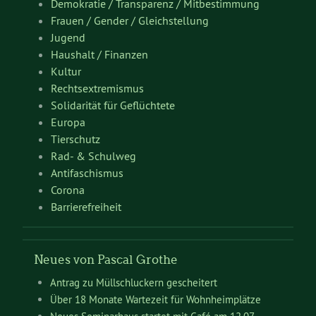
Demokratie / Transparenz / Mitbestimmung
Frauen / Gender / Gleichstellung
Jugend
Haushalt / Finanzen
Kultur
Rechtsextremismus
Solidarität für Geflüchtete
Europa
Tierschutz
Rad- & Schulweg
Antifaschismus
Corona
Barrierefreiheit
Neues von Pascal Grothe
Antrag zu Müllschluckern gescheitert
Über 18 Monate Wartezeit für Wohnheimplätze