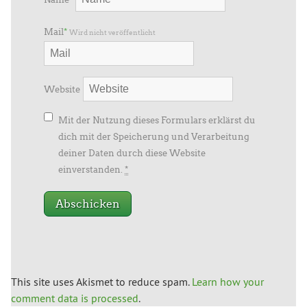
Mail
*
Wird nicht veröffentlicht
Website
Mit der Nutzung dieses Formulars erklärst du
dich mit der Speicherung und Verarbeitung
deiner Daten durch diese Website
einverstanden.
*
This site uses Akismet to reduce spam.
Learn how your
comment data is processed
.