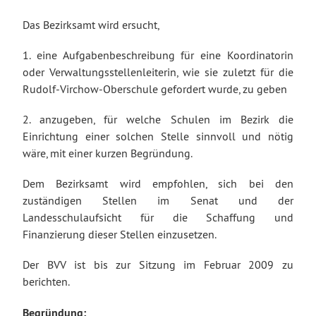
Das Bezirksamt wird ersucht,
1. eine Aufgabenbeschreibung für eine Koordinatorin
oder Verwaltungsstellenleiterin, wie sie zuletzt für die
Rudolf-Virchow-Oberschule gefordert wurde, zu geben
2. anzugeben, für welche Schulen im Bezirk die
Einrichtung einer solchen Stelle sinnvoll und nötig
wäre, mit einer kurzen Begründung.
Dem Bezirksamt wird empfohlen, sich bei den
zuständigen Stellen im Senat und der
Landesschulaufsicht für die Schaffung und
Finanzierung dieser Stellen einzusetzen.
Der BVV ist bis zur Sitzung im Februar 2009 zu
berichten.
Begründung: