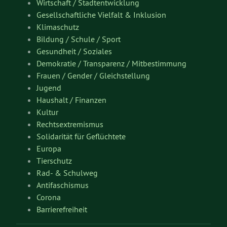
Wirtschaft / Stadtentwicklung
Gesellschaftliche Vielfalt & Inklusion
Klimaschutz
Bildung / Schule / Sport
Gesundheit / Soziales
Demokratie / Transparenz / Mitbestimmung
Frauen / Gender / Gleichstellung
Jugend
Haushalt / Finanzen
Kultur
Rechtsextremismus
Solidarität für Geflüchtete
Europa
Tierschutz
Rad- & Schulweg
Antifaschismus
Corona
Barrierefreiheit