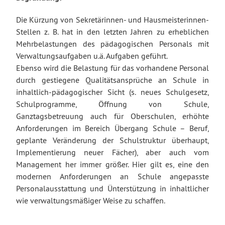
Die Kürzung von Sekretärinnen- und Hausmeisterinnen-
Stellen z. B. hat in den letzten Jahren zu erheblichen
Mehrbelastungen des pädagogischen Personals mit
Verwaltungsaufgaben u.ä. Aufgaben geführt.
Ebenso wird die Belastung für das vorhandene Personal
durch gestiegene Qualitätsansprüche an Schule in
inhaltlich-pädagogischer Sicht (s. neues Schulgesetz,
Schulprogramme, Öffnung von Schule,
Ganztagsbetreuung auch für Oberschulen, erhöhte
Anforderungen im Bereich Übergang Schule – Beruf,
geplante Veränderung der Schulstruktur überhaupt,
Implementierung neuer Fächer), aber auch vom
Management her immer größer. Hier gilt es, eine den
modernen Anforderungen an Schule angepasste
Personalausstattung und Ünterstützung in inhaltlicher
wie verwaltungsmäßiger Weise zu schaffen.