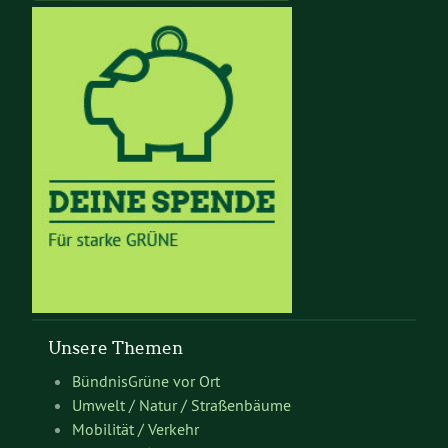
Unsere Themen
BündnisGrüne vor Ort
Umwelt / Natur / Straßenbäume
Mobilität / Verkehr