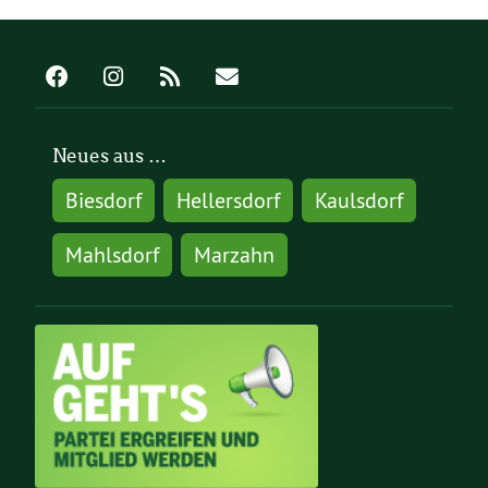
Neues aus …
Biesdorf
Hellersdorf
Kaulsdorf
Mahlsdorf
Marzahn