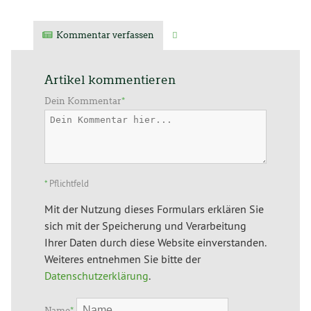
Kommentar verfassen
Verwandte Artikel
Artikel kommentieren
Dein Kommentar
*
*
Pflichtfeld
Mit der Nutzung dieses Formulars erklären Sie
sich mit der Speicherung und Verarbeitung
Ihrer Daten durch diese Website einverstanden.
Weiteres entnehmen Sie bitte der
Datenschutzerklärung
.
Name
*