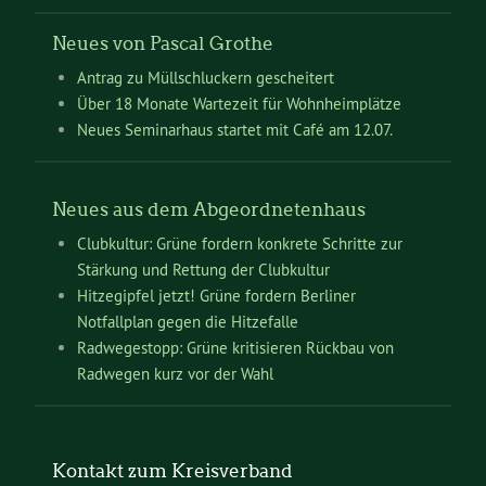
Neues von Pascal Grothe
Antrag zu Müllschluckern gescheitert
Über 18 Monate Wartezeit für Wohnheimplätze
Neues Seminarhaus startet mit Café am 12.07.
Neues aus dem Abgeordnetenhaus
Clubkultur: Grüne fordern konkrete Schritte zur
Stärkung und Rettung der Clubkultur
Hitzegipfel jetzt! Grüne fordern Berliner
Notfallplan gegen die Hitzefalle
Radwegestopp: Grüne kritisieren Rückbau von
Radwegen kurz vor der Wahl
Kontakt zum Kreisverband