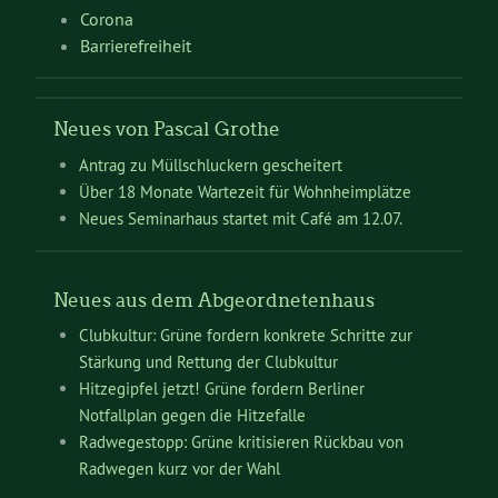
Corona
Barrierefreiheit
Neues von Pascal Grothe
Antrag zu Müllschluckern gescheitert
Über 18 Monate Wartezeit für Wohnheimplätze
Neues Seminarhaus startet mit Café am 12.07.
Neues aus dem Abgeordnetenhaus
Clubkultur: Grüne fordern konkrete Schritte zur
Stärkung und Rettung der Clubkultur
Hitzegipfel jetzt! Grüne fordern Berliner
Notfallplan gegen die Hitzefalle
Radwegestopp: Grüne kritisieren Rückbau von
Radwegen kurz vor der Wahl