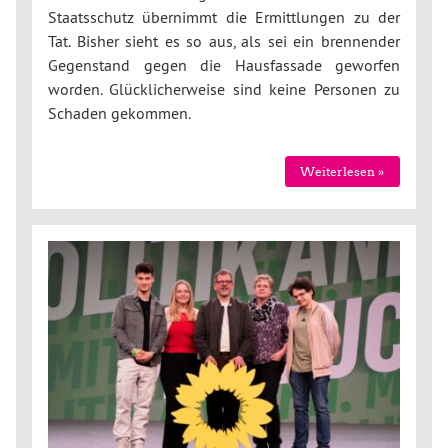
Staatsschutz übernimmt die Ermittlungen zu der
Tat. Bisher sieht es so aus, als sei ein brennender
Gegenstand gegen die Hausfassade geworfen
worden. Glücklicherweise sind keine Personen zu
Schaden gekommen.
Weiterlesen »