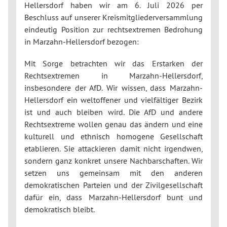
Hellersdorf haben wir am 6. Juli 2026 per
Beschluss auf unserer Kreismitgliederversammlung
eindeutig Position zur rechtsextremen Bedrohung
in Marzahn-Hellersdorf bezogen:
Mit Sorge betrachten wir das Erstarken der
Rechtsextremen in Marzahn-Hellersdorf,
insbesondere der AfD. Wir wissen, dass Marzahn-
Hellersdorf ein weltoffener und vielfältiger Bezirk
ist und auch bleiben wird. Die AfD und andere
Rechtsextreme wollen genau das ändern und eine
kulturell und ethnisch homogene Gesellschaft
etablieren. Sie attackieren damit nicht irgendwen,
sondern ganz konkret unsere Nachbarschaften. Wir
setzen uns gemeinsam mit den anderen
demokratischen Parteien und der Zivilgesellschaft
dafür ein, dass Marzahn-Hellersdorf bunt und
demokratisch bleibt.