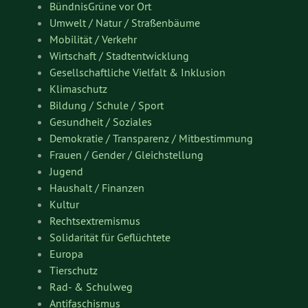
BündnisGrüne vor Ort
Umwelt / Natur / Straßenbäume
Mobilität / Verkehr
Wirtschaft / Stadtentwicklung
Gesellschaftliche Vielfalt & Inklusion
Klimaschutz
Bildung / Schule / Sport
Gesundheit / Soziales
Demokratie / Transparenz / Mitbestimmung
Frauen / Gender / Gleichstellung
Jugend
Haushalt / Finanzen
Kultur
Rechtsextremismus
Solidarität für Geflüchtete
Europa
Tierschutz
Rad- & Schulweg
Antifaschismus