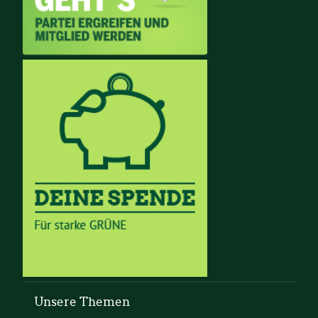
Unsere Themen