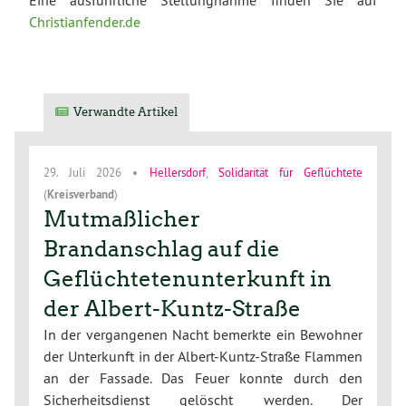
Christianfender.de
Verwandte Artikel
29. Juli 2026
•
Hellersdorf
,
Solidarität für Geflüchtete
(
Kreisverband
)
Mutmaßlicher
Brandanschlag auf die
Geflüchtetenunterkunft in
der Albert-Kuntz-Straße
In der vergangenen Nacht bemerkte ein Bewohner
der Unterkunft in der Albert-Kuntz-Straße Flammen
an der Fassade. Das Feuer konnte durch den
Sicherheitsdienst gelöscht werden. Der