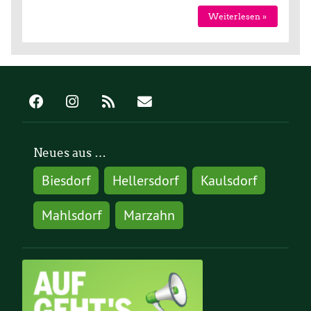
Weiterlesen »
Neues aus …
Biesdorf
Hellersdorf
Kaulsdorf
Mahlsdorf
Marzahn