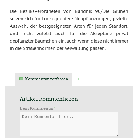
Die Bezirksverordneten von Bündnis 90/Die Grünen
setzen sich für konsequentere Neupflanzungen, gezielte
Auswahl der bestgeeigneten Arten für jeden Standort,
und nicht zuletzt auch für die Akzeptanz privat
gepflanzter Bäumchen ein, auch wenn diese nicht immer
in die Straßennormen der Verwaltung passen.
Kommentar verfassen
Verwandte Artikel
Artikel kommentieren
Dein Kommentar
*