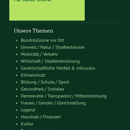
Unsere Themen
BündnisGrüne vor Ort
Umwelt / Natur / Straßenbäume
Mobilität / Verkehr
Wirtschaft / Stadtentwicklung
Gesellschaftliche Vielfalt & Inklusion
Klimaschutz
Bildung / Schule / Sport
Gesundheit / Soziales
Demokratie / Transparenz / Mitbestimmung
Frauen / Gender / Gleichstellung
Jugend
Haushalt / Finanzen
Kultur