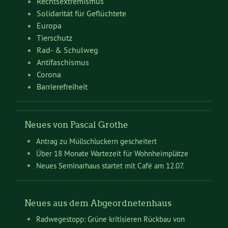
Rechtsextremismus
Solidarität für Geflüchtete
Europa
Tierschutz
Rad- & Schulweg
Antifaschismus
Corona
Barrierefreiheit
Neues von Pascal Grothe
Antrag zu Müllschluckern gescheitert
Über 18 Monate Wartezeit für Wohnheimplätze
Neues Seminarhaus startet mit Café am 12.07.
Neues aus dem Abgeordnetenhaus
Radwegestopp: Grüne kritisieren Rückbau von