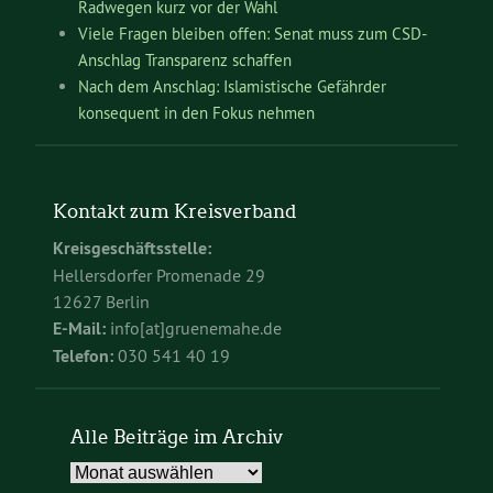
Radwegen kurz vor der Wahl
Viele Fragen bleiben offen: Senat muss zum CSD-
Anschlag Transparenz schaffen
Nach dem Anschlag: Islamistische Gefährder
konsequent in den Fokus nehmen
Kontakt zum Kreisverband
Kreisgeschäftsstelle:
Hellersdorfer Promenade 29
12627 Berlin
E-Mail:
info[at]gruenemahe.de
Telefon:
030 541 40 19
Alle Beiträge im Archiv
Alle