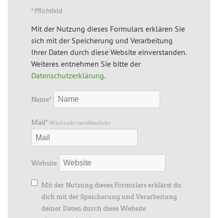
*
Pflichtfeld
Mit der Nutzung dieses Formulars erklären Sie
sich mit der Speicherung und Verarbeitung
Ihrer Daten durch diese Website einverstanden.
Weiteres entnehmen Sie bitte der
Datenschutzerklärung
.
Name
*
Mail
*
Wird nicht veröffentlicht
Website
Mit der Nutzung dieses Formulars erklärst du
dich mit der Speicherung und Verarbeitung
deiner Daten durch diese Website