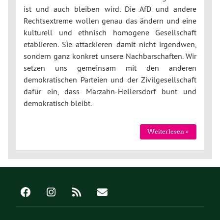
ist und auch bleiben wird. Die AfD und andere
Rechtsextreme wollen genau das ändern und eine
kulturell und ethnisch homogene Gesellschaft
etablieren. Sie attackieren damit nicht irgendwen,
sondern ganz konkret unsere Nachbarschaften. Wir
setzen uns gemeinsam mit den anderen
demokratischen Parteien und der Zivilgesellschaft
dafür ein, dass Marzahn-Hellersdorf bunt und
demokratisch bleibt.
Weiterlesen »