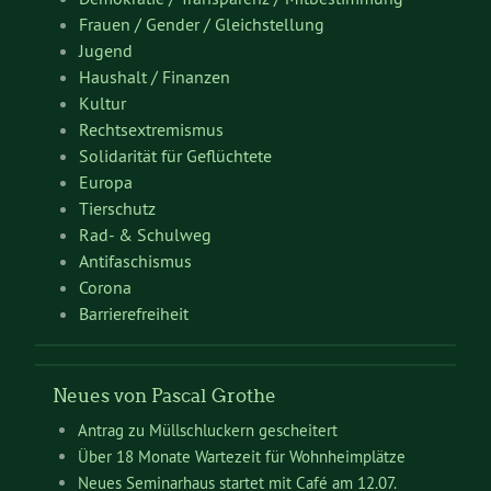
Frauen / Gender / Gleichstellung
Jugend
Haushalt / Finanzen
Kultur
Rechtsextremismus
Solidarität für Geflüchtete
Europa
Tierschutz
Rad- & Schulweg
Antifaschismus
Corona
Barrierefreiheit
Neues von Pascal Grothe
Antrag zu Müllschluckern gescheitert
Über 18 Monate Wartezeit für Wohnheimplätze
Neues Seminarhaus startet mit Café am 12.07.