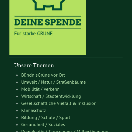
Unsere Themen
BündnisGrüne vor Ort
Umwelt / Natur / Straßenbäume
Mobilität / Verkehr
Wirtschaft / Stadtentwicklung
Gesellschaftliche Vielfalt & Inklusion
Klimaschutz
Bildung / Schule / Sport
Gesundheit / Soziales
Demokratie / Transparenz / Mitbestimmung