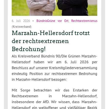
6. Juli 2026
•
BündnisGrüne vor Ort
,
Rechtsextremismus
(
Kreisverband
)
Marzahn-Hellersdorf trotzt
der rechtsextremen
Bedrohung!
Als Kreisverband Bündnis 90/Die Grünen Marzahn-
Hellersdorf haben wir am 6. Juli 2026 per
Beschluss auf unserer Kreismitgliederversammlung
eindeutig Position zur rechtsextremen Bedrohung
in Marzahn-Hellersdorf bezogen:
Mit Sorge betrachten wir das Erstarken der
Rechtsextremen in Marzahn-Hellersdorf,
insbesondere der AfD. Wir wissen, dass Marzahn-
Hellersdorf ein weltoffener und vielfältiger Bezirk