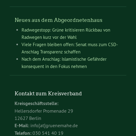
Neues aus dem Abgeordnetenhaus
Radwegestopp: Grüne kritisieren Rückbau von
Radwegen kurz vor der Wahl
Viele Fragen bleiben offen: Senat muss zum CSD-
Anschlag Transparenz schaffen
Nach dem Anschlag: Islamistische Gefährder
konsequent in den Fokus nehmen
Kontakt zum Kreisverband
Kreisgeschäftsstelle:
Hellersdorfer Promenade 29
12627 Berlin
E-Mail:
info[at]gruenemahe.de
Telefon:
030 541 40 19