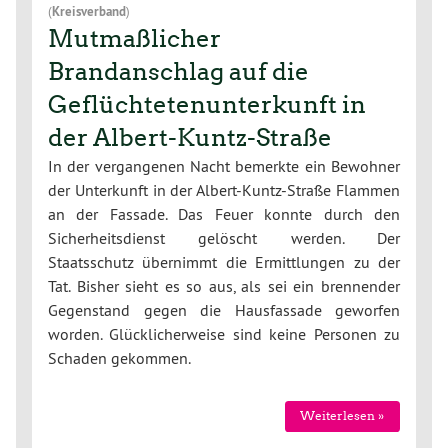
(
Kreisverband
)
Mutmaßlicher
Brandanschlag auf die
Geflüchtetenunterkunft in
der Albert-Kuntz-Straße
In der vergangenen Nacht bemerkte ein Bewohner
der Unterkunft in der Albert-Kuntz-Straße Flammen
an der Fassade. Das Feuer konnte durch den
Sicherheitsdienst gelöscht werden. Der
Staatsschutz übernimmt die Ermittlungen zu der
Tat. Bisher sieht es so aus, als sei ein brennender
Gegenstand gegen die Hausfassade geworfen
worden. Glücklicherweise sind keine Personen zu
Schaden gekommen.
Weiterlesen »