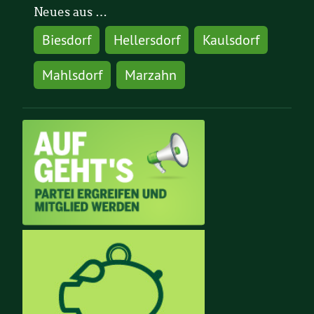
Neues aus …
Biesdorf
Hellersdorf
Kaulsdorf
Mahlsdorf
Marzahn