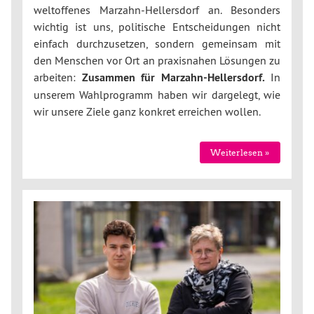
weltoffenes Marzahn-Hellersdorf an. Besonders
wichtig ist uns, politische Entscheidungen nicht
einfach durchzusetzen, sondern gemeinsam mit
den Menschen vor Ort an praxisnahen Lösungen zu
arbeiten:
Zusammen für Marzahn-Hellersdorf.
In
unserem Wahlprogramm haben wir dargelegt, wie
wir unsere Ziele ganz konkret erreichen wollen.
Weiterlesen »