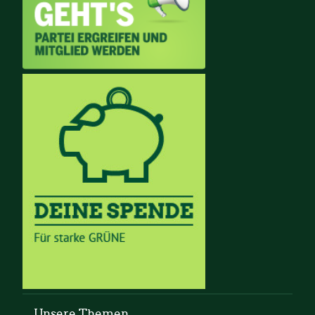
Unsere Themen