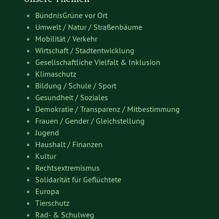
BündnisGrüne vor Ort
Umwelt / Natur / Straßenbäume
Mobilität / Verkehr
Wirtschaft / Stadtentwicklung
Gesellschaftliche Vielfalt & Inklusion
Klimaschutz
Bildung / Schule / Sport
Gesundheit / Soziales
Demokratie / Transparenz / Mitbestimmung
Frauen / Gender / Gleichstellung
Jugend
Haushalt / Finanzen
Kultur
Rechtsextremismus
Solidarität für Geflüchtete
Europa
Tierschutz
Rad- & Schulweg