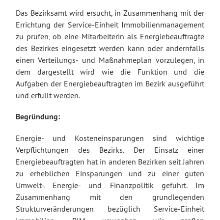
Das Bezirksamt wird ersucht, in Zusammenhang mit der
Errichtung der Service-Einheit Immobilienmanagement
zu prüfen, ob eine Mitarbeiterin als Energiebeauftragte
des Bezirkes eingesetzt werden kann oder andernfalls
einen Verteilungs- und Maßnahmeplan vorzulegen, in
dem dargestellt wird wie die Funktion und die
Aufgaben der Energiebeauftragten im Bezirk ausgeführt
und erfüllt werden.
Begründung:
Energie- und Kosteneinsparungen sind wichtige
Verpflichtungen des Bezirks. Der Einsatz einer
Energiebeauftragten hat in anderen Bezirken seit Jahren
zu erheblichen Einsparungen und zu einer guten
Umwelt-. Energie- und Finanzpolitik geführt. Im
Zusammenhang mit den grundlegenden
Strukturveränderungen bezüglich Service-Einheit