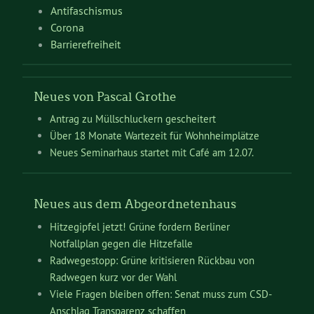
Antifaschismus
Corona
Barrierefreiheit
Neues von Pascal Grothe
Antrag zu Müllschluckern gescheitert
Über 18 Monate Wartezeit für Wohnheimplätze
Neues Seminarhaus startet mit Café am 12.07.
Neues aus dem Abgeordnetenhaus
Hitzegipfel jetzt! Grüne fordern Berliner
Notfallplan gegen die Hitzefalle
Radwegestopp: Grüne kritisieren Rückbau von
Radwegen kurz vor der Wahl
Viele Fragen bleiben offen: Senat muss zum CSD-
Anschlag Transparenz schaffen