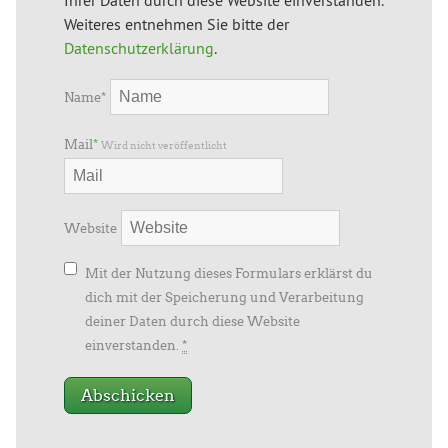
Weiteres entnehmen Sie bitte der
Datenschutzerklärung
.
Name
*
Mail
*
Wird nicht veröffentlicht
Website
Mit der Nutzung dieses Formulars erklärst du
dich mit der Speicherung und Verarbeitung
deiner Daten durch diese Website
einverstanden.
*