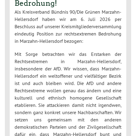
Bedrohung!
Als Kreisverband Bündnis 90/Die Grünen Marzahn-
Hellersdorf haben wir am 6. Juli 2026 per
Beschluss auf unserer Kreismitgliederversammlung
eindeutig Position zur rechtsextremen Bedrohung
in Marzahn-Hellersdorf bezogen:
Mit Sorge betrachten wir das Erstarken der
Rechtsextremen in Marzahn-Hellersdorf,
insbesondere der AfD. Wir wissen, dass Marzahn-
Hellersdorf ein weltoffener und vielfältiger Bezirk
ist und auch bleiben wird. Die AfD und andere
Rechtsextreme wollen genau das ändern und eine
kulturell und ethnisch homogene Gesellschaft
etablieren. Sie attackieren damit nicht irgendwen,
sondern ganz konkret unsere Nachbarschaften. Wir
setzen uns gemeinsam mit den anderen
demokratischen Parteien und der Zivilgesellschaft
dafür ein, dass Marzahn-Hellersdorf bunt und