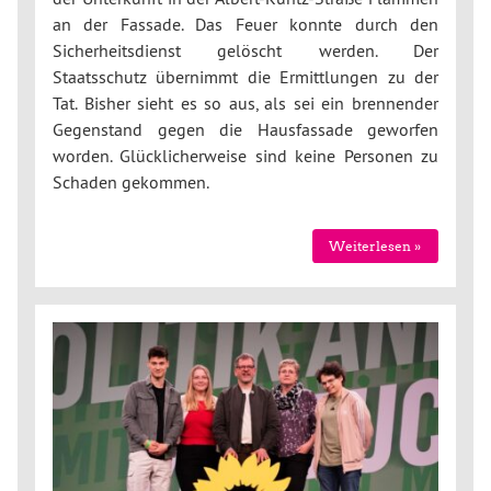
an der Fassade. Das Feuer konnte durch den
Sicherheitsdienst gelöscht werden. Der
Staatsschutz übernimmt die Ermittlungen zu der
Tat. Bisher sieht es so aus, als sei ein brennender
Gegenstand gegen die Hausfassade geworfen
worden. Glücklicherweise sind keine Personen zu
Schaden gekommen.
Weiterlesen »