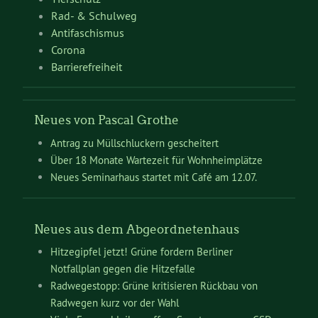
Rad- & Schulweg
Antifaschismus
Corona
Barrierefreiheit
Neues von Pascal Grothe
Antrag zu Müllschluckern gescheitert
Über 18 Monate Wartezeit für Wohnheimplätze
Neues Seminarhaus startet mit Café am 12.07.
Neues aus dem Abgeordnetenhaus
Hitzegipfel jetzt! Grüne fordern Berliner
Notfallplan gegen die Hitzefalle
Radwegestopp: Grüne kritisieren Rückbau von
Radwegen kurz vor der Wahl