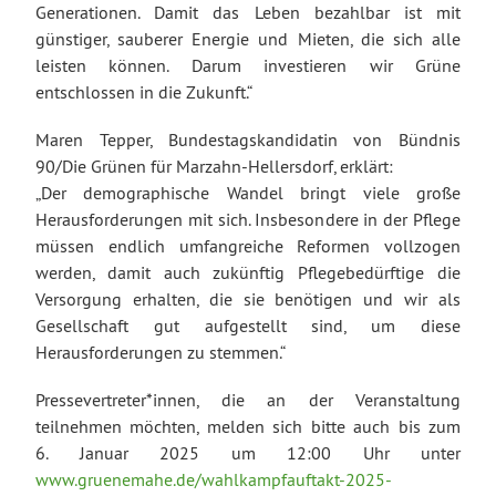
Generationen. Damit das Leben bezahlbar ist mit
günstiger, sauberer Energie und Mieten, die sich alle
leisten können. Darum investieren wir Grüne
entschlossen in die Zukunft.“
Maren Tepper, Bundestagskandidatin von Bündnis
90/Die Grünen für Marzahn-Hellersdorf, erklärt:
„Der demographische Wandel bringt viele große
Herausforderungen mit sich. Insbesondere in der Pflege
müssen endlich umfangreiche Reformen vollzogen
werden, damit auch zukünftig Pflegebedürftige die
Versorgung erhalten, die sie benötigen und wir als
Gesellschaft gut aufgestellt sind, um diese
Herausforderungen zu stemmen.“
Pressevertreter*innen, die an der Veranstaltung
teilnehmen möchten, melden sich bitte auch bis zum
6. Januar 2025 um 12:00 Uhr unter
www.gruenemahe.de/wahlkampfauftakt-2025-