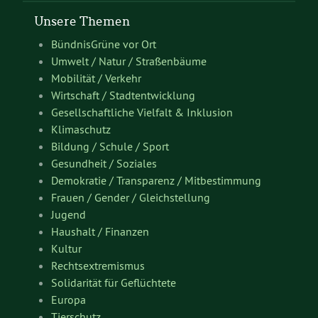
Unsere Themen
BündnisGrüne vor Ort
Umwelt / Natur / Straßenbäume
Mobilität / Verkehr
Wirtschaft / Stadtentwicklung
Gesellschaftliche Vielfalt & Inklusion
Klimaschutz
Bildung / Schule / Sport
Gesundheit / Soziales
Demokratie / Transparenz / Mitbestimmung
Frauen / Gender / Gleichstellung
Jugend
Haushalt / Finanzen
Kultur
Rechtsextremismus
Solidarität für Geflüchtete
Europa
Tierschutz