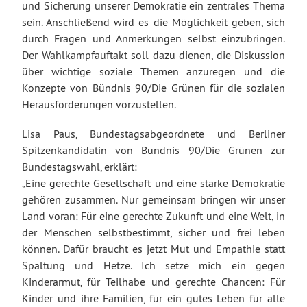
und Sicherung unserer Demokratie ein zentrales Thema
sein. Anschließend wird es die Möglichkeit geben, sich
durch Fragen und Anmerkungen selbst einzubringen.
Der Wahlkampfauftakt soll dazu dienen, die Diskussion
über wichtige soziale Themen anzuregen und die
Konzepte von Bündnis 90/Die Grünen für die sozialen
Herausforderungen vorzustellen.
Lisa Paus, Bundestagsabgeordnete und Berliner
Spitzenkandidatin von Bündnis 90/Die Grünen zur
Bundestagswahl, erklärt:
„Eine gerechte Gesellschaft und eine starke Demokratie
gehören zusammen. Nur gemeinsam bringen wir unser
Land voran: Für eine gerechte Zukunft und eine Welt, in
der Menschen selbstbestimmt, sicher und frei leben
können. Dafür braucht es jetzt Mut und Empathie statt
Spaltung und Hetze. Ich setze mich ein gegen
Kinderarmut, für Teilhabe und gerechte Chancen: Für
Kinder und ihre Familien, für ein gutes Leben für alle