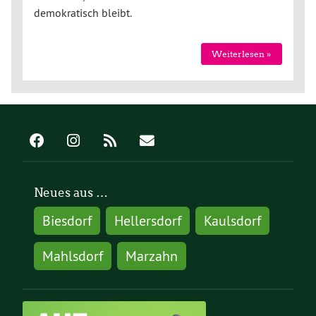
demokratisch bleibt.
Weiterlesen »
Neues aus …
Biesdorf
Hellersdorf
Kaulsdorf
Mahlsdorf
Marzahn