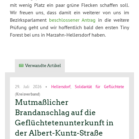
mit wenig Platz ein paar grüne Flecken schaffen soll.
Wir freuen uns, dass damit ein weiterer von uns im
Bezirksparlament
beschlossener Antrag
in die weitere
Prüfung geht und wir hoffentlich bald den ersten Tiny
Forest bei uns in Marzahn-Hellersdorf haben.
Verwandte Artikel
29. Juli 2026
•
Hellersdorf
,
Solidarität für Geflüchtete
(
Kreisverband
)
Mutmaßlicher
Brandanschlag auf die
Geflüchtetenunterkunft in
der Albert-Kuntz-Straße