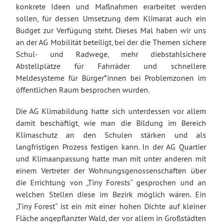
konkrete Ideen und Maßnahmen erarbeitet werden
sollen, für dessen Umsetzung dem Klimarat auch ein
Budget zur Verfügung steht. Dieses Mal haben wir uns
an der AG Mobilität beteiligt, bei der die Themen sichere
Schul- und Radwege, mehr diebstahlsichere
Abstellplätze für Fahrräder und schnellere
Meldesysteme für Bürger*innen bei Problemzonen im
öffentlichen Raum besprochen wurden.
Die AG Klimabildung hatte sich unterdessen vor allem
damit beschäftigt, wie man die Bildung im Bereich
Klimaschutz an den Schulen stärken und als
langfristigen Prozess festigen kann. In der AG Quartier
und Klimaanpassung hatte man mit unter anderen mit
einem Vertreter der Wohnungsgenossenschaften über
die Errichtung von „Tiny Forests“ gesprochen und an
welchen Stellen diese im Bezirk möglich wären. Ein
„Tiny Forest“ ist ein mit einer hohen Dichte auf kleiner
Fläche angepflanzter Wald, der vor allem in Großstädten