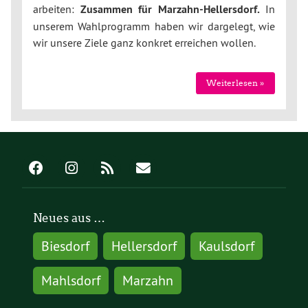
arbeiten:
Zusammen für Marzahn-Hellersdorf.
In
unserem Wahlprogramm haben wir dargelegt, wie
wir unsere Ziele ganz konkret erreichen wollen.
Weiterlesen »
Neues aus …
Biesdorf
Hellersdorf
Kaulsdorf
Mahlsdorf
Marzahn