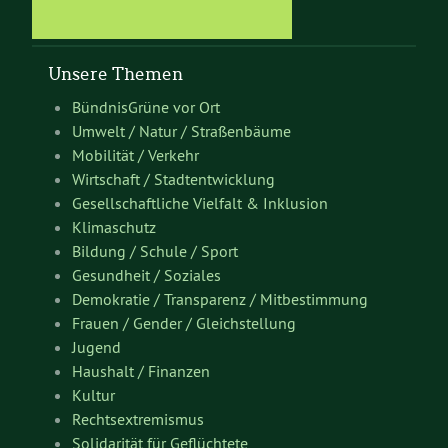
Unsere Themen
BündnisGrüne vor Ort
Umwelt / Natur / Straßenbäume
Mobilität / Verkehr
Wirtschaft / Stadtentwicklung
Gesellschaftliche Vielfalt & Inklusion
Klimaschutz
Bildung / Schule / Sport
Gesundheit / Soziales
Demokratie / Transparenz / Mitbestimmung
Frauen / Gender / Gleichstellung
Jugend
Haushalt / Finanzen
Kultur
Rechtsextremismus
Solidarität für Geflüchtete