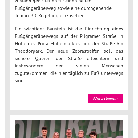
zuständigen Stellen für einen neuen
Fußgängerüberweg sowie eine durchgehende
Tempo-30-Regelung einzusetzen.
Ein wichtiger Baustein ist die Einrichtung eines
Fußgängerüberwegs auf der Pilgramer Straße in
Höhe des Porta-Möbelmarktes und der Straße Am
Theodorpark. Der neue Zebrastreifen soll das
sichere Queren der Straße erleichtern und
insbesondere den vielen Menschen
zugutekommen, die hier täglich zu Fuß unterwegs
sind.
Weiterlesen »