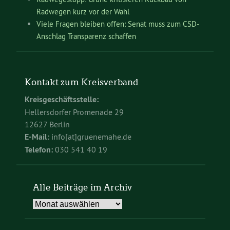
Radwegen kurz vor der Wahl
Viele Fragen bleiben offen: Senat muss zum CSD-
Anschlag Transparenz schaffen
Kontakt zum Kreisverband
Kreisgeschäftsstelle:
Hellersdorfer Promenade 29
12627 Berlin
E-Mail:
info[at]gruenemahe.de
Telefon:
030 541 40 19
Alle Beiträge im Archiv
Alle
Beiträge
im