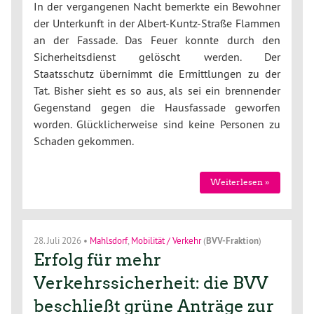
In der vergangenen Nacht bemerkte ein Bewohner
der Unterkunft in der Albert-Kuntz-Straße Flammen
an der Fassade. Das Feuer konnte durch den
Sicherheitsdienst gelöscht werden. Der
Staatsschutz übernimmt die Ermittlungen zu der
Tat. Bisher sieht es so aus, als sei ein brennender
Gegenstand gegen die Hausfassade geworfen
worden. Glücklicherweise sind keine Personen zu
Schaden gekommen.
Weiterlesen »
28. Juli 2026
•
Mahlsdorf
,
Mobilität / Verkehr
(
BVV-Fraktion
)
Erfolg für mehr
Verkehrssicherheit: die BVV
beschließt grüne Anträge zur