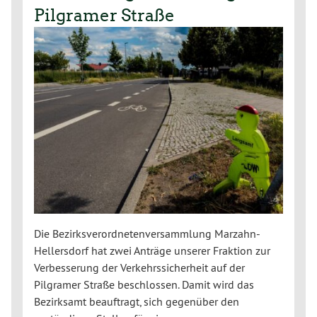
Pilgramer Straße
Die Bezirksverordnetenversammlung Marzahn-
Hellersdorf hat zwei Anträge unserer Fraktion zur
Verbesserung der Verkehrssicherheit auf der
Pilgramer Straße beschlossen. Damit wird das
Bezirksamt beauftragt, sich gegenüber den