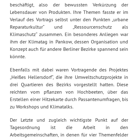
beschäftigt, also der bewussten Verkürzung der
Lebensdauer von Produkten. Ihre Themen fasste er im
Verlauf des Vortrags selbst unter den Punkten „urbane
Reparaturkultur“ und „Ressourcenschutz als
Klimaschutz“ zusammen. Ein besonderes Anliegen war
ihm der Klimatag in Pankow, dessen Organisation und
Konzept auch für andere Berliner Bezirke spannend sein
könnte.
Ebenfalls mit dabei waren Vortragende des Projektes
„Heißes Hellersdorf“, die ihre Umweltschutzprojekte in
drei Quartieren des Bezirks vorgestellt hatten. Diese
reichten vom pflanzen von Hochbeeten, über das
Erstellen einer Hitzekarte durch Passantenumfragen, bis
zu Workshops und Klimatalks.
Der Letzte und zugleich wichtigste Punkt auf der
Tagesordnung ist die Arbeit in den
Arbeitsgemeinschaften, in denen für vier Themenfelder