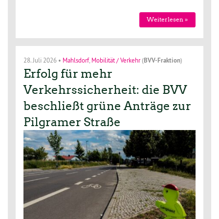
Weiterlesen »
28. Juli 2026
•
Mahlsdorf
,
Mobilität / Verkehr
(
BVV-Fraktion
)
Erfolg für mehr
Verkehrssicherheit: die BVV
beschließt grüne Anträge zur
Pilgramer Straße