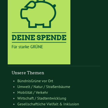
Unsere Themen
BündnisGrüne vor Ort
Umwelt / Natur / Straßenbäume
Mobilität / Verkehr
Wirtschaft / Stadtentwicklung
Gesellschaftliche Vielfalt & Inklusion