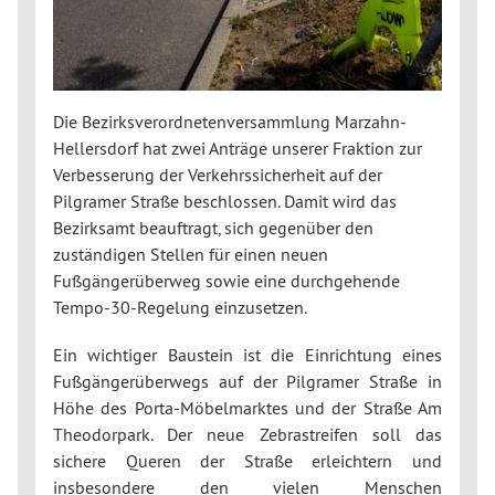
Die Bezirksverordnetenversammlung Marzahn-
Hellersdorf hat zwei Anträge unserer Fraktion zur
Verbesserung der Verkehrssicherheit auf der
Pilgramer Straße beschlossen. Damit wird das
Bezirksamt beauftragt, sich gegenüber den
zuständigen Stellen für einen neuen
Fußgängerüberweg sowie eine durchgehende
Tempo-30-Regelung einzusetzen.
Ein wichtiger Baustein ist die Einrichtung eines
Fußgängerüberwegs auf der Pilgramer Straße in
Höhe des Porta-Möbelmarktes und der Straße Am
Theodorpark. Der neue Zebrastreifen soll das
sichere Queren der Straße erleichtern und
insbesondere den vielen Menschen