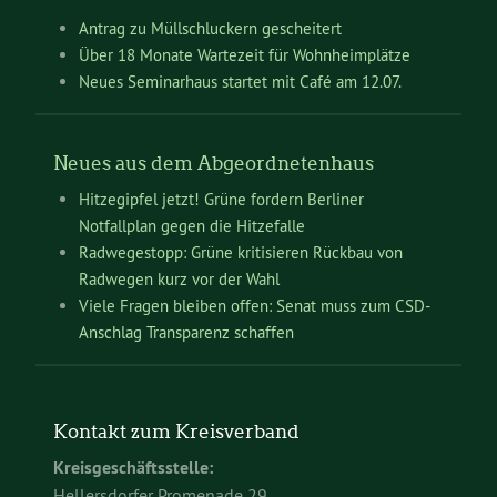
Antrag zu Müllschluckern gescheitert
Über 18 Monate Wartezeit für Wohnheimplätze
Neues Seminarhaus startet mit Café am 12.07.
Neues aus dem Abgeordnetenhaus
Hitzegipfel jetzt! Grüne fordern Berliner
Notfallplan gegen die Hitzefalle
Radwegestopp: Grüne kritisieren Rückbau von
Radwegen kurz vor der Wahl
Viele Fragen bleiben offen: Senat muss zum CSD-
Anschlag Transparenz schaffen
Kontakt zum Kreisverband
Kreisgeschäftsstelle:
Hellersdorfer Promenade 29