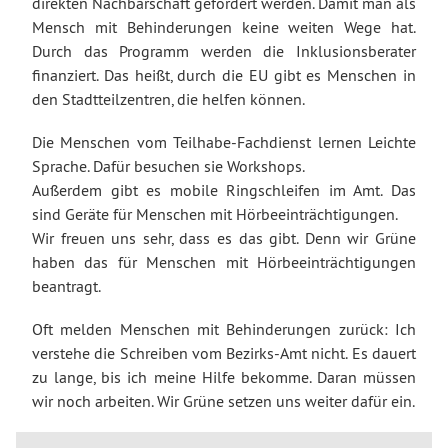
direkten Nachbarschaft gefördert werden. Damit man als
Mensch mit Behinderungen keine weiten Wege hat.
Durch das Programm werden die Inklusionsberater
finanziert. Das heißt, durch die EU gibt es Menschen in
den Stadtteilzentren, die helfen können.
Die Menschen vom Teilhabe-Fachdienst lernen Leichte
Sprache. Dafür besuchen sie Workshops.
Außerdem gibt es mobile Ringschleifen im Amt. Das
sind Geräte für Menschen mit Hörbeeinträchtigungen.
Wir freuen uns sehr, dass es das gibt. Denn wir Grüne
haben das für Menschen mit Hörbeeinträchtigungen
beantragt.
Oft melden Menschen mit Behinderungen zurück: Ich
verstehe die Schreiben vom Bezirks-Amt nicht. Es dauert
zu lange, bis ich meine Hilfe bekomme. Daran müssen
wir noch arbeiten. Wir Grüne setzen uns weiter dafür ein.