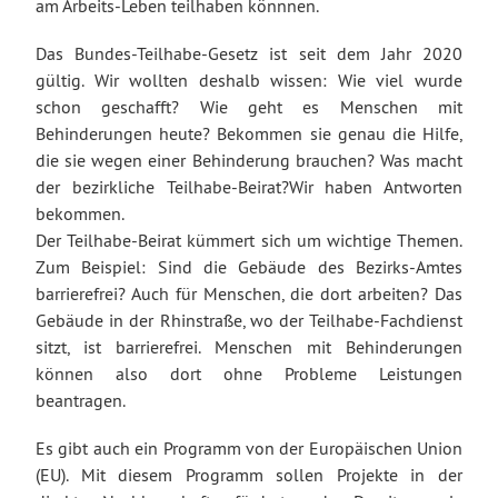
am Arbeits-Leben teilhaben könnnen.
Das Bundes-Teilhabe-Gesetz ist seit dem Jahr 2020
gültig. Wir wollten deshalb wissen: Wie viel wurde
schon geschafft? Wie geht es Menschen mit
Behinderungen heute?
Bekommen sie genau die Hilfe,
die sie wegen einer Behinderung brauchen?
Was macht
der bezirkliche Teilhabe-Beirat?
Wir haben Antworten
bekommen.
Der Teilhabe-Beirat kümmert sich um wichtige Themen.
Zum Beispiel: Sind die Gebäude des Bezirks-Amtes
barrierefrei? Auch für Menschen, die dort arbeiten? Das
Gebäude in der Rhinstraße, wo der Teilhabe-Fachdienst
sitzt, ist barrierefrei. Menschen mit Behinderungen
können also dort ohne Probleme Leistungen
beantragen.
Es gibt auch ein Programm von der Europäischen Union
(EU). Mit diesem Programm sollen Projekte in der