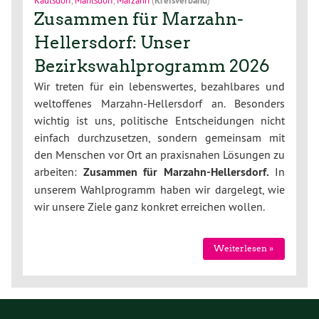
Zusammen für Marzahn-
Hellersdorf: Unser
Bezirkswahlprogramm 2026
Wir treten für ein lebenswertes, bezahlbares und
weltoffenes Marzahn-Hellersdorf an. Besonders
wichtig ist uns, politische Entscheidungen nicht
einfach durchzusetzen, sondern gemeinsam mit
den Menschen vor Ort an praxisnahen Lösungen zu
arbeiten:
Zusammen für Marzahn-Hellersdorf.
In
unserem Wahlprogramm haben wir dargelegt, wie
wir unsere Ziele ganz konkret erreichen wollen.
Weiterlesen »