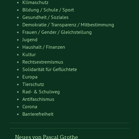
Klimaschutz
Bildung / Schule / Sport
Gesundheit / Soziales
Demokratie / Transparenz / Mitbestimmung
Frauen / Gender / Gleichstellung
Jugend
Haushalt / Finanzen
Kultur
Rechtsextremismus
Solidarität für Geflüchtete
Europa
Tierschutz
Rad- & Schulweg
Antifaschismus
Corona
Barrierefreiheit
Neues von Pascal Grothe