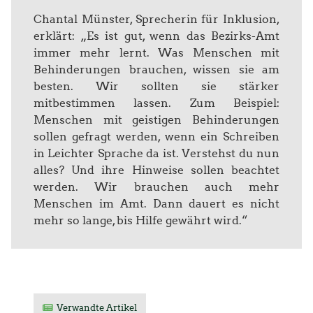
Chantal Münster, Sprecherin für Inklusion,
erklärt: „Es ist gut, wenn das Bezirks-Amt
immer mehr lernt. Was Menschen mit
Behinderungen brauchen, wissen sie am
besten. Wir sollten sie stärker
mitbestimmen lassen. Zum Beispiel:
Menschen mit geistigen Behinderungen
sollen gefragt werden, wenn ein Schreiben
in Leichter Sprache da ist. Verstehst du nun
alles? Und ihre Hinweise sollen beachtet
werden. Wir brauchen auch mehr
Menschen im Amt. Dann dauert es nicht
mehr so lange, bis Hilfe gewährt wird.“
Verwandte Artikel