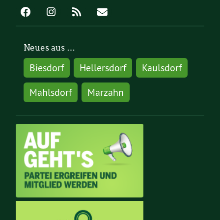
Neues aus …
Biesdorf
Hellersdorf
Kaulsdorf
Mahlsdorf
Marzahn