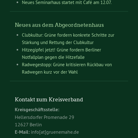
Neues Seminarhaus startet mit Café am 12.07.
Neues aus dem Abgeordnetenhaus
Clubkultur: Grüne fordern konkrete Schritte zur
Stärkung und Rettung der Clubkultur
Hitzegipfel jetzt! Grüne fordern Berliner
Notfallplan gegen die Hitzefalle
Radwegestopp: Grüne kritisieren Rückbau von
Radwegen kurz vor der Wahl
Kontakt zum Kreisverband
Kreisgeschäftsstelle:
Hellersdorfer Promenade 29
12627 Berlin
E-Mail:
info[at]gruenemahe.de