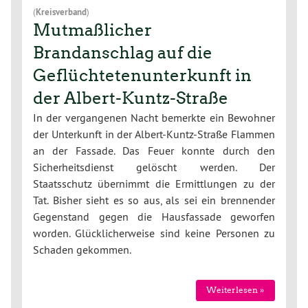
(
Kreisverband
)
Mutmaßlicher
Brandanschlag auf die
Geflüchtetenunterkunft in
der Albert-Kuntz-Straße
In der vergangenen Nacht bemerkte ein Bewohner
der Unterkunft in der Albert-Kuntz-Straße Flammen
an der Fassade. Das Feuer konnte durch den
Sicherheitsdienst gelöscht werden. Der
Staatsschutz übernimmt die Ermittlungen zu der
Tat. Bisher sieht es so aus, als sei ein brennender
Gegenstand gegen die Hausfassade geworfen
worden. Glücklicherweise sind keine Personen zu
Schaden gekommen.
Weiterlesen »