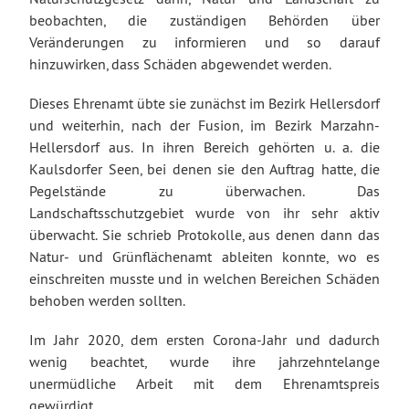
beobachten, die zuständigen Behörden über
Veränderungen zu informieren und so darauf
hinzuwirken, dass Schäden abgewendet werden.
Dieses Ehrenamt übte sie zunächst im Bezirk Hellersdorf
und weiterhin, nach der Fusion, im Bezirk Marzahn-
Hellersdorf aus. In ihren Bereich gehörten u. a. die
Kaulsdorfer Seen, bei denen sie den Auftrag hatte, die
Pegelstände zu überwachen. Das
Landschaftsschutzgebiet wurde von ihr sehr aktiv
überwacht. Sie schrieb Protokolle, aus denen dann das
Natur- und Grünflächenamt ableiten konnte, wo es
einschreiten musste und in welchen Bereichen Schäden
behoben werden sollten.
Im Jahr 2020, dem ersten Corona-Jahr und dadurch
wenig beachtet, wurde ihre jahrzehntelange
unermüdliche Arbeit mit dem Ehrenamtspreis
gewürdigt.