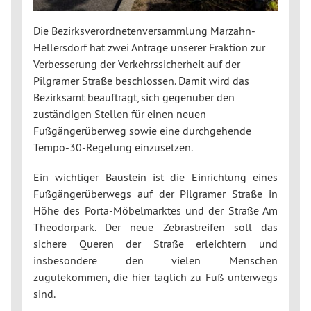
Die Bezirksverordnetenversammlung Marzahn-
Hellersdorf hat zwei Anträge unserer Fraktion zur
Verbesserung der Verkehrssicherheit auf der
Pilgramer Straße beschlossen. Damit wird das
Bezirksamt beauftragt, sich gegenüber den
zuständigen Stellen für einen neuen
Fußgängerüberweg sowie eine durchgehende
Tempo-30-Regelung einzusetzen.
Ein wichtiger Baustein ist die Einrichtung eines
Fußgängerüberwegs auf der Pilgramer Straße in
Höhe des Porta-Möbelmarktes und der Straße Am
Theodorpark. Der neue Zebrastreifen soll das
sichere Queren der Straße erleichtern und
insbesondere den vielen Menschen
zugutekommen, die hier täglich zu Fuß unterwegs
sind.