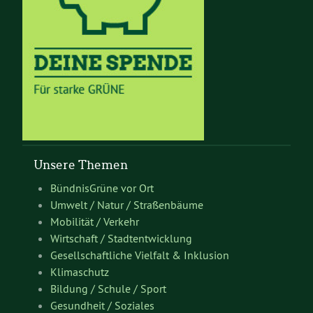
Unsere Themen
BündnisGrüne vor Ort
Umwelt / Natur / Straßenbäume
Mobilität / Verkehr
Wirtschaft / Stadtentwicklung
Gesellschaftliche Vielfalt & Inklusion
Klimaschutz
Bildung / Schule / Sport
Gesundheit / Soziales