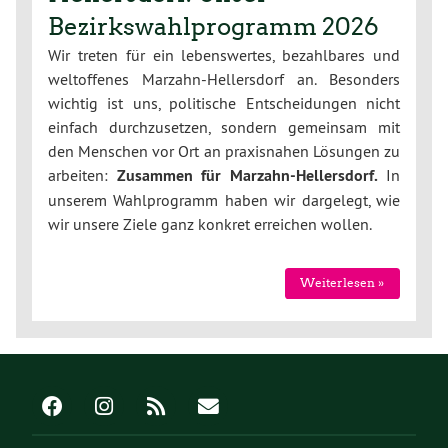
Bezirkswahlprogramm 2026
Wir treten für ein lebenswertes, bezahlbares und
weltoffenes Marzahn-Hellersdorf an. Besonders
wichtig ist uns, politische Entscheidungen nicht
einfach durchzusetzen, sondern gemeinsam mit
den Menschen vor Ort an praxisnahen Lösungen zu
arbeiten:
Zusammen für Marzahn-Hellersdorf.
In
unserem Wahlprogramm haben wir dargelegt, wie
wir unsere Ziele ganz konkret erreichen wollen.
Weiterlesen »