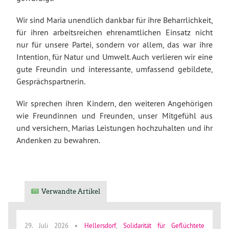
Wir sind Maria unendlich dankbar für ihre Beharrlichkeit,
für ihren arbeitsreichen ehrenamtlichen Einsatz nicht
nur für unsere Partei, sondern vor allem, das war ihre
Intention, für Natur und Umwelt. Auch verlieren wir eine
gute Freundin und interessante, umfassend gebildete,
Gesprächspartnerin.
Wir sprechen ihren Kindern, den weiteren Angehörigen
wie Freundinnen und Freunden, unser Mitgefühl aus
und versichern, Marias Leistungen hochzuhalten und ihr
Andenken zu bewahren.
Verwandte Artikel
29. Juli 2026
•
Hellersdorf
,
Solidarität für Geflüchtete