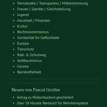
Demokratie / Transparenz / Mitbestimmung
Frauen / Gender / Gleichstellung
Jugend
Haushalt / Finanzen
Kultur
Rechtsextremismus
Solidarität für Geflüchtete
Europa
Tierschutz
Rad- & Schulweg
Antifaschismus
Corona
Barrierefreiheit
Neues von Pascal Grothe
Antrag zu Müllschluckern gescheitert
Über 18 Monate Wartezeit für Wohnheimplätze