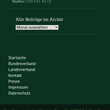
Telefon:
030 541 40 19
Alle Beiträge im Archiv
Alle
Beiträge
im
Archiv
Startseite
Bundesverband
Landesverband
Kontakt
Presse
Impressum
Datenschutz