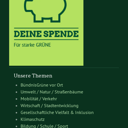
Unsere Themen
BündnisGrüne vor Ort
Umwelt / Natur / Straßenbäume
Mobilität / Verkehr
Wirtschaft / Stadtentwicklung
Gesellschaftliche Vielfalt & Inklusion
Klimaschutz
Bildung / Schule / Sport