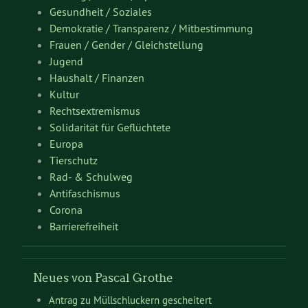
Gesundheit / Soziales
Demokratie / Transparenz / Mitbestimmung
Frauen / Gender / Gleichstellung
Jugend
Haushalt / Finanzen
Kultur
Rechtsextremismus
Solidarität für Geflüchtete
Europa
Tierschutz
Rad- & Schulweg
Antifaschismus
Corona
Barrierefreiheit
Neues von Pascal Grothe
Antrag zu Müllschluckern gescheitert