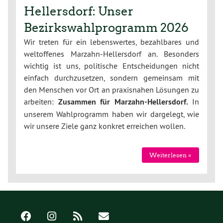
Hellersdorf: Unser
Bezirkswahlprogramm 2026
Wir treten für ein lebenswertes, bezahlbares und
weltoffenes Marzahn-Hellersdorf an. Besonders
wichtig ist uns, politische Entscheidungen nicht
einfach durchzusetzen, sondern gemeinsam mit
den Menschen vor Ort an praxisnahen Lösungen zu
arbeiten:
Zusammen für Marzahn-Hellersdorf.
In
unserem Wahlprogramm haben wir dargelegt, wie
wir unsere Ziele ganz konkret erreichen wollen.
Weiterlesen »