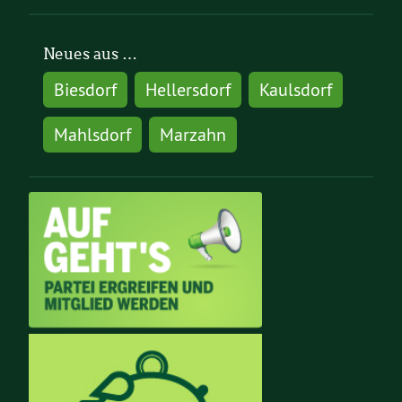
Neues aus …
Biesdorf
Hellersdorf
Kaulsdorf
Mahlsdorf
Marzahn