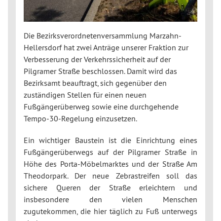
Die Bezirksverordnetenversammlung Marzahn-
Hellersdorf hat zwei Anträge unserer Fraktion zur
Verbesserung der Verkehrssicherheit auf der
Pilgramer Straße beschlossen. Damit wird das
Bezirksamt beauftragt, sich gegenüber den
zuständigen Stellen für einen neuen
Fußgängerüberweg sowie eine durchgehende
Tempo-30-Regelung einzusetzen.
Ein wichtiger Baustein ist die Einrichtung eines
Fußgängerüberwegs auf der Pilgramer Straße in
Höhe des Porta-Möbelmarktes und der Straße Am
Theodorpark. Der neue Zebrastreifen soll das
sichere Queren der Straße erleichtern und
insbesondere den vielen Menschen
zugutekommen, die hier täglich zu Fuß unterwegs