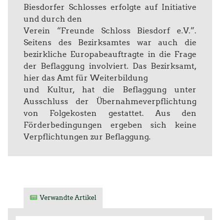
Biesdorfer Schlosses erfolgte auf Initiative
und durch den
Verein “Freunde Schloss Biesdorf e.V.”.
Seitens des Bezirksamtes war auch die
bezirkliche Europabeauftragte in die Frage
der Beflaggung involviert. Das Bezirksamt,
hier das Amt für Weiterbildung
und Kultur, hat die Beflaggung unter
Ausschluss der Übernahmeverpflichtung
von Folgekosten gestattet. Aus den
Förderbedingungen ergeben sich keine
Verpflichtungen zur Beflaggung.
Verwandte Artikel