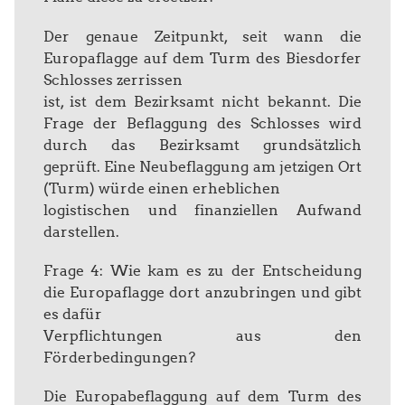
Der genaue Zeitpunkt, seit wann die
Europaflagge auf dem Turm des Biesdorfer
Schlosses zerrissen
ist, ist dem Bezirksamt nicht bekannt. Die
Frage der Beflaggung des Schlosses wird
durch das Bezirksamt grundsätzlich
geprüft. Eine Neubeflaggung am jetzigen Ort
(Turm) würde einen erheblichen
logistischen und finanziellen Aufwand
darstellen.
Frage 4: Wie kam es zu der Entscheidung
die Europaflagge dort anzubringen und gibt
es dafür
Verpflichtungen aus den
Förderbedingungen?
Die Europabeflaggung auf dem Turm des