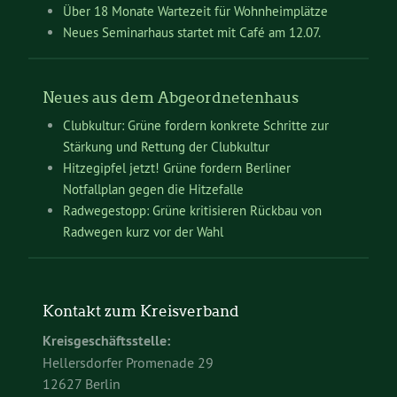
Über 18 Monate Wartezeit für Wohnheimplätze
Neues Seminarhaus startet mit Café am 12.07.
Neues aus dem Abgeordnetenhaus
Clubkultur: Grüne fordern konkrete Schritte zur
Stärkung und Rettung der Clubkultur
Hitzegipfel jetzt! Grüne fordern Berliner
Notfallplan gegen die Hitzefalle
Radwegestopp: Grüne kritisieren Rückbau von
Radwegen kurz vor der Wahl
Kontakt zum Kreisverband
Kreisgeschäftsstelle:
Hellersdorfer Promenade 29
12627 Berlin