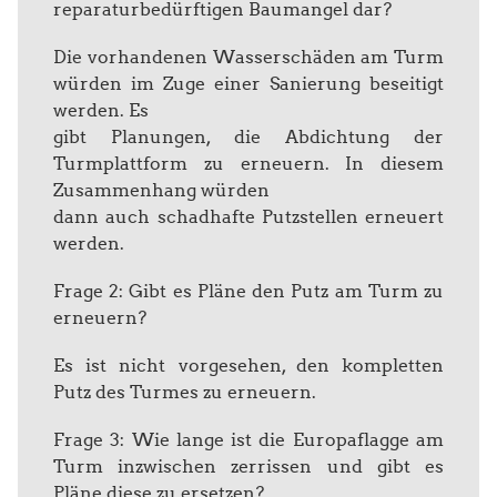
reparaturbedürftigen Baumangel dar?
Die vorhandenen Wasserschäden am Turm
würden im Zuge einer Sanierung beseitigt
werden. Es
gibt Planungen, die Abdichtung der
Turmplattform zu erneuern. In diesem
Zusammenhang würden
dann auch schadhafte Putzstellen erneuert
werden.
Frage 2: Gibt es Pläne den Putz am Turm zu
erneuern?
Es ist nicht vorgesehen, den kompletten
Putz des Turmes zu erneuern.
Frage 3: Wie lange ist die Europaflagge am
Turm inzwischen zerrissen und gibt es
Pläne diese zu ersetzen?