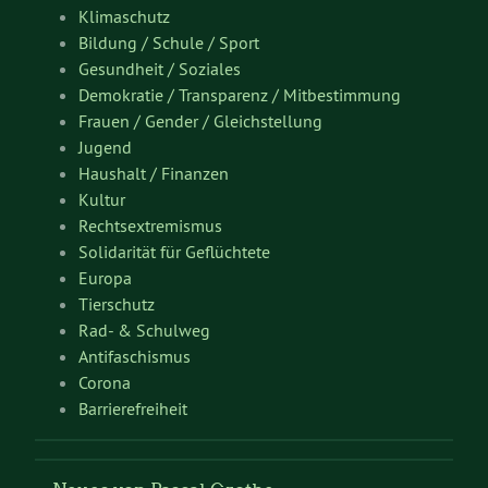
Klimaschutz
Bildung / Schule / Sport
Gesundheit / Soziales
Demokratie / Transparenz / Mitbestimmung
Frauen / Gender / Gleichstellung
Jugend
Haushalt / Finanzen
Kultur
Rechtsextremismus
Solidarität für Geflüchtete
Europa
Tierschutz
Rad- & Schulweg
Antifaschismus
Corona
Barrierefreiheit