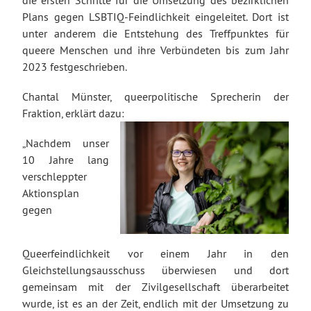
Plans gegen LSBTIQ-Feindlichkeit eingeleitet. Dort ist
unter anderem die Entstehung des Treffpunktes für
queere Menschen und ihre Verbündeten bis zum Jahr
2023 festgeschrieben.
Chantal Münster, queerpolitische Sprecherin der
Fraktion, erklärt dazu:
„Nachdem unser
10 Jahre lang
verschleppter
Aktionsplan
gegen
Queerfeindlichkeit vor einem Jahr in den
Gleichstellungsausschuss überwiesen und dort
gemeinsam mit der Zivilgesellschaft überarbeitet
wurde, ist es an der Zeit, endlich mit der Umsetzung zu