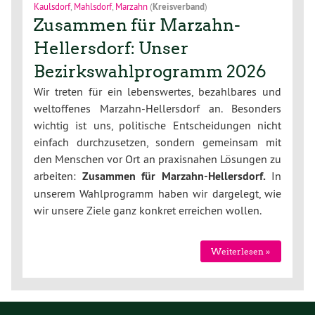
Kaulsdorf
,
Mahlsdorf
,
Marzahn
(
Kreisverband
)
Zusammen für Marzahn-
Hellersdorf: Unser
Bezirkswahlprogramm 2026
Wir treten für ein lebenswertes, bezahlbares und
weltoffenes Marzahn-Hellersdorf an. Besonders
wichtig ist uns, politische Entscheidungen nicht
einfach durchzusetzen, sondern gemeinsam mit
den Menschen vor Ort an praxisnahen Lösungen zu
arbeiten:
Zusammen für Marzahn-Hellersdorf.
In
unserem Wahlprogramm haben wir dargelegt, wie
wir unsere Ziele ganz konkret erreichen wollen.
Weiterlesen »