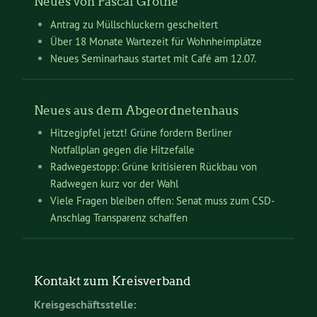
Neues von Pascal Grothe
Antrag zu Müllschluckern gescheitert
Über 18 Monate Wartezeit für Wohnheimplätze
Neues Seminarhaus startet mit Café am 12.07.
Neues aus dem Abgeordnetenhaus
Hitzegipfel jetzt! Grüne fordern Berliner
Notfallplan gegen die Hitzefalle
Radwegestopp: Grüne kritisieren Rückbau von
Radwegen kurz vor der Wahl
Viele Fragen bleiben offen: Senat muss zum CSD-
Anschlag Transparenz schaffen
Kontakt zum Kreisverband
Kreisgeschäftsstelle: