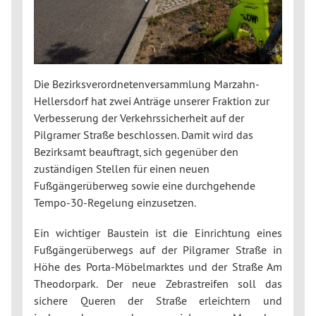
Die Bezirksverordnetenversammlung Marzahn-
Hellersdorf hat zwei Anträge unserer Fraktion zur
Verbesserung der Verkehrssicherheit auf der
Pilgramer Straße beschlossen. Damit wird das
Bezirksamt beauftragt, sich gegenüber den
zuständigen Stellen für einen neuen
Fußgängerüberweg sowie eine durchgehende
Tempo-30-Regelung einzusetzen.
Ein wichtiger Baustein ist die Einrichtung eines
Fußgängerüberwegs auf der Pilgramer Straße in
Höhe des Porta-Möbelmarktes und der Straße Am
Theodorpark. Der neue Zebrastreifen soll das
sichere Queren der Straße erleichtern und