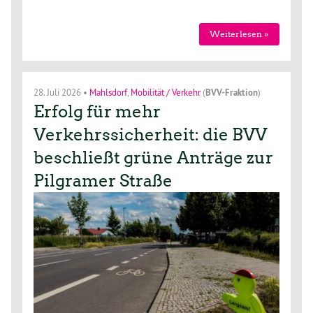
Weiterlesen »
28. Juli 2026
•
Mahlsdorf
,
Mobilität / Verkehr
(
BVV-Fraktion
)
Erfolg für mehr
Verkehrssicherheit: die BVV
beschließt grüne Anträge zur
Pilgramer Straße