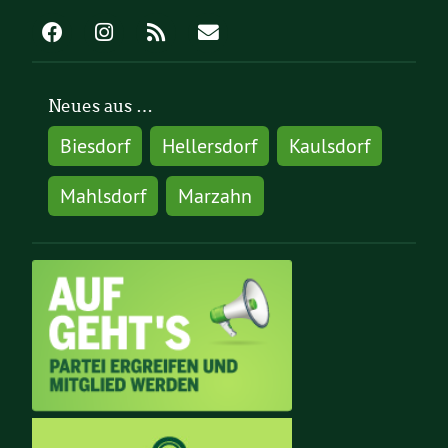
Neues aus …
Biesdorf
Hellersdorf
Kaulsdorf
Mahlsdorf
Marzahn