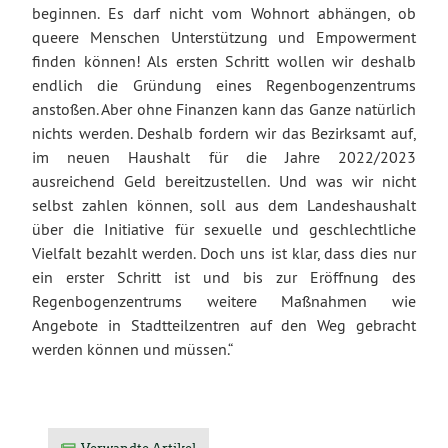
beginnen. Es darf nicht vom Wohnort abhängen, ob
queere Menschen Unterstützung und Empowerment
finden können! Als ersten Schritt wollen wir deshalb
endlich die Gründung eines Regenbogenzentrums
anstoßen. Aber ohne Finanzen kann das Ganze natürlich
nichts werden. Deshalb fordern wir das Bezirksamt auf,
im neuen Haushalt für die Jahre 2022/2023
ausreichend Geld bereitzustellen. Und was wir nicht
selbst zahlen können, soll aus dem Landeshaushalt
über die Initiative für sexuelle und geschlechtliche
Vielfalt bezahlt werden. Doch uns ist klar, dass dies nur
ein erster Schritt ist und bis zur Eröffnung des
Regenbogenzentrums weitere Maßnahmen wie
Angebote in Stadtteilzentren auf den Weg gebracht
werden können und müssen.“