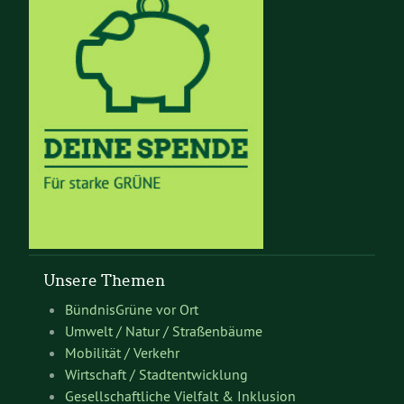
Unsere Themen
BündnisGrüne vor Ort
Umwelt / Natur / Straßenbäume
Mobilität / Verkehr
Wirtschaft / Stadtentwicklung
Gesellschaftliche Vielfalt & Inklusion