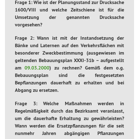
Frage 1: Wie ist der Planungsstand zur Drucksache
1600/VIII und welche Zeitschiene ist für die
Umsetzung der genannten Drucksache
vorgesehen?
Frage 2: Wann ist mit der Instandsetzung der
Bänke und Laternen auf den Verkehrsflächen mit
besonderer Zweckbestimmung (ausgewiesen im
geltenden Bebauungsplan XXXI-31b – aufgestellt
am
09.03.2000
) zu rechnen? Gemäß dem o.g.
Bebauungsplan sind die festgesetzten
Bepflanzungen dauerhaft zu erhalten und bei
Abgang zu ersetzen.
Frage 3: Welche Maßnahmen werden in
Regelmäßigkeit durch das Bezirksamt veranlasst,
um die dauerhafte Erhaltung zu gewährleisten?
Wann werden die Ersatzpflanzungen für die seit
nunmehr Jahren abgängigen Pflanzungen