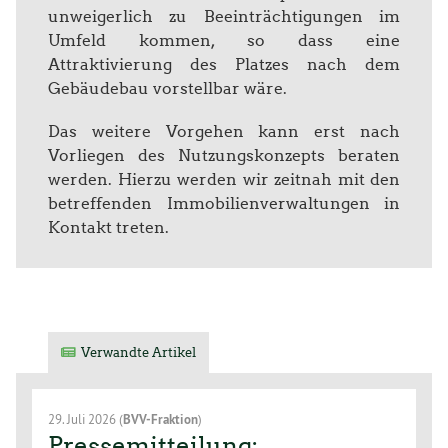
unweigerlich zu Beeinträchtigungen im
Umfeld kommen, so dass eine
Attraktivierung des Platzes nach dem
Gebäudebau vorstellbar wäre.
Das weitere Vorgehen kann erst nach
Vorliegen des Nutzungskonzepts beraten
werden. Hierzu werden wir zeitnah mit den
betreffenden Immobilienverwaltungen in
Kontakt treten.
Verwandte Artikel
29. Juli 2026
(
BVV-Fraktion
)
Pressemitteilung: