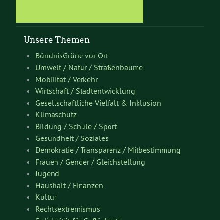
Unsere Themen
BündnisGrüne vor Ort
Umwelt / Natur / Straßenbäume
Mobilität / Verkehr
Wirtschaft / Stadtentwicklung
Gesellschaftliche Vielfalt & Inklusion
Klimaschutz
Bildung / Schule / Sport
Gesundheit / Soziales
Demokratie / Transparenz / Mitbestimmung
Frauen / Gender / Gleichstellung
Jugend
Haushalt / Finanzen
Kultur
Rechtsextremismus