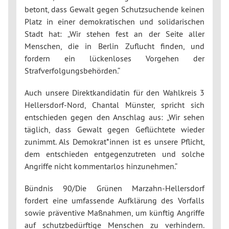
betont, dass Gewalt gegen Schutzsuchende keinen
Platz in einer demokratischen und solidarischen
Stadt hat: „Wir stehen fest an der Seite aller
Menschen, die in Berlin Zuflucht finden, und
fordern ein lückenloses Vorgehen der
Strafverfolgungsbehörden.“
Auch unsere Direktkandidatin für den Wahlkreis 3
Hellersdorf-Nord, Chantal Münster, spricht sich
entschieden gegen den Anschlag aus: „Wir sehen
täglich, dass Gewalt gegen Geflüchtete wieder
zunimmt. Als Demokrat*innen ist es unsere Pflicht,
dem entschieden entgegenzutreten und solche
Angriffe nicht kommentarlos hinzunehmen.“
Bündnis 90/Die Grünen Marzahn-Hellersdorf
fordert eine umfassende Aufklärung des Vorfalls
sowie präventive Maßnahmen, um künftig Angriffe
auf schutzbedürftige Menschen zu verhindern.