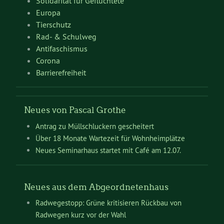
Solidarität für Geflüchtete
Europa
Tierschutz
Rad- & Schulweg
Antifaschismus
Corona
Barrierefreiheit
Neues von Pascal Grothe
Antrag zu Müllschluckern gescheitert
Über 18 Monate Wartezeit für Wohnheimplätze
Neues Seminarhaus startet mit Café am 12.07.
Neues aus dem Abgeordnetenhaus
Radwegestopp: Grüne kritisieren Rückbau von
Radwegen kurz vor der Wahl