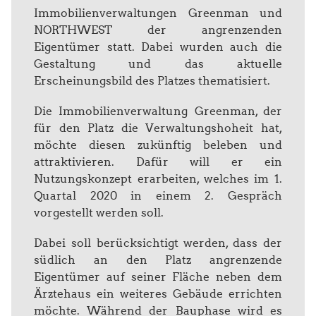
Immobilienverwaltungen Greenman und
NORTHWEST der angrenzenden
Eigentümer statt. Dabei wurden auch die
Gestaltung und das aktuelle
Erscheinungsbild des Platzes thematisiert.
Die Immobilienverwaltung Greenman, der
für den Platz die Verwaltungshoheit hat,
möchte diesen zukünftig beleben und
attraktivieren. Dafür will er ein
Nutzungskonzept erarbeiten, welches im 1.
Quartal 2020 in einem 2. Gespräch
vorgestellt werden soll.
Dabei soll berücksichtigt werden, dass der
südlich an den Platz angrenzende
Eigentümer auf seiner Fläche neben dem
Ärztehaus ein weiteres Gebäude errichten
möchte. Während der Bauphase wird es