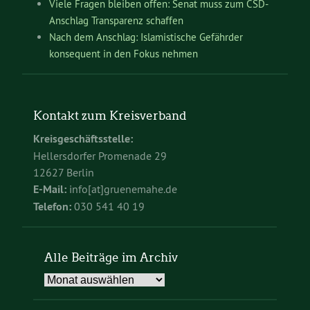
Viele Fragen bleiben offen: Senat muss zum CSD-
Anschlag Transparenz schaffen
Nach dem Anschlag: Islamistische Gefährder
konsequent in den Fokus nehmen
Kontakt zum Kreisverband
Kreisgeschäftsstelle:
Hellersdorfer Promenade 29
12627 Berlin
E-Mail:
info[at]gruenemahe.de
Telefon:
030 541 40 19
Alle Beiträge im Archiv
Alle
Beiträge