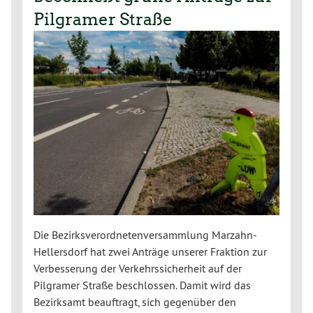
Pilgramer Straße
Die Bezirksverordnetenversammlung Marzahn-
Hellersdorf hat zwei Anträge unserer Fraktion zur
Verbesserung der Verkehrssicherheit auf der
Pilgramer Straße beschlossen. Damit wird das
Bezirksamt beauftragt, sich gegenüber den