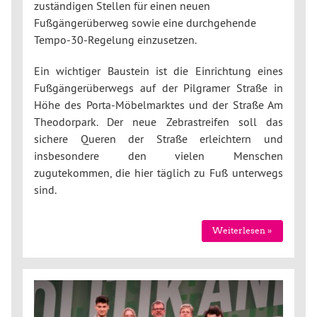
zuständigen Stellen für einen neuen
Fußgängerüberweg sowie eine durchgehende
Tempo-30-Regelung einzusetzen.
Ein wichtiger Baustein ist die Einrichtung eines
Fußgängerüberwegs auf der Pilgramer Straße in
Höhe des Porta-Möbelmarktes und der Straße Am
Theodorpark. Der neue Zebrastreifen soll das
sichere Queren der Straße erleichtern und
insbesondere den vielen Menschen
zugutekommen, die hier täglich zu Fuß unterwegs
sind.
Weiterlesen »