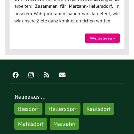
arbeiten:
Zusammen für Marzahn-Hellersdorf.
In
unserem Wahlprogramm haben wir dargelegt, wie
wir unsere Ziele ganz konkret erreichen wollen.
Weiterlesen »
Neues aus …
Biesdorf
Hellersdorf
Kaulsdorf
Mahlsdorf
Marzahn