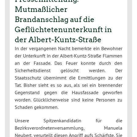
Mutmaßlicher
Brandanschlag auf die
Geflüchtetenunterkunft in
der Albert-Kuntz-Straße
In der vergangenen Nacht bemerkte ein Bewohner
der Unterkunft in der Albert-Kuntz-Straße Flammen
an der Fassade. Das Feuer konnte durch den
Sicherheitsdienst gelöscht werden. Der
Staatsschutz übernimmt die Ermittlungen zu der
Tat. Bisher sieht es so aus, als sei ein brennender
Gegenstand gegen die Hausfassade geworfen
worden. Glücklicherweise sind keine Personen zu
Schaden gekommen.
Unsere Spitzenkandidatin für die
Bezirksverordnetenversammlung, Manuela
Neubert, verurteilt diesen Angriff aufs Schärfste. Sie