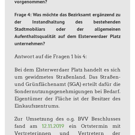
vorgenommen?
Frage 4: Was möchte das Bezirksamt ergänzend zu
der Instandhaltung des bestehenden
Stadtmobiliars oder der allgemeinen
Aufenthaltsqualität auf dem Elsterwerdaer Platz
unternehmen?
Antwort auf die Fragen 1 bis 4:
Bei dem Elsterwerdaer Platz handelt es sich
um gewidmetes Straßenland. Das Straßen-
und Grünflächenamt (SGA) erteilt dafür die
Sondernutzungsgenehmigungen bei Bedarf.
Eigentümer der Fläche ist der Besitzer des
Einkaufszentrums.
Zur Umsetzung des o.g. BVV Beschlusses
fand am
12.11.2019
ein Ortstermin mit
Vertreterinnen und Vertretern der