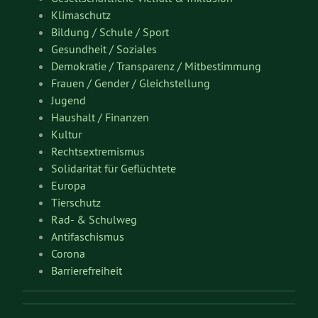
Klimaschutz
Bildung / Schule / Sport
Gesundheit / Soziales
Demokratie / Transparenz / Mitbestimmung
Frauen / Gender / Gleichstellung
Jugend
Haushalt / Finanzen
Kultur
Rechtsextremismus
Solidarität für Geflüchtete
Europa
Tierschutz
Rad- & Schulweg
Antifaschismus
Corona
Barrierefreiheit