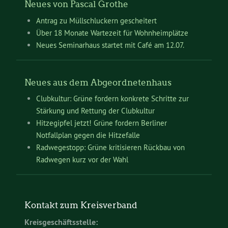
Neues von Pascal Grothe
Antrag zu Müllschluckern gescheitert
Über 18 Monate Wartezeit für Wohnheimplätze
Neues Seminarhaus startet mit Café am 12.07.
Neues aus dem Abgeordnetenhaus
Clubkultur: Grüne fordern konkrete Schritte zur
Stärkung und Rettung der Clubkultur
Hitzegipfel jetzt! Grüne fordern Berliner
Notfallplan gegen die Hitzefalle
Radwegestopp: Grüne kritisieren Rückbau von
Radwegen kurz vor der Wahl
Kontakt zum Kreisverband
Kreisgeschäftsstelle: