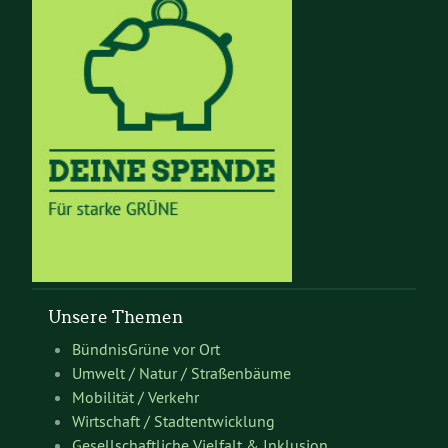
Unsere Themen
BündnisGrüne vor Ort
Umwelt / Natur / Straßenbäume
Mobilität / Verkehr
Wirtschaft / Stadtentwicklung
Gesellschaftliche Vielfalt & Inklusion