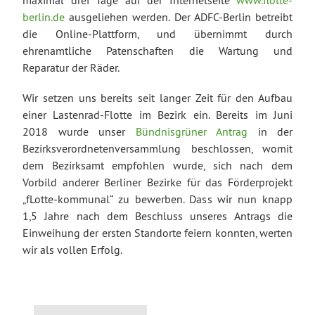
berlin.de
ausgeliehen werden. Der ADFC-Berlin betreibt
die Online-Plattform, und übernimmt durch
ehrenamtliche Patenschaften die Wartung und
Reparatur der Räder.
Wir setzen uns bereits seit langer Zeit für den Aufbau
einer Lastenrad-Flotte im Bezirk ein. Bereits im Juni
2018 wurde unser
Bündnisgrüner Antrag
in der
Bezirksverordnetenversammlung beschlossen, womit
dem Bezirksamt empfohlen wurde, sich nach dem
Vorbild anderer Berliner Bezirke für das Förderprojekt
„fLotte-kommunal“ zu bewerben. Dass wir nun knapp
1,5 Jahre nach dem Beschluss unseres Antrags die
Einweihung der ersten Standorte feiern konnten, werten
wir als vollen Erfolg.