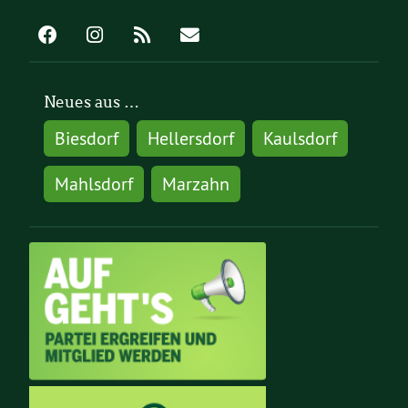
Neues aus …
Biesdorf
Hellersdorf
Kaulsdorf
Mahlsdorf
Marzahn