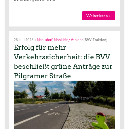
Weiterlesen »
28. Juli 2026
•
Mahlsdorf
,
Mobilität / Verkehr
(
BVV-Fraktion
)
Erfolg für mehr
Verkehrssicherheit: die BVV
beschließt grüne Anträge zur
Pilgramer Straße