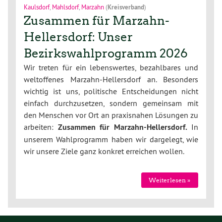
Kaulsdorf
,
Mahlsdorf
,
Marzahn
(
Kreisverband
)
Zusammen für Marzahn-
Hellersdorf: Unser
Bezirkswahlprogramm 2026
Wir treten für ein lebenswertes, bezahlbares und
weltoffenes Marzahn-Hellersdorf an. Besonders
wichtig ist uns, politische Entscheidungen nicht
einfach durchzusetzen, sondern gemeinsam mit
den Menschen vor Ort an praxisnahen Lösungen zu
arbeiten:
Zusammen für Marzahn-Hellersdorf.
In
unserem Wahlprogramm haben wir dargelegt, wie
wir unsere Ziele ganz konkret erreichen wollen.
Weiterlesen »