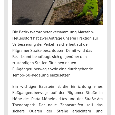
Die Bezirksverordnetenversammlung Marzahn-
Hellersdorf hat zwei Anträge unserer Fraktion zur
Verbesserung der Verkehrssicherheit auf der
Pilgramer Straße beschlossen. Damit wird das
Bezirksamt beauftragt, sich gegenüber den
zuständigen Stellen für einen neuen
Fußgängerüberweg sowie eine durchgehende
Tempo-30-Regelung einzusetzen.
Ein wichtiger Baustein ist die Einrichtung eines
Fußgängerüberwegs auf der Pilgramer Straße in
Höhe des Porta-Möbelmarktes und der Straße Am
Theodorpark. Der neue Zebrastreifen soll das
sichere Queren der Straße erleichtern und