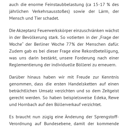
auch die enorme Feinstaubbelastung (ca 15-17 % des
jährlichen Verkehrsausstoßes) sowie der Lärm, der
Mensch und Tier schadet.
Die Akzeptanz Feuerwerkskörper einzuschränken wächst
in der Bevölkerung stark. So votierten in der „Frage der
Woche“ der Berliner Woche 77% der Menschen dafür.
Zudem gab es bei dieser Frage eine Rekordbeteiligung,
was uns darin bestärkt, unsere Forderung nach einer
Reglementierung der individuelle Böllerei zu erneuern.
Darüber hinaus haben wir mit Freude zur Kenntnis
genommen, dass die ersten Handelsketten auf einen
beträchtlichen Umsatz verzichten und so dem Zeitgeist
gerecht werden. So haben beispielsweise Edeka, Rewe
und Hornbach auf den Böllerverkauf verzichtet.
Es braucht nun zügig eine Änderung der Sprengstoff-
Verordnung auf Bundesebene, damit der kommende