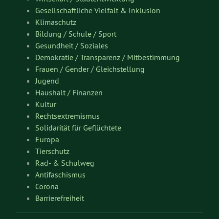
Gesellschaftliche Vielfalt & Inklusion
Klimaschutz
Bildung / Schule / Sport
Gesundheit / Soziales
Demokratie / Transparenz / Mitbestimmung
Frauen / Gender / Gleichstellung
Jugend
Haushalt / Finanzen
Kultur
Rechtsextremismus
Solidarität für Geflüchtete
Europa
Tierschutz
Rad- & Schulweg
Antifaschismus
Corona
Barrierefreiheit