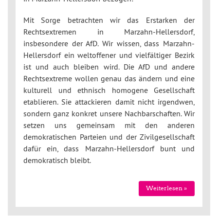
Mit Sorge betrachten wir das Erstarken der
Rechtsextremen in Marzahn-Hellersdorf,
insbesondere der AfD. Wir wissen, dass Marzahn-
Hellersdorf ein weltoffener und vielfältiger Bezirk
ist und auch bleiben wird. Die AfD und andere
Rechtsextreme wollen genau das ändern und eine
kulturell und ethnisch homogene Gesellschaft
etablieren. Sie attackieren damit nicht irgendwen,
sondern ganz konkret unsere Nachbarschaften. Wir
setzen uns gemeinsam mit den anderen
demokratischen Parteien und der Zivilgesellschaft
dafür ein, dass Marzahn-Hellersdorf bunt und
demokratisch bleibt.
Weiterlesen »