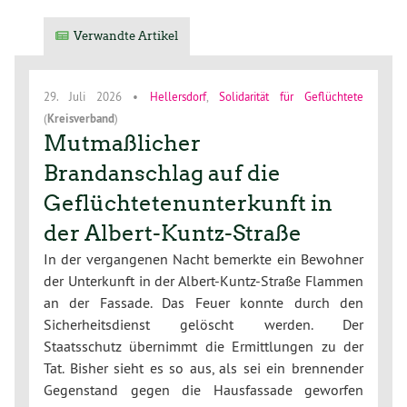
Verwandte Artikel
29. Juli 2026
•
Hellersdorf
,
Solidarität für Geflüchtete
(
Kreisverband
)
Mutmaßlicher
Brandanschlag auf die
Geflüchtetenunterkunft in
der Albert-Kuntz-Straße
In der vergangenen Nacht bemerkte ein Bewohner
der Unterkunft in der Albert-Kuntz-Straße Flammen
an der Fassade. Das Feuer konnte durch den
Sicherheitsdienst gelöscht werden. Der
Staatsschutz übernimmt die Ermittlungen zu der
Tat. Bisher sieht es so aus, als sei ein brennender
Gegenstand gegen die Hausfassade geworfen