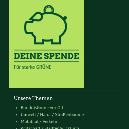
Unsere Themen
BündnisGrüne vor Ort
Umwelt / Natur / Straßenbäume
Mobilität / Verkehr
Wirtschaft / Stadtentwicklung