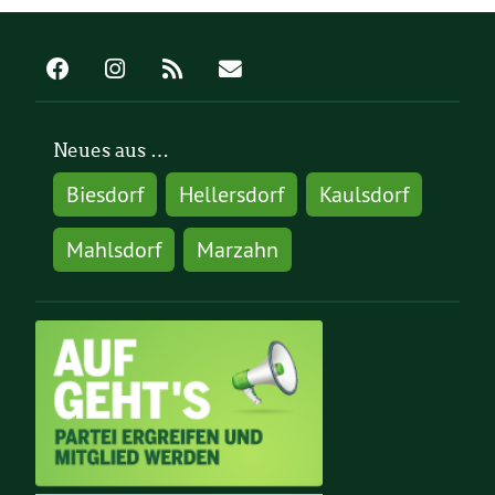
Neues aus …
Biesdorf
Hellersdorf
Kaulsdorf
Mahlsdorf
Marzahn