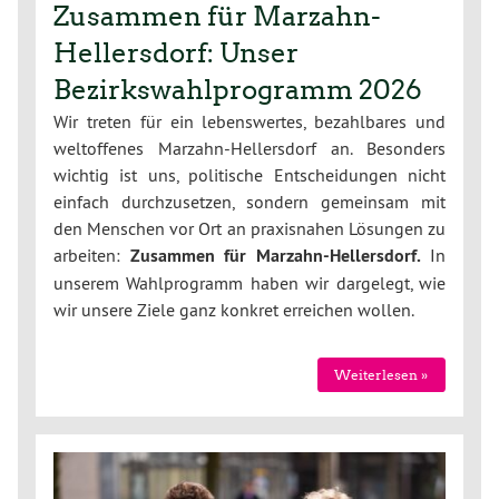
Zusammen für Marzahn-
Hellersdorf: Unser
Bezirkswahlprogramm 2026
Wir treten für ein lebenswertes, bezahlbares und
weltoffenes Marzahn-Hellersdorf an. Besonders
wichtig ist uns, politische Entscheidungen nicht
einfach durchzusetzen, sondern gemeinsam mit
den Menschen vor Ort an praxisnahen Lösungen zu
arbeiten:
Zusammen für Marzahn-Hellersdorf.
In
unserem Wahlprogramm haben wir dargelegt, wie
wir unsere Ziele ganz konkret erreichen wollen.
Weiterlesen »