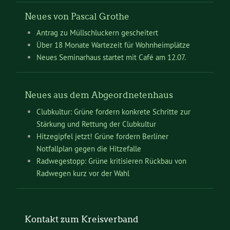
Neues von Pascal Grothe
Antrag zu Müllschluckern gescheitert
Über 18 Monate Wartezeit für Wohnheimplätze
Neues Seminarhaus startet mit Café am 12.07.
Neues aus dem Abgeordnetenhaus
Clubkultur: Grüne fordern konkrete Schritte zur
Stärkung und Rettung der Clubkultur
Hitzegipfel jetzt! Grüne fordern Berliner
Notfallplan gegen die Hitzefalle
Radwegestopp: Grüne kritisieren Rückbau von
Radwegen kurz vor der Wahl
Kontakt zum Kreisverband