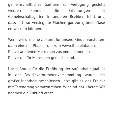
gemeinschaftliches Gärtnern zur Verfügung gestellt
werden können. Die Erfahrungen mit
Gemeinschaftsgärten in anderen Bezirken lehrt uns,
dass sich so versiegelte Flächen gar zur grünen Oase
entwickeln können.
Wenn wir uns eine Zukunft für unsere Kinder vorstellen,
dann eine mit Plätzen, die zum Verweilen einladen.
Plätze, an denen Menschen zusammenkommen.
Plätze, die für Menschen gemacht sind.
Unser Antrag für die Erhöhung der Aufenthaltsqualität
in der Bezirksverordnetenversammlung wurde mit
großer Mehrheit beschlossen. Jetzt gilt es das Projekt
mit Tatendrang voranzutreiben. Wir sind dazu bereit. Wir
nehmen die Zukunft ernst.