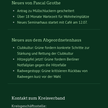
Neues von Pascal Grothe
Antrag zu Müllschluckern gescheitert
Über 18 Monate Wartezeit für Wohnheimplätze
Neues Seminarhaus startet mit Café am 12.07.
Neues aus dem Abgeordnetenhaus
Clubkultur: Grüne fordern konkrete Schritte zur
Stärkung und Rettung der Clubkultur
Hitzegipfel jetzt! Grüne fordern Berliner
Notfallplan gegen die Hitzefalle
Radwegestopp: Grüne kritisieren Rückbau von
Radwegen kurz vor der Wahl
Kontakt zum Kreisverband
Kreisgeschäftsstelle: