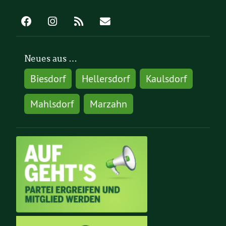
Neues aus …
Biesdorf
Hellersdorf
Kaulsdorf
Mahlsdorf
Marzahn