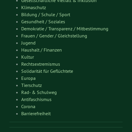
Gesellschaftliche Vielfalt & Inklusion
Klimaschutz
Bildung / Schule / Sport
Gesundheit / Soziales
Demokratie / Transparenz / Mitbestimmung
Frauen / Gender / Gleichstellung
Jugend
Haushalt / Finanzen
Kultur
Rechtsextremismus
Solidarität für Geflüchtete
Europa
Tierschutz
Rad- & Schulweg
Antifaschismus
Corona
Barrierefreiheit