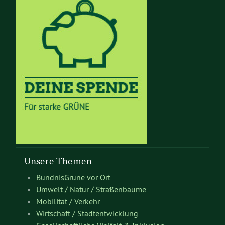
Unsere Themen
BündnisGrüne vor Ort
Umwelt / Natur / Straßenbäume
Mobilität / Verkehr
Wirtschaft / Stadtentwicklung