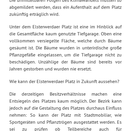
abgemildert werden, dass ein Aufenthalt auf dem Platz
zukünftig erträglich wird.
Unter dem Elsterwerdaer Platz ist eine im Hinblick auf
die Gesamtfläche kaum genutzte Tiefgarage. Oben eine
vollkommen versiegelte Fläche, welche durch Bäume
gesäumt ist. Die Bäume wurden in unterirdische große
Pflanzgefäße eingelassen, um die Tiefgarage nicht zu
beschädigen. Unzählige der Bäume sind bereits vor
Jahren gestorben und wurden nie ersetzt.
Wie kann der Elsterwerdaer Platz in Zukunft aussehen?
Die derzeitigen Besitzverhältnisse machen eine
Entsiegeln des Platzes kaum möglich. Der Bezirk kann
jedoch auf die Gestaltung des Platzes durchaus Einfluss
nehmen: So kann der Platz mit Stadtmobiliar, wie
Sportgeräten und Pflanztrögen ausgestattet werden. Es
sei zu prüfen ob Teilbereiche auch für