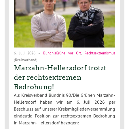
6. Juli 2026
•
BündnisGrüne vor Ort
,
Rechtsextremismus
(
Kreisverband
)
Marzahn-Hellersdorf trotzt
der rechtsextremen
Bedrohung!
Als Kreisverband Bündnis 90/Die Grünen Marzahn-
Hellersdorf haben wir am 6. Juli 2026 per
Beschluss auf unserer Kreismitgliederversammlung
eindeutig Position zur rechtsextremen Bedrohung
in Marzahn-Hellersdorf bezogen: