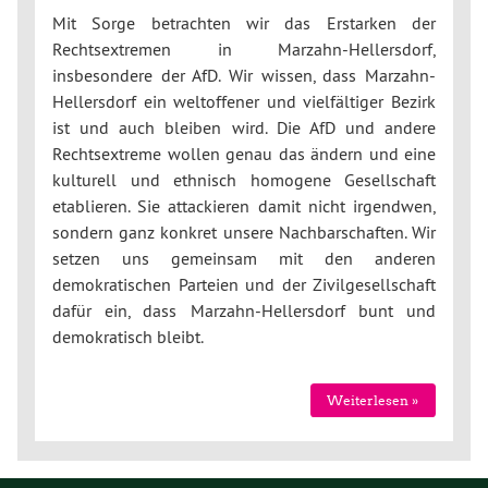
Mit Sorge betrachten wir das Erstarken der
Rechtsextremen in Marzahn-Hellersdorf,
insbesondere der AfD. Wir wissen, dass Marzahn-
Hellersdorf ein weltoffener und vielfältiger Bezirk
ist und auch bleiben wird. Die AfD und andere
Rechtsextreme wollen genau das ändern und eine
kulturell und ethnisch homogene Gesellschaft
etablieren. Sie attackieren damit nicht irgendwen,
sondern ganz konkret unsere Nachbarschaften. Wir
setzen uns gemeinsam mit den anderen
demokratischen Parteien und der Zivilgesellschaft
dafür ein, dass Marzahn-Hellersdorf bunt und
demokratisch bleibt.
Weiterlesen »