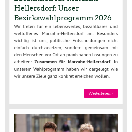
Hellersdorf: Unser
Bezirkswahlprogramm 2026
Wir treten für ein lebenswertes, bezahlbares und
weltoffenes Marzahn-Hellersdorf an. Besonders
wichtig ist uns, politische Entscheidungen nicht
einfach durchzusetzen, sondern gemeinsam mit
den Menschen vor Ort an praxisnahen Lösungen zu
arbeiten:
Zusammen für Marzahn-Hellersdorf.
In
unserem Wahlprogramm haben wir dargelegt, wie
wir unsere Ziele ganz konkret erreichen wollen.
Weiterlesen »