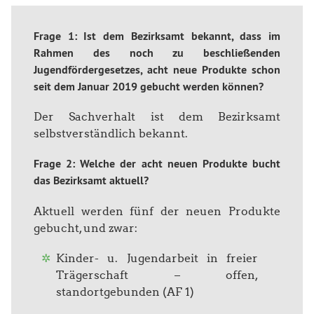
Frage 1: Ist dem Bezirksamt bekannt, dass im
Rahmen des noch zu beschließenden
Jugendfördergesetzes, acht neue Produkte schon
seit dem Januar 2019 gebucht werden können?
Der Sachverhalt ist dem Bezirksamt
selbstverständlich bekannt.
Frage 2: Welche der acht neuen Produkte bucht
das Bezirksamt aktuell?
Aktuell werden fünf der neuen Produkte
gebucht, und zwar:
Kinder- u. Jugendarbeit in freier
Trägerschaft – offen,
standortgebunden (AF 1)