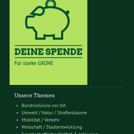
Unsere Themen
BündnisGrüne vor Ort
Umwelt / Natur / Straßenbäume
Mobilität / Verkehr
Wirtschaft / Stadtentwicklung
Gesellschaftliche Vielfalt & Inklusion