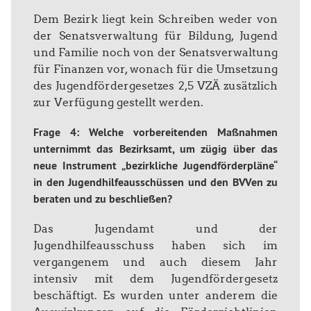
Dem Bezirk liegt kein Schreiben weder von
der Senatsverwaltung für Bildung, Jugend
und Familie noch von der Senatsverwaltung
für Finanzen vor, wonach für die Umsetzung
des Jugendfördergesetzes 2,5 VZÄ zusätzlich
zur Verfügung gestellt werden.
Frage 4: Welche vorbereitenden Maßnahmen
unternimmt das Bezirksamt, um zügig über das
neue Instrument „bezirkliche Jugendförderpläne“
in den Jugendhilfeausschüssen und den BVVen zu
beraten und zu beschließen?
Das Jugendamt und der
Jugendhilfeausschuss haben sich im
vergangenem und auch diesem Jahr
intensiv mit dem Jugendfördergesetz
beschäftigt. Es wurden unter anderem die