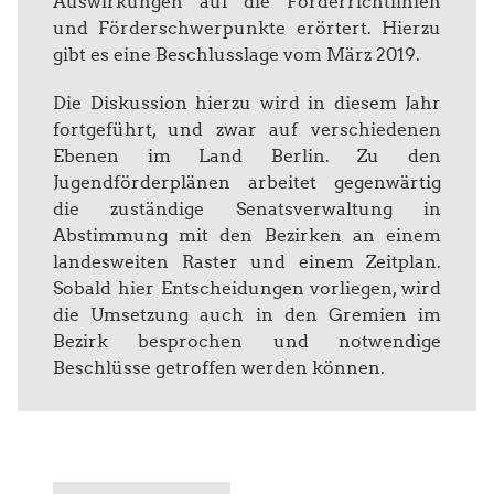
Auswirkungen auf die Förderrichtlinien
und Förderschwerpunkte erörtert. Hierzu
gibt es eine Beschlusslage vom März 2019.
Die Diskussion hierzu wird in diesem Jahr
fortgeführt, und zwar auf verschiedenen
Ebenen im Land Berlin. Zu den
Jugendförderplänen arbeitet gegenwärtig
die zuständige Senatsverwaltung in
Abstimmung mit den Bezirken an einem
landesweiten Raster und einem Zeitplan.
Sobald hier Entscheidungen vorliegen, wird
die Umsetzung auch in den Gremien im
Bezirk besprochen und notwendige
Beschlüsse getroffen werden können.