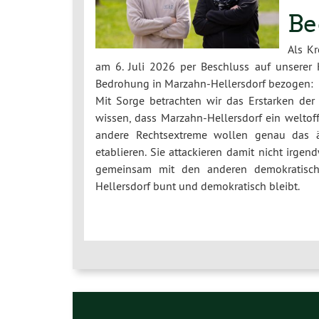
Be
Als K
am 6. Juli 2026 per Beschluss auf unserer 
Bedrohung in Marzahn-Hellersdorf bezogen:
Mit Sorge betrachten wir das Erstarken der
wissen, dass Marzahn-Hellersdorf ein weltoff
andere Rechtsextreme wollen genau das ä
etablieren. Sie attackieren damit nicht irge
gemeinsam mit den anderen demokratischen
Hellersdorf bunt und demokratisch bleibt.