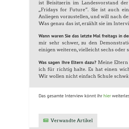
ist Beisitzerin im Landesvorstand de
„Fridays for Future“. Sie ist auch e
Anliegen vorzustellen, und will nach 
Was genau das ist, erzählt sie im Interv
Wann waren Sie das letzte Mal freitags in de
mir sehr schwer, zu den Demonstrat
einigen weiteren, vielleicht sechs oder 
Was sagen Ihre Eltern dazu?
Meine Eltern 
ich für richtig halte. Es hat einen 
Wir wollen nicht einfach Schule schwä
Das gesamte Interview könnt ihr
hier
weiterle
Verwandte Artikel