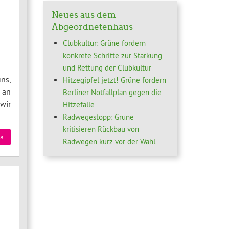
Neues aus dem
Abgeordnetenhaus
Clubkultur: Grüne fordern
konkrete Schritte zur Stärkung
und Rettung der Clubkultur
ns,
Hitzegipfel jetzt! Grüne fordern
 an
Berliner Notfallplan gegen die
wir
Hitzefalle
Radwegestopp: Grüne
kritisieren Rückbau von
»
Radwegen kurz vor der Wahl