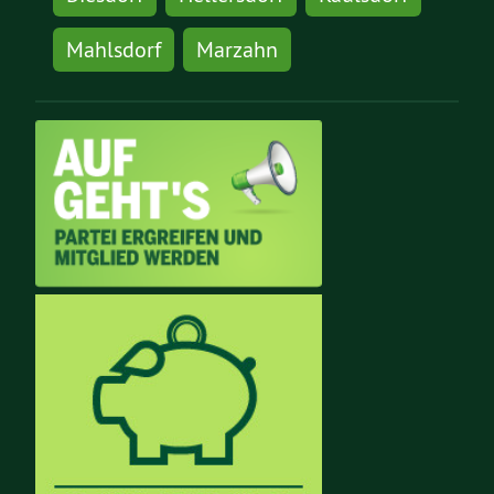
Mahlsdorf
Marzahn