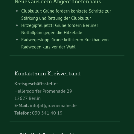
Neues aus dem Abgeordnetenhaus
Clubkultur: Grüne fordern konkrete Schritte zur
Stärkung und Rettung der Clubkultur
Hitzegipfel jetzt! Grüne fordern Berliner
Notfallplan gegen die Hitzefalle
Radwegestopp: Grüne kritisieren Rückbau von
Radwegen kurz vor der Wahl
Kontakt zum Kreisverband
Kreisgeschäftsstelle:
Hellersdorfer Promenade 29
12627 Berlin
E-Mail:
info[at]gruenemahe.de
Telefon:
030 541 40 19