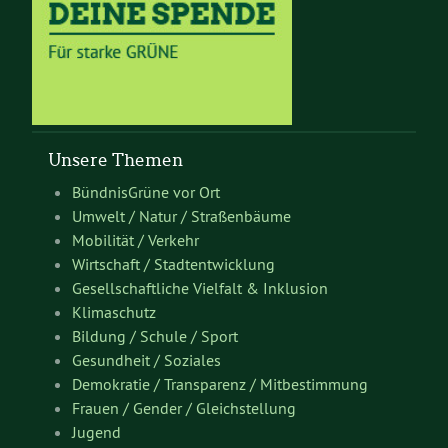
Unsere Themen
BündnisGrüne vor Ort
Umwelt / Natur / Straßenbäume
Mobilität / Verkehr
Wirtschaft / Stadtentwicklung
Gesellschaftliche Vielfalt & Inklusion
Klimaschutz
Bildung / Schule / Sport
Gesundheit / Soziales
Demokratie / Transparenz / Mitbestimmung
Frauen / Gender / Gleichstellung
Jugend