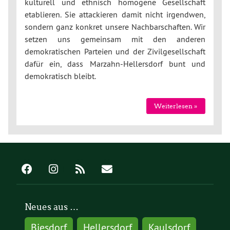
kulturell und ethnisch homogene Gesellschaft
etablieren. Sie attackieren damit nicht irgendwen,
sondern ganz konkret unsere Nachbarschaften. Wir
setzen uns gemeinsam mit den anderen
demokratischen Parteien und der Zivilgesellschaft
dafür ein, dass Marzahn-Hellersdorf bunt und
demokratisch bleibt.
Weiterlesen »
Neues aus …
Biesdorf
Hellersdorf
Kaulsdorf