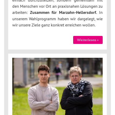
einfach durchzusetzen, sondern gemeinsam mit
den Menschen vor Ort an praxisnahen Lösungen zu
arbeiten:
Zusammen für Marzahn-Hellersdorf.
In
unserem Wahlprogramm haben wir dargelegt, wie
wir unsere Ziele ganz konkret erreichen wollen.
Weiterlesen »