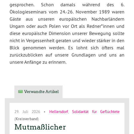
gesprochen. Schon damals während des 6.
Ökologieseminars vom 24.-26. November 1989 waren
Gäste aus unseren europäischen Nachbarländern
Ungarn oder auch Polen vor Ort als Redner*innen und
diese europäische Dimension unserer Bewegung sollte
nicht in Vergessenheit geraten und wieder stärker in den
Blick genommen werden. Es lohnt sich öfters mal
zurückzublicken auf unsere Grundlagen und uns an
unsere Anfänge zu erinnern.
Verwandte Artikel
29. Juli 2026
•
Hellersdorf
,
Solidarität für Geflüchtete
(
Kreisverband
)
Mutmaßlicher