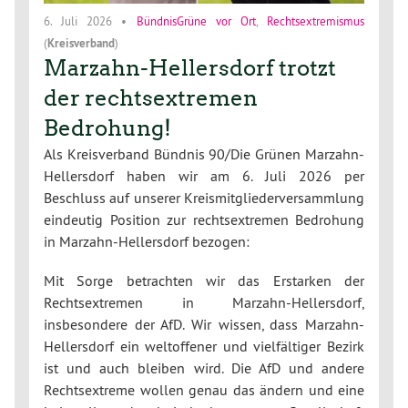
6. Juli 2026
•
BündnisGrüne vor Ort
,
Rechtsextremismus
(
Kreisverband
)
Marzahn-Hellersdorf trotzt
der rechtsextremen
Bedrohung!
Als Kreisverband Bündnis 90/Die Grünen Marzahn-
Hellersdorf haben wir am 6. Juli 2026 per
Beschluss auf unserer Kreismitgliederversammlung
eindeutig Position zur rechtsextremen Bedrohung
in Marzahn-Hellersdorf bezogen:
Mit Sorge betrachten wir das Erstarken der
Rechtsextremen in Marzahn-Hellersdorf,
insbesondere der AfD. Wir wissen, dass Marzahn-
Hellersdorf ein weltoffener und vielfältiger Bezirk
ist und auch bleiben wird. Die AfD und andere
Rechtsextreme wollen genau das ändern und eine