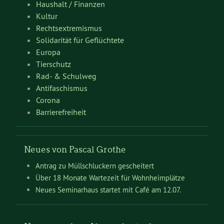
Haushalt / Finanzen
Kultur
Rechtsextremismus
Solidarität für Geflüchtete
Europa
Tierschutz
Rad- & Schulweg
Antifaschismus
Corona
Barrierefreiheit
Neues von Pascal Grothe
Antrag zu Müllschluckern gescheitert
Über 18 Monate Wartezeit für Wohnheimplätze
Neues Seminarhaus startet mit Café am 12.07.