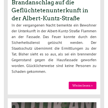
Brandanschlag auf die
Geflüchtetenunterkunft in
der Albert-Kuntz-Straße
In der vergangenen Nacht bemerkte ein Bewohner
der Unterkunft in der Albert-Kuntz-Straße Flammen
an der Fassade. Das Feuer konnte durch den
Sicherheitsdienst gelöscht werden. Der
Staatsschutz übernimmt die Ermittlungen zu der
Tat. Bisher sieht es so aus, als sei ein brennender
Gegenstand gegen die Hausfassade geworfen
worden. Glücklicherweise sind keine Personen zu
Schaden gekommen.
Weiterlesen »