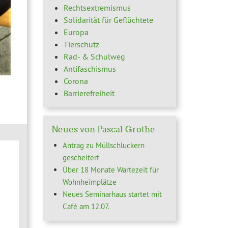
Rechtsextremismus
Solidarität für Geflüchtete
Europa
Tierschutz
Rad- & Schulweg
Antifaschismus
Corona
Barrierefreiheit
Neues von Pascal Grothe
Antrag zu Müllschluckern
gescheitert
Über 18 Monate Wartezeit für
Wohnheimplätze
Neues Seminarhaus startet mit
Café am 12.07.