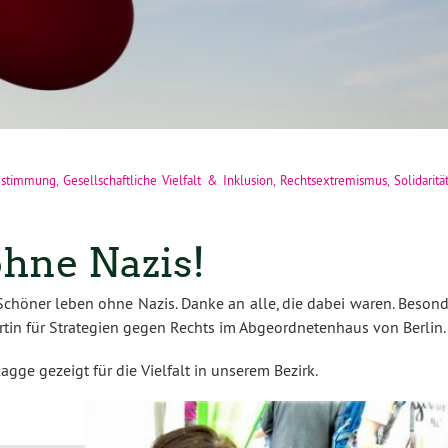
bestimmung
,
Gesellschaftliche Vielfalt & Inklusion
,
Rechtsextremismus
,
Solidaritä
hne Nazis!
chöner leben ohne Nazis. Danke an alle, die dabei waren. Besond
rtin für Strategien gegen Rechts im Abgeordnetenhaus von Berlin.
ge gezeigt für die Vielfalt in unserem Bezirk.