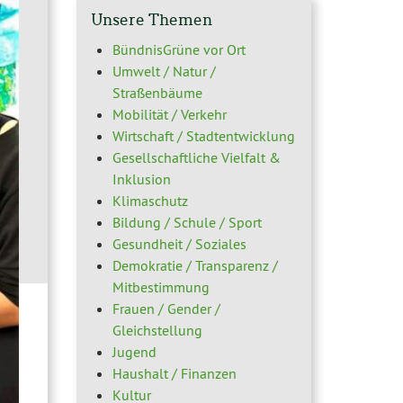
Unsere Themen
BündnisGrüne vor Ort
Umwelt / Natur /
Straßenbäume
Mobilität / Verkehr
Wirtschaft / Stadtentwicklung
Gesellschaftliche Vielfalt &
Inklusion
Klimaschutz
Bildung / Schule / Sport
Gesundheit / Soziales
Demokratie / Transparenz /
Mitbestimmung
Frauen / Gender /
Gleichstellung
Jugend
Haushalt / Finanzen
Kultur