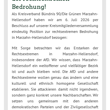
Bedrohung!
Als Kreisverband Bündnis 90/Die Grünen Marzahn-
Hellersdorf haben wir am 6. Juli 2026 per
Beschluss auf unserer Kreismitgliederversammlung
eindeutig Position zur rechtsextremen Bedrohung
in Marzahn-Hellersdorf bezogen:
Mit Sorge betrachten wir das Erstarken der
Rechtsextremen in Marzahn-Hellersdorf,
insbesondere der AfD. Wir wissen, dass Marzahn-
Hellersdorf ein weltoffener und vielfältiger Bezirk
ist und auch bleiben wird. Die AfD und andere
Rechtsextreme wollen genau das ändern und eine
kulturell und ethnisch homogene Gesellschaft
etablieren. Sie attackieren damit nicht irgendwen,
sondern ganz konkret unsere Nachbarschaften. Wir
setzen uns gemeinsam mit den anderen
demokratischen Parteien und der Zivilgesellschaft