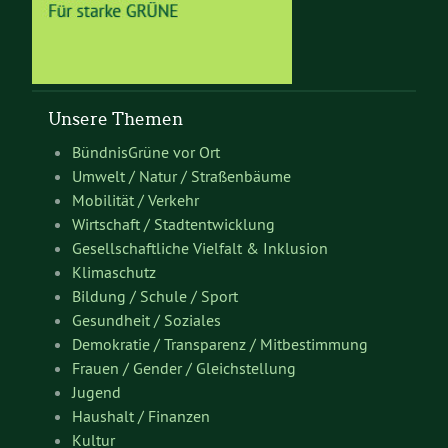
Unsere Themen
BündnisGrüne vor Ort
Umwelt / Natur / Straßenbäume
Mobilität / Verkehr
Wirtschaft / Stadtentwicklung
Gesellschaftliche Vielfalt & Inklusion
Klimaschutz
Bildung / Schule / Sport
Gesundheit / Soziales
Demokratie / Transparenz / Mitbestimmung
Frauen / Gender / Gleichstellung
Jugend
Haushalt / Finanzen
Kultur