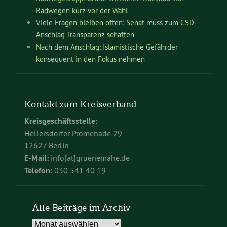
Radwegen kurz vor der Wahl
Viele Fragen bleiben offen: Senat muss zum CSD-
Anschlag Transparenz schaffen
Nach dem Anschlag: Islamistische Gefährder
konsequent in den Fokus nehmen
Kontakt zum Kreisverband
Kreisgeschäftsstelle:
Hellersdorfer Promenade 29
12627 Berlin
E-Mail:
info[at]gruenemahe.de
Telefon:
030 541 40 19
Alle Beiträge im Archiv
Alle