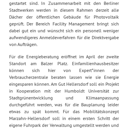
gestartet sind. In Zusammenarbeit mit den Berliner
Stadtwerken werden in diesem Rahmen derzeit alle
Dächer der öffentlichen Gebäude für Photovoltaik
geprüft. Der Bereich Facility Management bringt sich
dabei gut ein und wünscht sich ein personell weniger
aufwendigeres Anmeldeverfahren für die Direktvergabe
von Aufträgen.
Für die Energieberatung eröffnet im April der zweite
Standort am Balzer Platz. Einfamilienhausbesitzer
können sich hier von Expert*innen der
Verbraucherzentrale beraten lassen wie sie Energie
eingesparen können. Am Gut Hellersdorf soll ein Projekt
in Kooperation mit der Humboldt Universität zur
Stadtgrünentwicklung und Klimaanpassung
durchgeführt werden, was für die Bauplanung leider
etwas zu spät kommt. Für das Mobilitätskonzept
Marzahn-Hellersdorf soll in einem ersten Schritt der
eigene Fuhrpark der Verwaltung umgestellt werden und