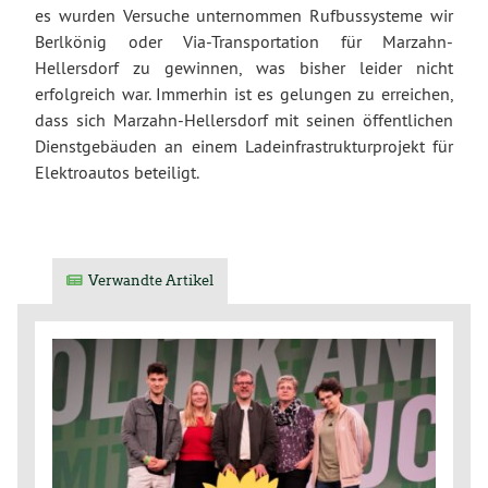
es wurden Versuche unternommen Rufbussysteme wir
Berlkönig oder Via-Transportation für Marzahn-
Hellersdorf zu gewinnen, was bisher leider nicht
erfolgreich war. Immerhin ist es gelungen zu erreichen,
dass sich Marzahn-Hellersdorf mit seinen öffentlichen
Dienstgebäuden an einem Ladeinfrastrukturprojekt für
Elektroautos beteiligt.
Verwandte Artikel