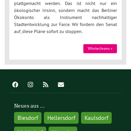
plattgemacht werden. Das ist nicht nur ein
ökologischer Irrsinn, sondern macht das Berliner
Ökokonto als Instrument nachhaltiger
Stadtentwicklung zur Farce. Wir fordern den Senat
auf, diese Pläne sofort zu stoppen.
Weiterlesen »
Neues aus …
Biesdorf
Hellersdorf
Kaulsdorf