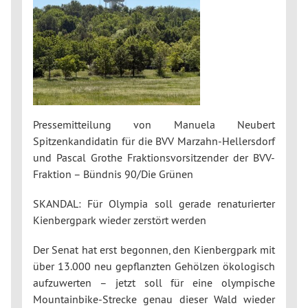
Pressemitteilung von Manuela Neubert
Spitzenkandidatin für die BVV Marzahn-Hellersdorf
und Pascal Grothe Fraktionsvorsitzender der BVV-
Fraktion – Bündnis 90/Die Grünen
SKANDAL: Für Olympia soll gerade renaturierter
Kienbergpark wieder zerstört werden
Der Senat hat erst begonnen, den Kienbergpark mit
über 13.000 neu gepflanzten Gehölzen ökologisch
aufzuwerten – jetzt soll für eine olympische
Mountainbike-Strecke genau dieser Wald wieder