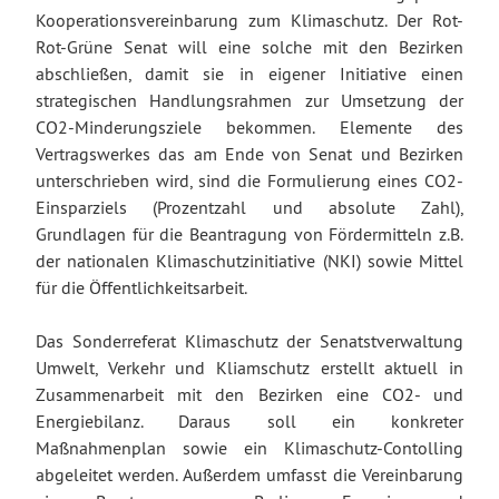
Kooperationsvereinbarung zum Klimaschutz. Der Rot-
Rot-Grüne Senat will eine solche mit den Bezirken
abschließen, damit sie in eigener Initiative einen
strategischen Handlungsrahmen zur Umsetzung der
CO2-Minderungsziele bekommen. Elemente des
Vertragswerkes das am Ende von Senat und Bezirken
unterschrieben wird, sind die Formulierung eines CO2-
Einsparziels (Prozentzahl und absolute Zahl),
Grundlagen für die Beantragung von Fördermitteln z.B.
der nationalen Klimaschutzinitiative (NKI) sowie Mittel
für die Öffentlichkeitsarbeit.
Das Sonderreferat Klimaschutz der Senatstverwaltung
Umwelt, Verkehr und Kliamschutz erstellt aktuell in
Zusammenarbeit mit den Bezirken eine CO2- und
Energiebilanz. Daraus soll ein konkreter
Maßnahmenplan sowie ein Klimaschutz-Contolling
abgeleitet werden. Außerdem umfasst die Vereinbarung