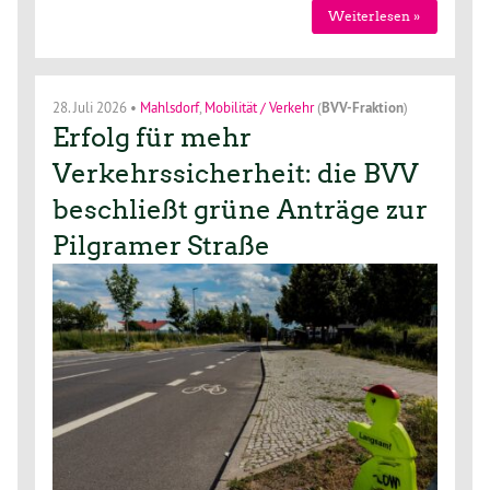
Weiterlesen »
28. Juli 2026
•
Mahlsdorf
,
Mobilität / Verkehr
(
BVV-Fraktion
)
Erfolg für mehr
Verkehrssicherheit: die BVV
beschließt grüne Anträge zur
Pilgramer Straße