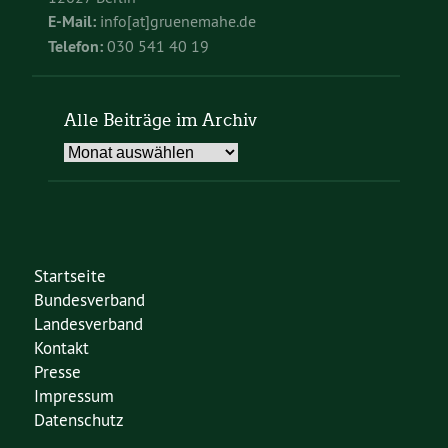
E-Mail:
info[at]gruenemahe.de
Telefon:
030 541 40 19
Alle Beiträge im Archiv
Alle
Beiträge
im
Archiv
Startseite
Bundesverband
Landesverband
Kontakt
Presse
Impressum
Datenschutz