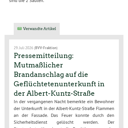
sind die 2 Säulen.
Verwandte Artikel
29. Juli 2026
(
BVV-Fraktion
)
Pressemitteilung:
Mutmaßlicher
Brandanschlag auf die
Geflüchtetenunterkunft in
der Albert-Kuntz-Straße
In der vergangenen Nacht bemerkte ein Bewohner
der Unterkunft in der Albert-Kuntz-Straße Flammen
an der Fassade. Das Feuer konnte durch den
Sicherheitsdienst gelöscht werden. Der