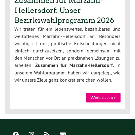
Zusammen für Marzahn-
Hellersdorf: Unser
Bezirkswahlprogramm 2026
Wir treten für ein lebenswertes, bezahlbares und
weltoffenes Marzahn-Hellersdorf an. Besonders
wichtig ist uns, politische Entscheidungen nicht
einfach durchzusetzen, sondern gemeinsam mit
den Menschen vor Ort an praxisnahen Lösungen zu
arbeiten:
Zusammen für Marzahn-Hellersdorf.
In
unserem Wahlprogramm haben wir dargelegt, wie
wir unsere Ziele ganz konkret erreichen wollen.
Weiterlesen »