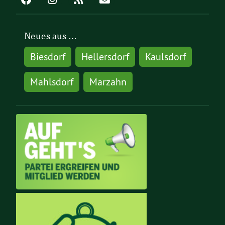
Neues aus …
Biesdorf
Hellersdorf
Kaulsdorf
Mahlsdorf
Marzahn