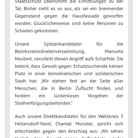
Staatsschutz übernimmt die Ermittlungen zu der
Tat. Bisher sieht es so aus, als sei ein brennender
Gegenstand gegen die Hausfassade geworfen
worden. Glücklicherweise sind keine Personen zu
Schaden gekommen.
Unsere Spitzenkandidatin für die
Bezirksverordnetenversammlung, Manuela
Neubert, verurteilt diesen Angriff aufs Schärfste. Sie
betont, dass Gewalt gegen Schutzsuchende keinen
Platz in einer demokratischen und solidarischen
Stadt hat: „Wir stehen fest an der Seite aller
Menschen, die in Berlin Zuflucht finden, und
fordern ein lückenloses Vorgehen der
Strafverfolgungsbehörden.“
Auch unsere Direktkandidatin für den Wahlkreis 3
Hellersdorf-Nord, Chantal Münster, spricht sich
entschieden gegen den Anschlag aus: „Wir sehen