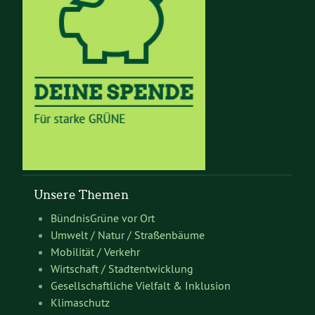
Unsere Themen
BündnisGrüne vor Ort
Umwelt / Natur / Straßenbäume
Mobilität / Verkehr
Wirtschaft / Stadtentwicklung
Gesellschaftliche Vielfalt & Inklusion
Klimaschutz