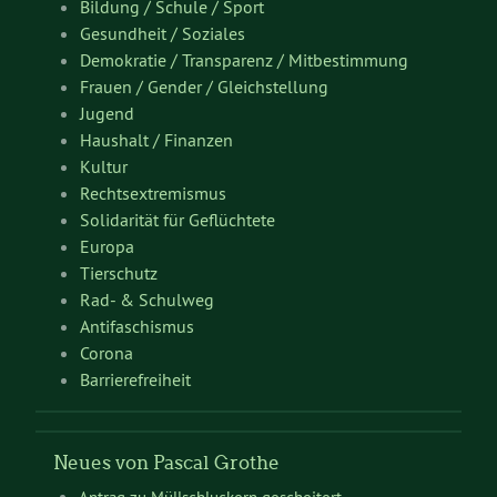
Bildung / Schule / Sport
Gesundheit / Soziales
Demokratie / Transparenz / Mitbestimmung
Frauen / Gender / Gleichstellung
Jugend
Haushalt / Finanzen
Kultur
Rechtsextremismus
Solidarität für Geflüchtete
Europa
Tierschutz
Rad- & Schulweg
Antifaschismus
Corona
Barrierefreiheit
Neues von Pascal Grothe