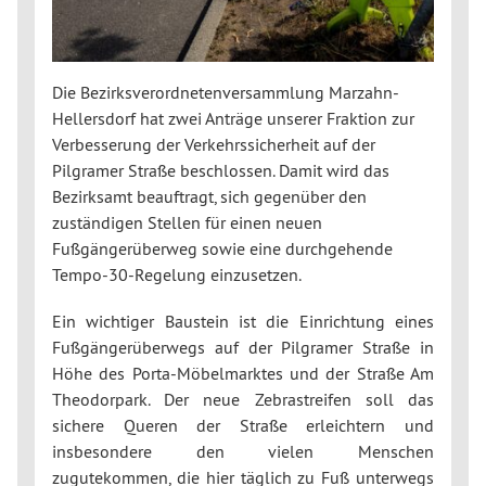
Die Bezirksverordnetenversammlung Marzahn-
Hellersdorf hat zwei Anträge unserer Fraktion zur
Verbesserung der Verkehrssicherheit auf der
Pilgramer Straße beschlossen. Damit wird das
Bezirksamt beauftragt, sich gegenüber den
zuständigen Stellen für einen neuen
Fußgängerüberweg sowie eine durchgehende
Tempo-30-Regelung einzusetzen.
Ein wichtiger Baustein ist die Einrichtung eines
Fußgängerüberwegs auf der Pilgramer Straße in
Höhe des Porta-Möbelmarktes und der Straße Am
Theodorpark. Der neue Zebrastreifen soll das
sichere Queren der Straße erleichtern und
insbesondere den vielen Menschen
zugutekommen, die hier täglich zu Fuß unterwegs