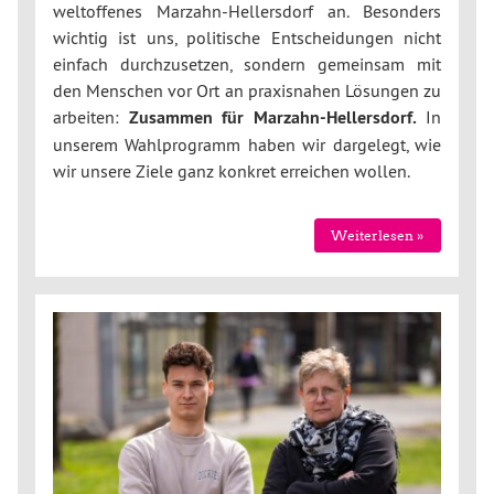
weltoffenes Marzahn-Hellersdorf an. Besonders
wichtig ist uns, politische Entscheidungen nicht
einfach durchzusetzen, sondern gemeinsam mit
den Menschen vor Ort an praxisnahen Lösungen zu
arbeiten:
Zusammen für Marzahn-Hellersdorf.
In
unserem Wahlprogramm haben wir dargelegt, wie
wir unsere Ziele ganz konkret erreichen wollen.
Weiterlesen »