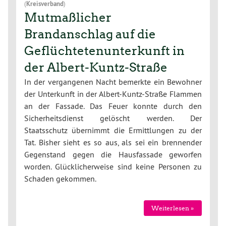
(
Kreisverband
)
Mutmaßlicher
Brandanschlag auf die
Geflüchtetenunterkunft in
der Albert-Kuntz-Straße
In der vergangenen Nacht bemerkte ein Bewohner
der Unterkunft in der Albert-Kuntz-Straße Flammen
an der Fassade. Das Feuer konnte durch den
Sicherheitsdienst gelöscht werden. Der
Staatsschutz übernimmt die Ermittlungen zu der
Tat. Bisher sieht es so aus, als sei ein brennender
Gegenstand gegen die Hausfassade geworfen
worden. Glücklicherweise sind keine Personen zu
Schaden gekommen.
Weiterlesen »