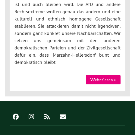
ist und auch bleiben wird. Die AfD und andere
Rechtsextreme wollen genau das ändern und eine
kulturell und ethnisch homogene Gesellschaft
etablieren. Sie attackieren damit nicht irgendwen,
sondern ganz konkret unsere Nachbarschaften. Wir
setzen uns gemeinsam mit den anderen
demokratischen Parteien und der Zivilgesellschaft
dafür ein, dass Marzahn-Hellersdorf bunt und
demokratisch bleibt.
Weiterlesen »