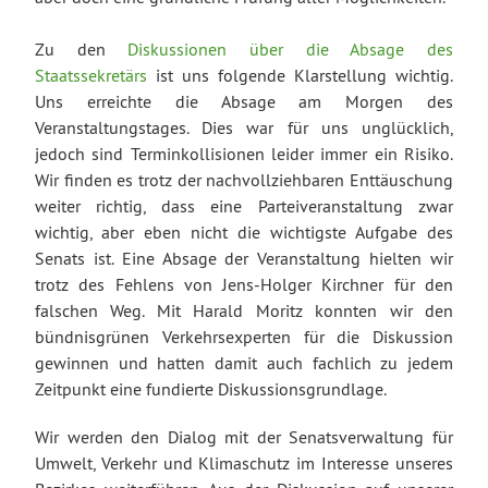
Zu den
Diskussionen über die Absage des
Staatssekretärs
ist uns folgende Klarstellung wichtig.
Uns erreichte die Absage am Morgen des
Veranstaltungstages. Dies war für uns unglücklich,
jedoch sind Terminkollisionen leider immer ein Risiko.
Wir finden es trotz der nachvollziehbaren Enttäuschung
weiter richtig, dass eine Parteiveranstaltung zwar
wichtig, aber eben nicht die wichtigste Aufgabe des
Senats ist. Eine Absage der Veranstaltung hielten wir
trotz des Fehlens von Jens-Holger Kirchner für den
falschen Weg. Mit Harald Moritz konnten wir den
bündnisgrünen Verkehrsexperten für die Diskussion
gewinnen und hatten damit auch fachlich zu jedem
Zeitpunkt eine fundierte Diskussionsgrundlage.
Wir werden den Dialog mit der Senatsverwaltung für
Umwelt, Verkehr und Klimaschutz im Interesse unseres