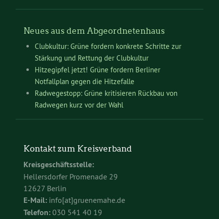
Neues aus dem Abgeordnetenhaus
Clubkultur: Grüne fordern konkrete Schritte zur
Stärkung und Rettung der Clubkultur
Hitzegipfel jetzt! Grüne fordern Berliner
Notfallplan gegen die Hitzefalle
Radwegestopp: Grüne kritisieren Rückbau von
Radwegen kurz vor der Wahl
Kontakt zum Kreisverband
Kreisgeschäftsstelle:
Hellersdorfer Promenade 29
12627 Berlin
E-Mail:
info[at]gruenemahe.de
Telefon:
030 541 40 19