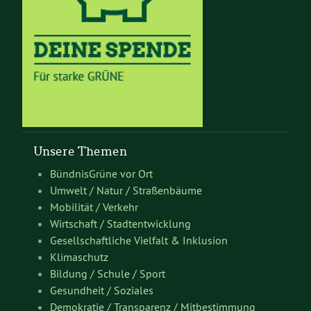
Unsere Themen
BündnisGrüne vor Ort
Umwelt / Natur / Straßenbäume
Mobilität / Verkehr
Wirtschaft / Stadtentwicklung
Gesellschaftliche Vielfalt & Inklusion
Klimaschutz
Bildung / Schule / Sport
Gesundheit / Soziales
Demokratie / Transparenz / Mitbestimmung