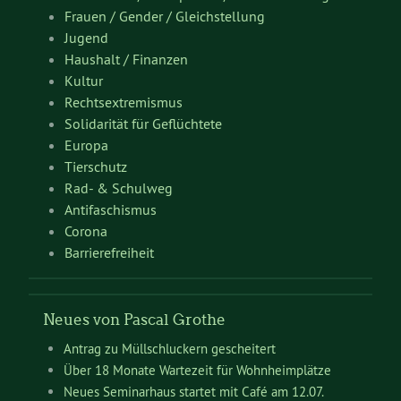
Frauen / Gender / Gleichstellung
Jugend
Haushalt / Finanzen
Kultur
Rechtsextremismus
Solidarität für Geflüchtete
Europa
Tierschutz
Rad- & Schulweg
Antifaschismus
Corona
Barrierefreiheit
Neues von Pascal Grothe
Antrag zu Müllschluckern gescheitert
Über 18 Monate Wartezeit für Wohnheimplätze
Neues Seminarhaus startet mit Café am 12.07.