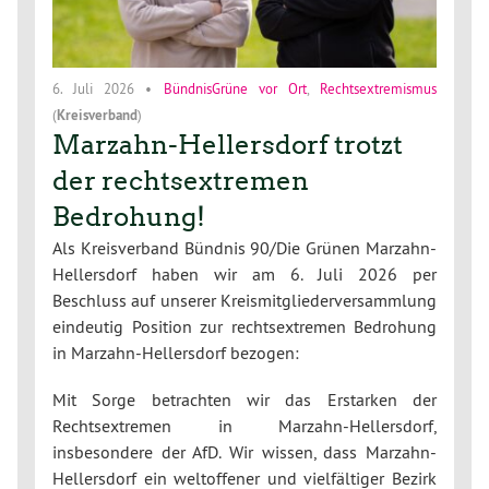
6. Juli 2026
•
BündnisGrüne vor Ort
,
Rechtsextremismus
(
Kreisverband
)
Marzahn-Hellersdorf trotzt
der rechtsextremen
Bedrohung!
Als Kreisverband Bündnis 90/Die Grünen Marzahn-
Hellersdorf haben wir am 6. Juli 2026 per
Beschluss auf unserer Kreismitgliederversammlung
eindeutig Position zur rechtsextremen Bedrohung
in Marzahn-Hellersdorf bezogen:
Mit Sorge betrachten wir das Erstarken der
Rechtsextremen in Marzahn-Hellersdorf,
insbesondere der AfD. Wir wissen, dass Marzahn-
Hellersdorf ein weltoffener und vielfältiger Bezirk