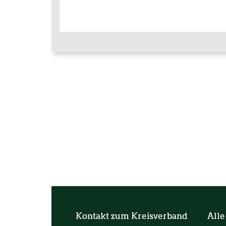
Kontakt zum Kreisverband
Alle