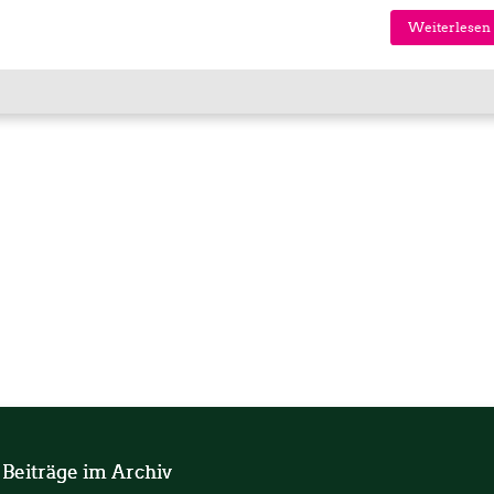
Weiterlesen 
 Beiträge im Archiv