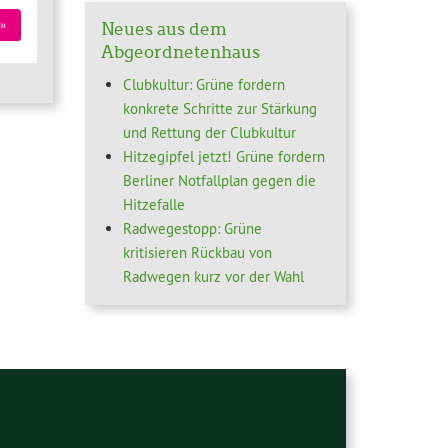
»
Neues aus dem
Abgeordnetenhaus
Clubkultur: Grüne fordern
konkrete Schritte zur Stärkung
und Rettung der Clubkultur
Hitzegipfel jetzt! Grüne fordern
Berliner Notfallplan gegen die
Hitzefalle
Radwegestopp: Grüne
kritisieren Rückbau von
Radwegen kurz vor der Wahl