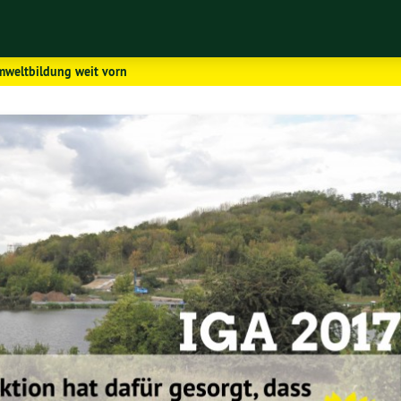
mweltbildung weit vorn