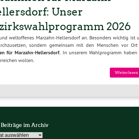
llersdorf: Unser
zirkswahlprogramm 2026
 und weltoffenes Marzahn-Hellersdorf an. Besonders wichtig ist u
durchzusetzen, sondern gemeinsam mit den Menschen vor Ort
n für Marzahn-Hellersdorf.
In unserem Wahlprogramm haben 
erreichen wollen.
Weiterlesen 
 Beiträge im Archiv