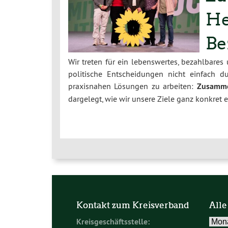
He
Be
Wir treten für ein lebenswertes, bezahlbares
politische Entscheidungen nicht einfach 
praxisnahen Lösungen zu arbeiten:
Zusamme
dargelegt, wie wir unsere Ziele ganz konkret 
Kontakt zum Kreisverband
Alle
Alle
Kreisgeschäftsstelle: