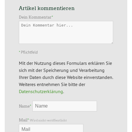
Artikel kommentieren
Dein Kommentar
*
*
Pflichtfeld
Mit der Nutzung dieses Formulars erklären Sie
sich mit der Speicherung und Verarbeitung
Ihrer Daten durch diese Website einverstanden.
Weiteres entnehmen Sie bitte der
Datenschutzerklärung
.
Name
*
Mail
*
Wird nicht veröffentlicht