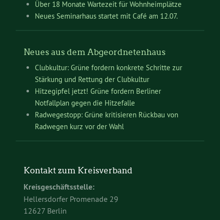
Über 18 Monate Wartezeit für Wohnheimplätze
Neues Seminarhaus startet mit Café am 12.07.
Neues aus dem Abgeordnetenhaus
Clubkultur: Grüne fordern konkrete Schritte zur
Stärkung und Rettung der Clubkultur
Hitzegipfel jetzt! Grüne fordern Berliner
Notfallplan gegen die Hitzefalle
Radwegestopp: Grüne kritisieren Rückbau von
Radwegen kurz vor der Wahl
Kontakt zum Kreisverband
Kreisgeschäftsstelle:
Hellersdorfer Promenade 29
12627 Berlin