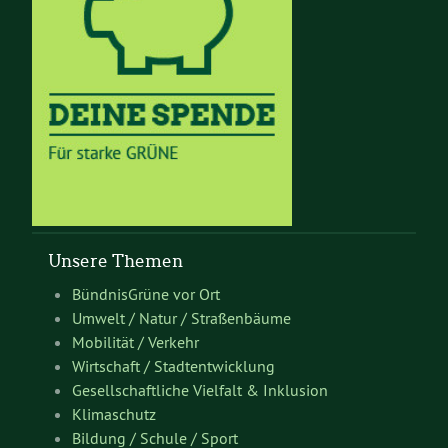
Unsere Themen
BündnisGrüne vor Ort
Umwelt / Natur / Straßenbäume
Mobilität / Verkehr
Wirtschaft / Stadtentwicklung
Gesellschaftliche Vielfalt & Inklusion
Klimaschutz
Bildung / Schule / Sport