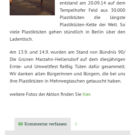
entstand am 20.09.14 auf dem
Tempelhofer Feld aus 30.000
Plastiktüten die längste
Plastiktüten-Kette der Welt. So
viele Plastiktüten gehen stündlich in Berlin über den
Ladentisch.
Am 13.9. und 14.9. wurden am Stand von Bündnis 90/
Die Grünen Marzahn-Hellersdorf auf dem diesjährigen
Ernte- und Umweltfest fleißig Tüten dafür gesammelt.
Wir danken allen Bürgerinnen und Bürgern, die bei uns
ihre Plastiktüten in Mehrwegtaschen getauscht haben.
weitere Fotos der Aktion finden Sie
hier.
Kommentar verfassen
Verwandte Artikel