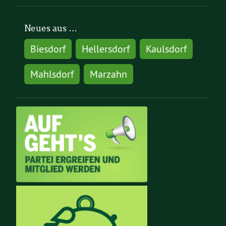
Neues aus …
Biesdorf
Hellersdorf
Kaulsdorf
Mahlsdorf
Marzahn