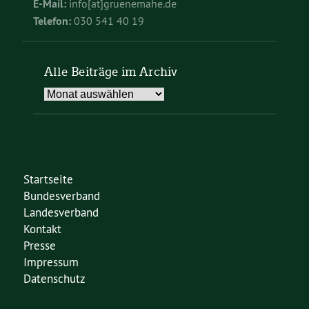
E-Mail:
info[at]gruenemahe.de
Telefon:
030 541 40 19
Alle Beiträge im Archiv
Alle
Beiträge
im
Archiv
Startseite
Bundesverband
Landesverband
Kontakt
Presse
Impressum
Datenschutz