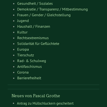
Gesundheit / Soziales
Demokratie / Transparenz / Mitbestimmung
Frauen / Gender / Gleichstellung
Jugend
Haushalt / Finanzen
Kultur
Rechtsextremismus
Solidarität für Geflüchtete
Europa
Tierschutz
Rad- & Schulweg
Antifaschismus
Corona
Barrierefreiheit
Neues von Pascal Grothe
Antrag zu Müllschluckern gescheitert