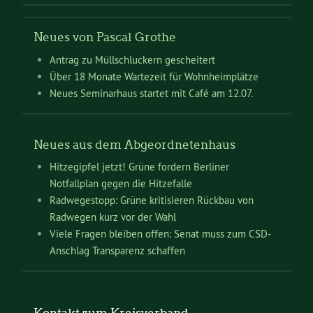
Neues von Pascal Grothe
Antrag zu Müllschluckern gescheitert
Über 18 Monate Wartezeit für Wohnheimplätze
Neues Seminarhaus startet mit Café am 12.07.
Neues aus dem Abgeordnetenhaus
Hitzegipfel jetzt! Grüne fordern Berliner
Notfallplan gegen die Hitzefalle
Radwegestopp: Grüne kritisieren Rückbau von
Radwegen kurz vor der Wahl
Viele Fragen bleiben offen: Senat muss zum CSD-
Anschlag Transparenz schaffen