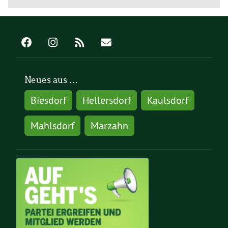
Neues aus …
Biesdorf
Hellersdorf
Kaulsdorf
Mahlsdorf
Marzahn