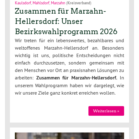
Kaulsdorf
,
Mahlsdorf
,
Marzahn
(
Kreisverband
)
Zusammen für Marzahn-
Hellersdorf: Unser
Bezirkswahlprogramm 2026
Wir treten für ein lebenswertes, bezahlbares und
weltoffenes Marzahn-Hellersdorf an. Besonders
wichtig ist uns, politische Entscheidungen nicht
einfach durchzusetzen, sondern gemeinsam mit
den Menschen vor Ort an praxisnahen Lösungen zu
arbeiten:
Zusammen für Marzahn-Hellersdorf.
In
unserem Wahlprogramm haben wir dargelegt, wie
wir unsere Ziele ganz konkret erreichen wollen.
Weiterlesen »