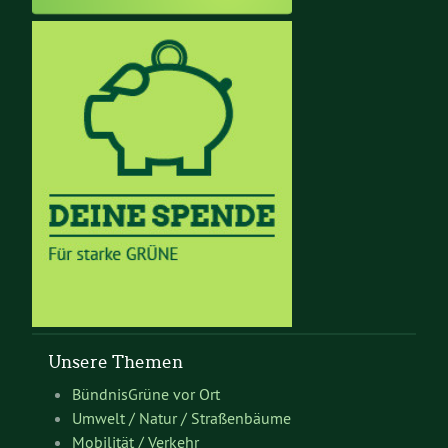
Unsere Themen
BündnisGrüne vor Ort
Umwelt / Natur / Straßenbäume
Mobilität / Verkehr