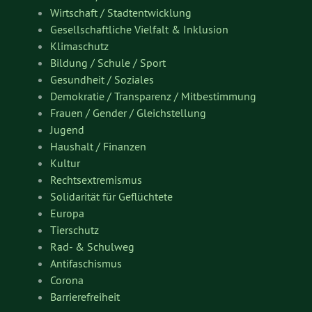
Wirtschaft / Stadtentwicklung
Gesellschaftliche Vielfalt & Inklusion
Klimaschutz
Bildung / Schule / Sport
Gesundheit / Soziales
Demokratie / Transparenz / Mitbestimmung
Frauen / Gender / Gleichstellung
Jugend
Haushalt / Finanzen
Kultur
Rechtsextremismus
Solidarität für Geflüchtete
Europa
Tierschutz
Rad- & Schulweg
Antifaschismus
Corona
Barrierefreiheit