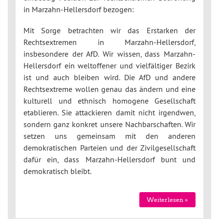
in Marzahn-Hellersdorf bezogen:
Mit Sorge betrachten wir das Erstarken der
Rechtsextremen in Marzahn-Hellersdorf,
insbesondere der AfD. Wir wissen, dass Marzahn-
Hellersdorf ein weltoffener und vielfältiger Bezirk
ist und auch bleiben wird. Die AfD und andere
Rechtsextreme wollen genau das ändern und eine
kulturell und ethnisch homogene Gesellschaft
etablieren. Sie attackieren damit nicht irgendwen,
sondern ganz konkret unsere Nachbarschaften. Wir
setzen uns gemeinsam mit den anderen
demokratischen Parteien und der Zivilgesellschaft
dafür ein, dass Marzahn-Hellersdorf bunt und
demokratisch bleibt.
Weiterlesen »