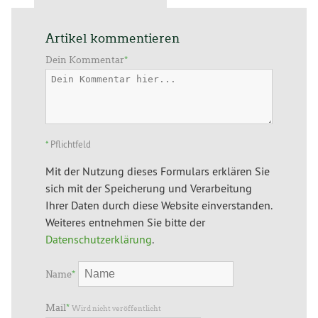
Artikel kommentieren
Dein Kommentar
*
*
Pflichtfeld
Mit der Nutzung dieses Formulars erklären Sie
sich mit der Speicherung und Verarbeitung
Ihrer Daten durch diese Website einverstanden.
Weiteres entnehmen Sie bitte der
Datenschutzerklärung
.
Name
*
Mail
*
Wird nicht veröffentlicht