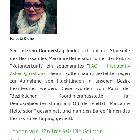
Rafaela Kiene
Seit letztem Donnerstag findet
sich auf der Startseite
des Bezirksamtes Marzahn-Hellersdorf unter der Rubrik
“Notunterkunft” ein sogenanntes “
FAQ – Frequently
Asked Questions
“. Hiermit sollen häufig gestellte Fragen
zur Aufnahme von Flüchtlingen in unserem Bezirk
beantwortet werden. Diese wurden von Polis, der
“Bezirklichen Koordinierungsstelle für
Demokratieentwicklung am Ort der Vielfalt Marzahn-
Hellersdorf” gesammelt und nun den Bürger*innen des
Bezirks zu Verfügung gestellt.
Fragen von Bündnis 90/ Die Grünen