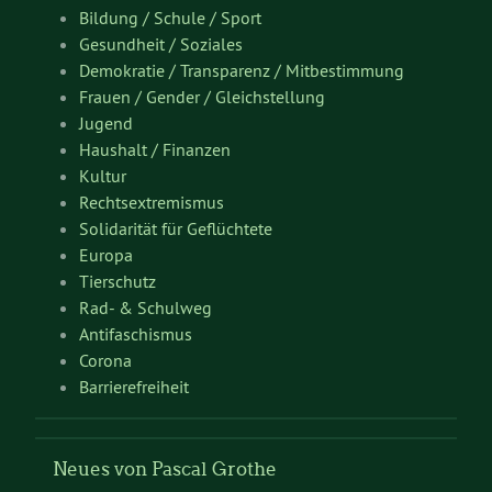
Bildung / Schule / Sport
Gesundheit / Soziales
Demokratie / Transparenz / Mitbestimmung
Frauen / Gender / Gleichstellung
Jugend
Haushalt / Finanzen
Kultur
Rechtsextremismus
Solidarität für Geflüchtete
Europa
Tierschutz
Rad- & Schulweg
Antifaschismus
Corona
Barrierefreiheit
Neues von Pascal Grothe