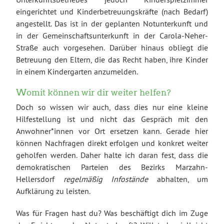
eingerichtet und Kinderbetreuungskräfte (nach Bedarf)
angestellt. Das ist in der geplanten Notunterkunft und
in der Gemeinschaftsunterkunft in der Carola-Neher-
Straße auch vorgesehen. Darüber hinaus obliegt die
Betreuung den Eltern, die das Recht haben, ihre Kinder
in einem Kindergarten anzumelden.
Womit können wir dir weiter helfen?
Doch so wissen wir auch, dass dies nur eine kleine
Hilfestellung ist und nicht das Gespräch mit den
Anwohner*innen vor Ort ersetzen kann. Gerade hier
können Nachfragen direkt erfolgen und konkret weiter
geholfen werden. Daher halte ich daran fest, dass die
demokratischen Parteien des Bezirks Marzahn-
Hellersdorf
regelmäßig Infostände
abhalten, um
Aufklärung zu leisten.
Was für Fragen hast du? Was beschäftigt dich im Zuge