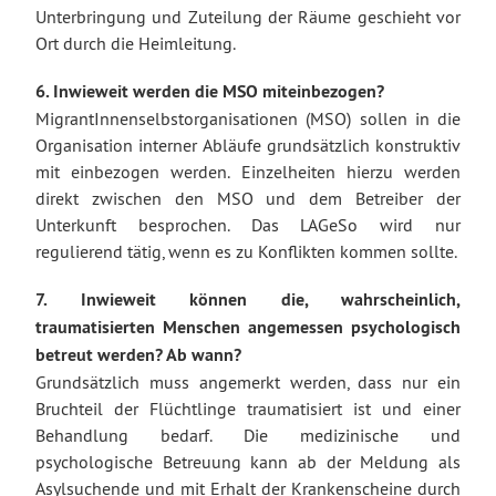
Unterbringung und Zuteilung der Räume geschieht vor
Ort durch die Heimleitung.
6. Inwieweit werden die MSO miteinbezogen?
MigrantInnenselbstorganisationen (MSO) sollen in die
Organisation interner Abläufe grundsätzlich konstruktiv
mit einbezogen werden. Einzelheiten hierzu werden
direkt zwischen den MSO und dem Betreiber der
Unterkunft besprochen. Das LAGeSo wird nur
regulierend tätig, wenn es zu Konflikten kommen sollte.
7. Inwieweit können die, wahrscheinlich,
traumatisierten Menschen angemessen psychologisch
betreut werden? Ab wann?
Grundsätzlich muss angemerkt werden, dass nur ein
Bruchteil der Flüchtlinge traumatisiert ist und einer
Behandlung bedarf. Die medizinische und
psychologische Betreuung kann ab der Meldung als
Asylsuchende und mit Erhalt der Krankenscheine durch