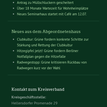
Antrag zu Müllschluckern gescheitert
Über 18 Monate Wartezeit für Wohnheimplätze
Neues Seminarhaus startet mit Café am 12.07.
Neues aus dem Abgeordnetenhaus
Clubkultur: Grüne fordern konkrete Schritte zur
Stärkung und Rettung der Clubkultur
Hitzegipfel jetzt! Grüne fordern Berliner
Notfallplan gegen die Hitzefalle
Radwegestopp: Grüne kritisieren Rückbau von
Radwegen kurz vor der Wahl
Kontakt zum Kreisverband
Kreisgeschäftsstelle:
Hellersdorfer Promenade 29