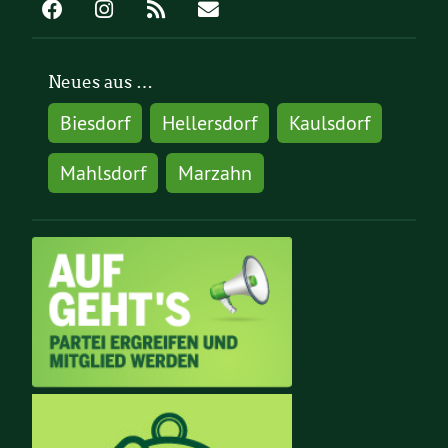
Neues aus …
Biesdorf
Hellersdorf
Kaulsdorf
Mahlsdorf
Marzahn