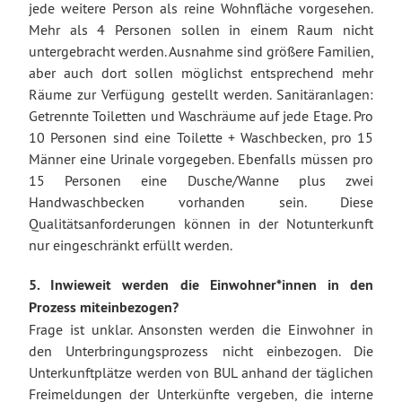
jede weitere Person als reine Wohnfläche vorgesehen.
Mehr als 4 Personen sollen in einem Raum nicht
untergebracht werden. Ausnahme sind größere Familien,
aber auch dort sollen möglichst entsprechend mehr
Räume zur Verfügung gestellt werden. Sanitäranlagen:
Getrennte Toiletten und Waschräume auf jede Etage. Pro
10 Personen sind eine Toilette + Waschbecken, pro 15
Männer eine Urinale vorgegeben. Ebenfalls müssen pro
15 Personen eine Dusche/Wanne plus zwei
Handwaschbecken vorhanden sein. Diese
Qualitätsanforderungen können in der Notunterkunft
nur eingeschränkt erfüllt werden.
5. Inwieweit werden die Einwohner*innen in den
Prozess miteinbezogen?
Frage ist unklar. Ansonsten werden die Einwohner in
den Unterbringungsprozess nicht einbezogen. Die
Unterkunftplätze werden von BUL anhand der täglichen
Freimeldungen der Unterkünfte vergeben, die interne