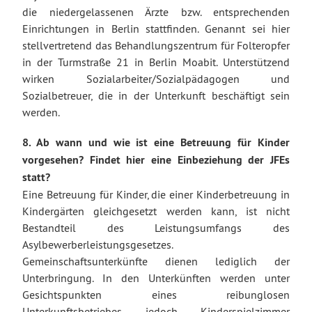
die niedergelassenen Ärzte bzw. entsprechenden
Einrichtungen in Berlin stattfinden. Genannt sei hier
stellvertretend das Behandlungszentrum für Folteropfer
in der Turmstraße 21 in Berlin Moabit. Unterstützend
wirken Sozialarbeiter/Sozialpädagogen und
Sozialbetreuer, die in der Unterkunft beschäftigt sein
werden.
8. Ab wann und wie ist eine Betreuung für Kinder
vorgesehen? Findet hier eine Einbeziehung der JFEs
statt?
Eine Betreuung für Kinder, die einer Kinderbetreuung in
Kindergärten gleichgesetzt werden kann, ist nicht
Bestandteil des Leistungsumfangs des
Asylbewerberleistungsgesetzes.
Gemeinschaftsunterkünfte dienen lediglich der
Unterbringung. In den Unterkünften werden unter
Gesichtspunkten eines reibunglosen
Unterkunftsbetriebes jedoch Kinderspielzimmer