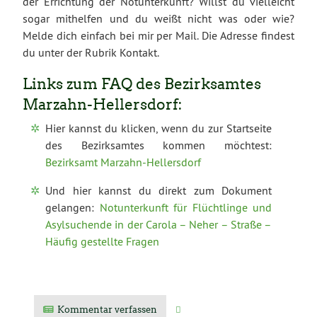
der Errichtung der Notunterkunft? Willst du vielleicht
sogar mithelfen und du weißt nicht was oder wie?
Melde dich einfach bei mir per Mail. Die Adresse findest
du unter der Rubrik Kontakt.
Links zum FAQ des Bezirksamtes
Marzahn-Hellersdorf:
Hier kannst du klicken, wenn du zur Startseite
des Bezirksamtes kommen möchtest:
Bezirksamt Marzahn-Hellersdorf
Und hier kannst du direkt zum Dokument
gelangen:
Notunterkunft für Flüchtlinge und
Asylsuchende in der Carola – Neher – Straße –
Häufig gestellte Fragen
Kommentar verfassen
Verwandte Artikel