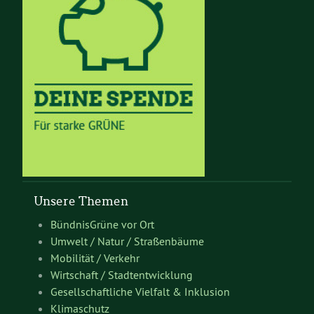
Unsere Themen
BündnisGrüne vor Ort
Umwelt / Natur / Straßenbäume
Mobilität / Verkehr
Wirtschaft / Stadtentwicklung
Gesellschaftliche Vielfalt & Inklusion
Klimaschutz