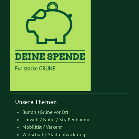
Unsere Themen
BündnisGrüne vor Ort
Umwelt / Natur / Straßenbäume
Mobilität / Verkehr
Wirtschaft / Stadtentwicklung