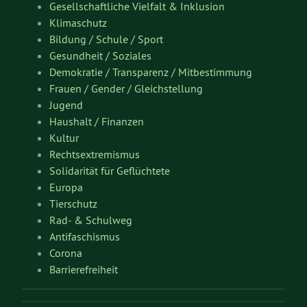
Gesellschaftliche Vielfalt & Inklusion
Klimaschutz
Bildung / Schule / Sport
Gesundheit / Soziales
Demokratie / Transparenz / Mitbestimmung
Frauen / Gender / Gleichstellung
Jugend
Haushalt / Finanzen
Kultur
Rechtsextremismus
Solidarität für Geflüchtete
Europa
Tierschutz
Rad- & Schulweg
Antifaschismus
Corona
Barrierefreiheit