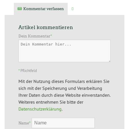
Kommentar verfassen
Verwandte Artikel
Artikel kommentieren
Dein Kommentar
*
*
Pflichtfeld
Mit der Nutzung dieses Formulars erklären Sie
sich mit der Speicherung und Verarbeitung
Ihrer Daten durch diese Website einverstanden.
Weiteres entnehmen Sie bitte der
Datenschutzerklärung
.
Name
*