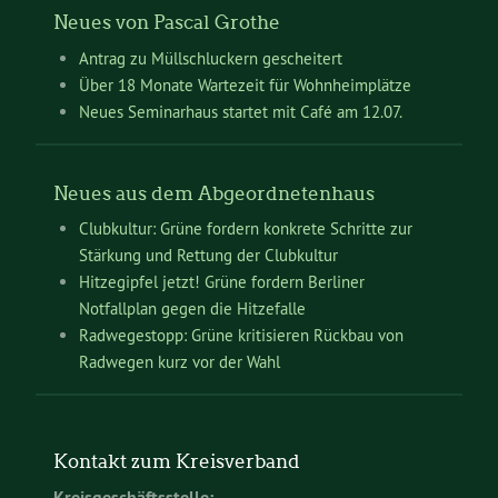
Neues von Pascal Grothe
Antrag zu Müllschluckern gescheitert
Über 18 Monate Wartezeit für Wohnheimplätze
Neues Seminarhaus startet mit Café am 12.07.
Neues aus dem Abgeordnetenhaus
Clubkultur: Grüne fordern konkrete Schritte zur
Stärkung und Rettung der Clubkultur
Hitzegipfel jetzt! Grüne fordern Berliner
Notfallplan gegen die Hitzefalle
Radwegestopp: Grüne kritisieren Rückbau von
Radwegen kurz vor der Wahl
Kontakt zum Kreisverband
Kreisgeschäftsstelle: