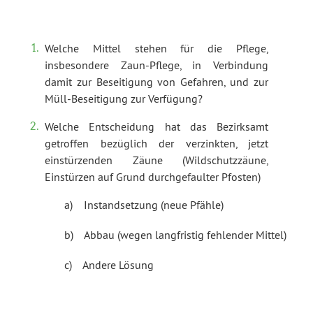
Welche Mittel stehen für die Pflege,
insbesondere Zaun-Pflege, in Verbindung
damit zur Beseitigung von Gefahren, und zur
Müll-Beseitigung zur Verfügung?
Welche Entscheidung hat das Bezirksamt
getroffen bezüglich der verzinkten, jetzt
einstürzenden Zäune (Wildschutzzäune,
Einstürzen auf Grund durchgefaulter Pfosten)
a) Instandsetzung (neue Pfähle)
b) Abbau (wegen langfristig fehlender Mittel)
c) Andere Lösung