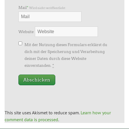
Mail
*
Wird nicht veröffentlicht
Website
Mit der Nutzung dieses Formulars erklärst du
dich mit der Speicherung und Verarbeitung
deiner Daten durch diese Website
einverstanden.
*
This site uses Akismet to reduce spam.
Learn how your
comment data is processed
.