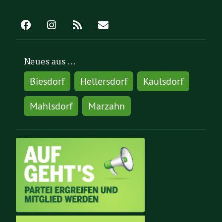
Neues aus …
Biesdorf
Hellersdorf
Kaulsdorf
Mahlsdorf
Marzahn