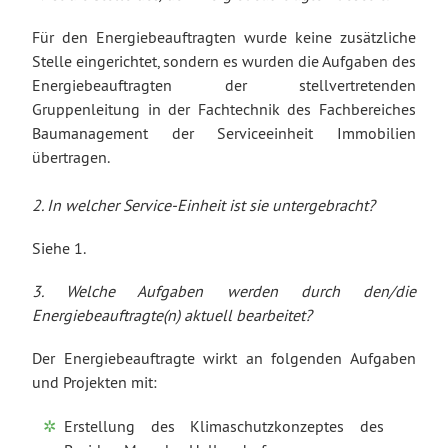
Für den Energiebeauftragten wurde keine zusätzliche
Stelle eingerichtet, sondern es wurden die Aufgaben des
Energiebeauftragten der stellvertretenden
Gruppenleitung in der Fachtechnik des Fachbereiches
Baumanagement der Serviceeinheit Immobilien
übertragen.
2. In welcher Service-Einheit ist sie untergebracht?
Siehe 1.
3. Welche Aufgaben werden durch den/die
Energiebeauftragte(n) aktuell bearbeitet?
Der Energiebeauftragte wirkt an folgenden Aufgaben
und Projekten mit:
Erstellung des Klimaschutzkonzeptes des