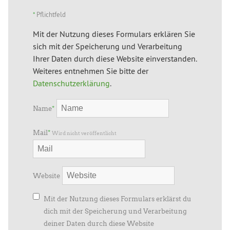
*
Pflichtfeld
Mit der Nutzung dieses Formulars erklären Sie
sich mit der Speicherung und Verarbeitung
Ihrer Daten durch diese Website einverstanden.
Weiteres entnehmen Sie bitte der
Datenschutzerklärung
.
Name
*
Mail
*
Wird nicht veröffentlicht
Website
Mit der Nutzung dieses Formulars erklärst du
dich mit der Speicherung und Verarbeitung
deiner Daten durch diese Website