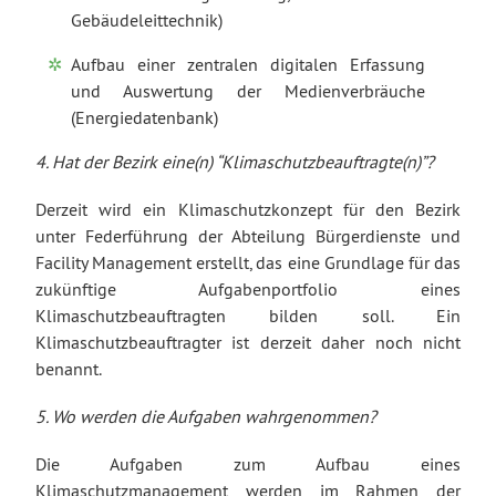
Gebäudeleittechnik)
Aufbau einer zentralen digitalen Erfassung
und Auswertung der Medienverbräuche
(Energiedatenbank)
4. Hat der Bezirk eine(n) “Klimaschutzbeauftragte(n)”?
Derzeit wird ein Klimaschutzkonzept für den Bezirk
unter Federführung der Abteilung Bürgerdienste und
Facility Management erstellt, das eine Grundlage für das
zukünftige Aufgabenportfolio eines
Klimaschutzbeauftragten bilden soll. Ein
Klimaschutzbeauftragter ist derzeit daher noch nicht
benannt.
5. Wo werden die Aufgaben wahrgenommen?
Die Aufgaben zum Aufbau eines
Klimaschutzmanagement werden im Rahmen der