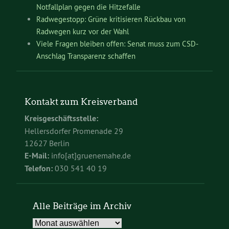
Notfallplan gegen die Hitzefalle
Radwegestopp: Grüne kritisieren Rückbau von
Radwegen kurz vor der Wahl
Viele Fragen bleiben offen: Senat muss zum CSD-
Anschlag Transparenz schaffen
Kontakt zum Kreisverband
Kreisgeschäftsstelle:
Hellersdorfer Promenade 29
12627 Berlin
E-Mail:
info[at]gruenemahe.de
Telefon:
030 541 40 19
Alle Beiträge im Archiv
Alle