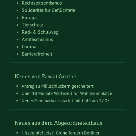
Rechtsextremismus
Solidarität für Geflüchtete
Europa
Tierschutz
Rad- & Schulweg
Antifaschismus
Corona
Barrierefreiheit
Neues von Pascal Grothe
Antrag zu Müllschluckern gescheitert
Über 18 Monate Wartezeit für Wohnheimplätze
Neues Seminarhaus startet mit Café am 12.07.
Neues aus dem Abgeordnetenhaus
Hitzegipfel jetzt! Grüne fordern Berliner