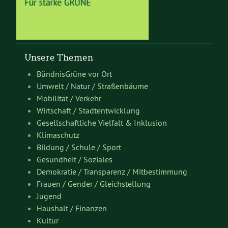
Unsere Themen
BündnisGrüne vor Ort
Umwelt / Natur / Straßenbäume
Mobilität / Verkehr
Wirtschaft / Stadtentwicklung
Gesellschaftliche Vielfalt & Inklusion
Klimaschutz
Bildung / Schule / Sport
Gesundheit / Soziales
Demokratie / Transparenz / Mitbestimmung
Frauen / Gender / Gleichstellung
Jugend
Haushalt / Finanzen
Kultur