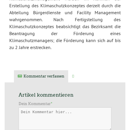
Erstellung des Klimaschutzkonzeptes derzeit durch die
Abteilung Bürgerdienste und Facility Management
wahrgenommen. Nach Fertigstellung des
Klimaschutzkonzeptes beabsichtigt das Bezirksamt die
Beantragung der Förderung eines
Klimaschutzmanagers; die Förderung kann sich auf bis
zu 2 Jahre erstrecken.
Kommentar verfassen
Verwandte Artikel
Artikel kommentieren
Dein Kommentar
*