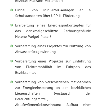
Bezirkes Marzahn-Hellersdorf
Einbau von Mini-KWK-Anlagen an 4
Schulstandorten über UEP-II-Förderung
Erarbeitung eines Energiesparkonzeptes für
das denkmalgeschützte Rathausgebäude
Helene-Weigel-Platz 8
Vorbereitung eines Projektes zur Nutzung von
Abwasserrückgewinnung
Vorbereitung eines Projektes zur Einführung
von Elektromobilität im Fuhrpark des
Bezirksamtes
Vorbereitung von verschiedenen Maßnahmen
zur Energieeinsparung an den bezirklichen
Liegenschaften (Austausch der
Beleuchtungsmittel,
Abluftwärmerückgewinnung, Aufbau einer