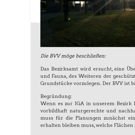
Die BVV möge beschließen:
Das Bezirksamt wird ersucht, eine Üb
und Fauna, des Weiteren der geschütz
Grundstücke vorzulegen. Der BVV ist bi
Begründung:
Wenn es zur IGA in unserem Bezirk k
vorbildhaft naturgerechte und nachha
muss für die Planungen zunächst ei
erhalten bleiben muss, welche Flächen 