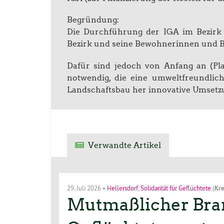
Begründung:
Die Durchführung der IGA im Bezirk 
Bezirk und seine Bewohnerinnen und 
Dafür sind jedoch von Anfang an (Pla
notwendig, die eine umweltfreundlich
Landschaftsbau her innovative Umsetz
Verwandte Artikel
29. Juli 2026
•
Hellersdorf
,
Solidarität für Geflüchtete
(
Kre
Mutmaßlicher Bran