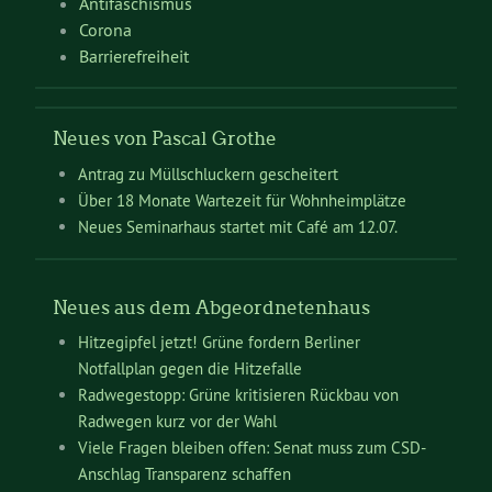
Antifaschismus
Corona
Barrierefreiheit
Neues von Pascal Grothe
Antrag zu Müllschluckern gescheitert
Über 18 Monate Wartezeit für Wohnheimplätze
Neues Seminarhaus startet mit Café am 12.07.
Neues aus dem Abgeordnetenhaus
Hitzegipfel jetzt! Grüne fordern Berliner
Notfallplan gegen die Hitzefalle
Radwegestopp: Grüne kritisieren Rückbau von
Radwegen kurz vor der Wahl
Viele Fragen bleiben offen: Senat muss zum CSD-
Anschlag Transparenz schaffen