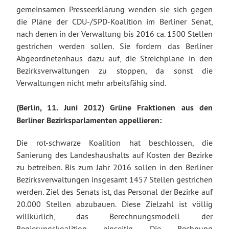
gemeinsamen Presseerklärung wenden sie sich gegen
die Pläne der CDU-/SPD-Koalition im Berliner Senat,
nach denen in der Verwaltung bis 2016 ca. 1500 Stellen
gestrichen werden sollen. Sie fordern das Berliner
Abgeordnetenhaus dazu auf, die Streichpläne in den
Bezirksverwaltungen zu stoppen, da sonst die
Verwaltungen nicht mehr arbeitsfähig sind.
(Berlin, 11. Juni 2012) Grüne Fraktionen aus den
Berliner Bezirksparlamenten appellieren:
Die rot-schwarze Koalition hat beschlossen, die
Sanierung des Landeshaushalts auf Kosten der Bezirke
zu betreiben. Bis zum Jahr 2016 sollen in den Berliner
Bezirksverwaltungen insgesamt 1457 Stellen gestrichen
werden. Ziel des Senats ist, das Personal der Bezirke auf
20.000 Stellen abzubauen. Diese Zielzahl ist völlig
willkürlich, das Berechnungsmodell der
Regierungskoalition einseitig. Die Rechnung