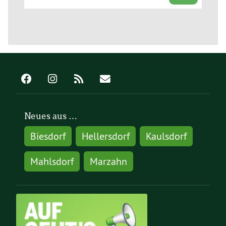
Neues aus …
Biesdorf
Hellersdorf
Kaulsdorf
Mahlsdorf
Marzahn