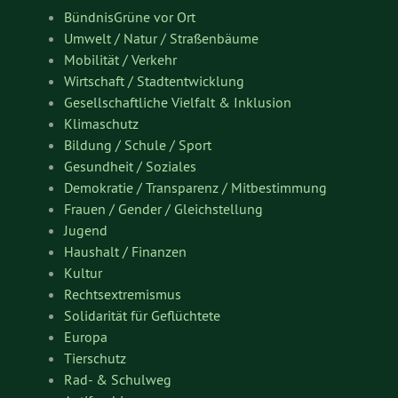
BündnisGrüne vor Ort
Umwelt / Natur / Straßenbäume
Mobilität / Verkehr
Wirtschaft / Stadtentwicklung
Gesellschaftliche Vielfalt & Inklusion
Klimaschutz
Bildung / Schule / Sport
Gesundheit / Soziales
Demokratie / Transparenz / Mitbestimmung
Frauen / Gender / Gleichstellung
Jugend
Haushalt / Finanzen
Kultur
Rechtsextremismus
Solidarität für Geflüchtete
Europa
Tierschutz
Rad- & Schulweg