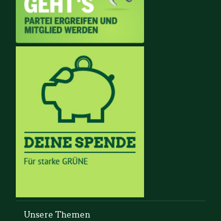
Unsere Themen