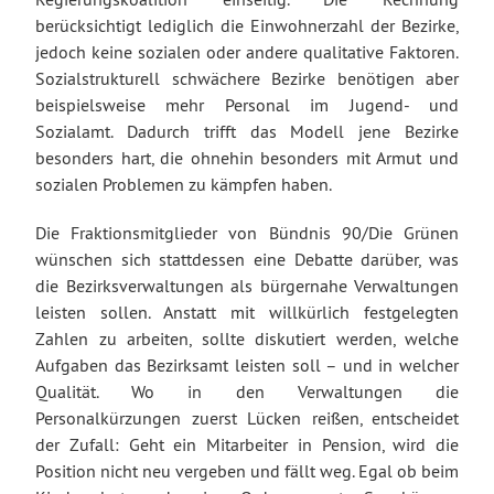
berücksichtigt lediglich die Einwohnerzahl der Bezirke,
jedoch keine sozialen oder andere qualitative Faktoren.
Sozialstrukturell schwächere Bezirke benötigen aber
beispielsweise mehr Personal im Jugend- und
Sozialamt. Dadurch trifft das Modell jene Bezirke
besonders hart, die ohnehin besonders mit Armut und
sozialen Problemen zu kämpfen haben.
Die Fraktionsmitglieder von Bündnis 90/Die Grünen
wünschen sich stattdessen eine Debatte darüber, was
die Bezirksverwaltungen als bürgernahe Verwaltungen
leisten sollen. Anstatt mit willkürlich festgelegten
Zahlen zu arbeiten, sollte diskutiert werden, welche
Aufgaben das Bezirksamt leisten soll – und in welcher
Qualität. Wo in den Verwaltungen die
Personalkürzungen zuerst Lücken reißen, entscheidet
der Zufall: Geht ein Mitarbeiter in Pension, wird die
Position nicht neu vergeben und fällt weg. Egal ob beim