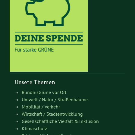
Unsere Themen
BündnisGrüne vor Ort
Umwelt / Natur / Straßenbäume
Mobilität / Verkehr
Wirtschaft / Stadtentwicklung
Gesellschaftliche Vielfalt & Inklusion
Klimaschutz