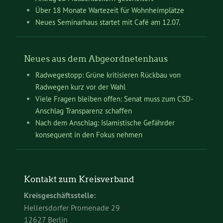
Über 18 Monate Wartezeit für Wohnheimplätze
Neues Seminarhaus startet mit Café am 12.07.
Neues aus dem Abgeordnetenhaus
Radwegestopp: Grüne kritisieren Rückbau von
Radwegen kurz vor der Wahl
Viele Fragen bleiben offen: Senat muss zum CSD-
Anschlag Transparenz schaffen
Nach dem Anschlag: Islamistische Gefährder
konsequent in den Fokus nehmen
Kontakt zum Kreisverband
Kreisgeschäftsstelle:
Hellersdorfer Promenade 29
12627 Berlin