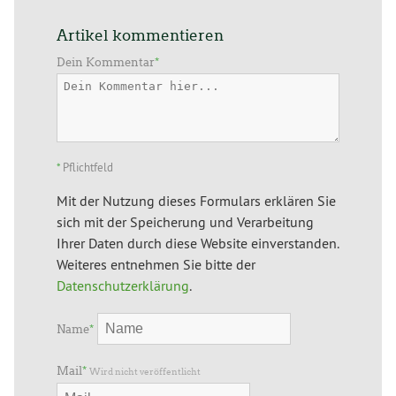
Artikel kommentieren
Dein Kommentar
*
*
Pflichtfeld
Mit der Nutzung dieses Formulars erklären Sie
sich mit der Speicherung und Verarbeitung
Ihrer Daten durch diese Website einverstanden.
Weiteres entnehmen Sie bitte der
Datenschutzerklärung
.
Name
*
Mail
*
Wird nicht veröffentlicht