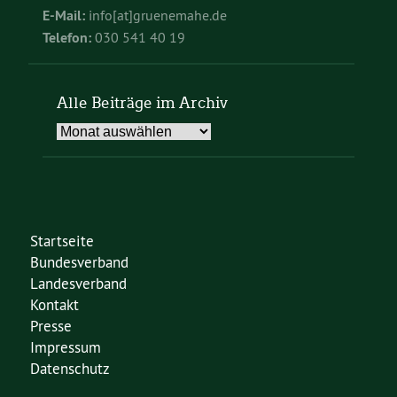
E-Mail:
info[at]gruenemahe.de
Telefon:
030 541 40 19
Alle Beiträge im Archiv
Alle
Beiträge
im
Archiv
Startseite
Bundesverband
Landesverband
Kontakt
Presse
Impressum
Datenschutz