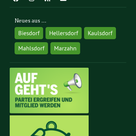
Neues aus …
Biesdorf
Hellersdorf
Kaulsdorf
Mahlsdorf
Marzahn