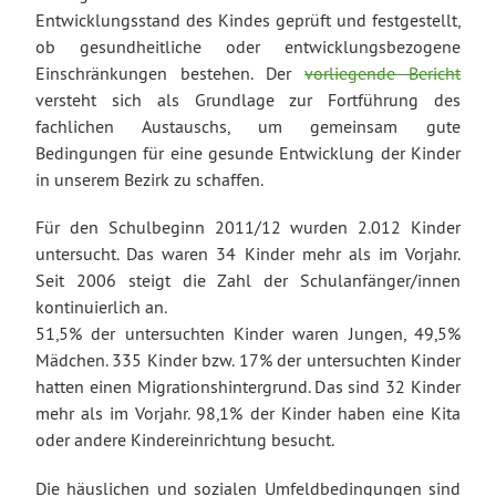
Entwicklungsstand des Kindes geprüft und festgestellt,
ob gesundheitliche oder entwicklungsbezogene
Einschränkungen bestehen. Der
vorliegende Bericht
versteht sich als Grundlage zur Fortführung des
fachlichen Austauschs, um gemeinsam gute
Bedingungen für eine gesunde Entwicklung der Kinder
in unserem Bezirk zu schaffen.
Für den Schulbeginn 2011/12 wurden 2.012 Kinder
untersucht. Das waren 34 Kinder mehr als im Vorjahr.
Seit 2006 steigt die Zahl der Schulanfänger/innen
kontinuierlich an.
51,5% der untersuchten Kinder waren Jungen, 49,5%
Mädchen. 335 Kinder bzw. 17% der untersuchten Kinder
hatten einen Migrationshintergrund. Das sind 32 Kinder
mehr als im Vorjahr. 98,1% der Kinder haben eine Kita
oder andere Kindereinrichtung besucht.
Die häuslichen und sozialen Umfeldbedingungen sind