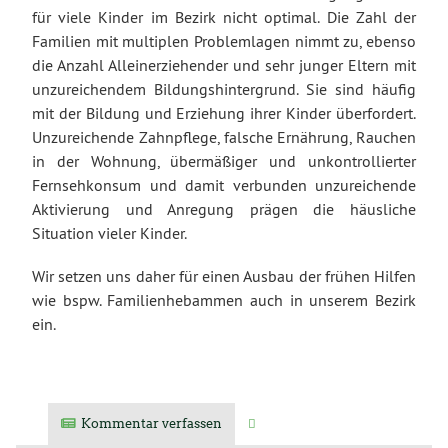
für viele Kinder im Bezirk nicht optimal. Die Zahl der
Familien mit multiplen Problemlagen nimmt zu, ebenso
die Anzahl Alleinerziehender und sehr junger Eltern mit
unzureichendem Bildungshintergrund. Sie sind häufig
mit der Bildung und Erziehung ihrer Kinder überfordert.
Unzureichende Zahnpflege, falsche Ernährung, Rauchen
in der Wohnung, übermäßiger und unkontrollierter
Fernsehkonsum und damit verbunden unzureichende
Aktivierung und Anregung prägen die häusliche
Situation vieler Kinder.
Wir setzen uns daher für einen Ausbau der frühen Hilfen
wie bspw. Familienhebammen auch in unserem Bezirk
ein.
Kommentar verfassen
Verwandte Artikel