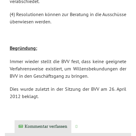
verabschiedet.
(4) Resolutionen können zur Beratung in die Ausschüsse
überwiesen werden.
Begründung:
Immer wieder stellt die BVV fest, dass keine geeignete
Verfahrensweise existiert, um Willensbekundungen der
BVV in den Geschäftsgang zu bringen.
Dies wurde zuletzt in der Sitzung der BVV am 26. April
2012 beklagt.
Kommentar verfassen
Verwandte Artikel