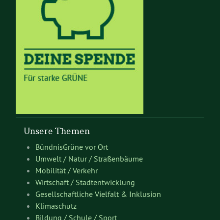
Unsere Themen
BündnisGrüne vor Ort
Umwelt / Natur / Straßenbäume
Mobilität / Verkehr
Wirtschaft / Stadtentwicklung
Gesellschaftliche Vielfalt & Inklusion
Klimaschutz
Bildung / Schule / Sport