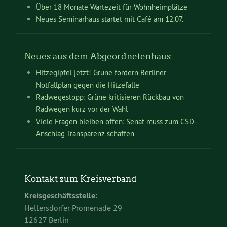
Über 18 Monate Wartezeit für Wohnheimplätze
Neues Seminarhaus startet mit Café am 12.07.
Neues aus dem Abgeordnetenhaus
Hitzegipfel jetzt! Grüne fordern Berliner
Notfallplan gegen die Hitzefalle
Radwegestopp: Grüne kritisieren Rückbau von
Radwegen kurz vor der Wahl
Viele Fragen bleiben offen: Senat muss zum CSD-
Anschlag Transparenz schaffen
Kontakt zum Kreisverband
Kreisgeschäftsstelle:
Hellersdorfer Promenade 29
12627 Berlin