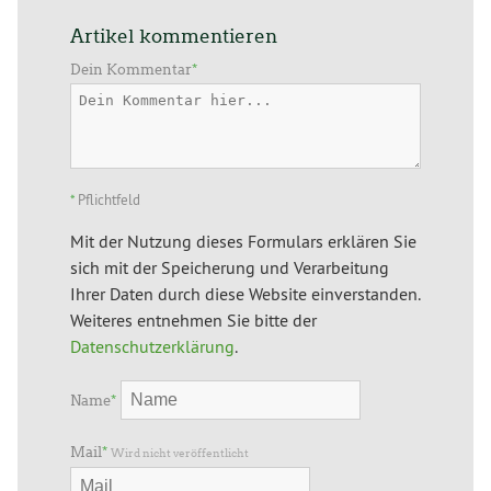
Artikel kommentieren
Dein Kommentar
*
*
Pflichtfeld
Mit der Nutzung dieses Formulars erklären Sie
sich mit der Speicherung und Verarbeitung
Ihrer Daten durch diese Website einverstanden.
Weiteres entnehmen Sie bitte der
Datenschutzerklärung
.
Name
*
Mail
*
Wird nicht veröffentlicht