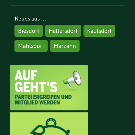
Neues aus …
Biesdorf
Hellersdorf
Kaulsdorf
Mahlsdorf
Marzahn