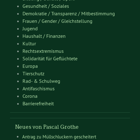
Gesundheit / Soziales
Demokratie / Transparenz / Mitbestimmung
Frauen / Gender / Gleichstellung
Jugend
Haushalt / Finanzen
Kultur
Rechtsextremismus
Solidarität für Geflüchtete
Europa
Tierschutz
Rad- & Schulweg
Antifaschismus
Corona
Barrierefreiheit
Neues von Pascal Grothe
Antrag zu Müllschluckern gescheitert