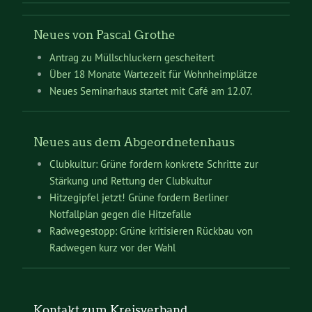
Neues von Pascal Grothe
Antrag zu Müllschluckern gescheitert
Über 18 Monate Wartezeit für Wohnheimplätze
Neues Seminarhaus startet mit Café am 12.07.
Neues aus dem Abgeordnetenhaus
Clubkultur: Grüne fordern konkrete Schritte zur
Stärkung und Rettung der Clubkultur
Hitzegipfel jetzt! Grüne fordern Berliner
Notfallplan gegen die Hitzefalle
Radwegestopp: Grüne kritisieren Rückbau von
Radwegen kurz vor der Wahl
Kontakt zum Kreisverband