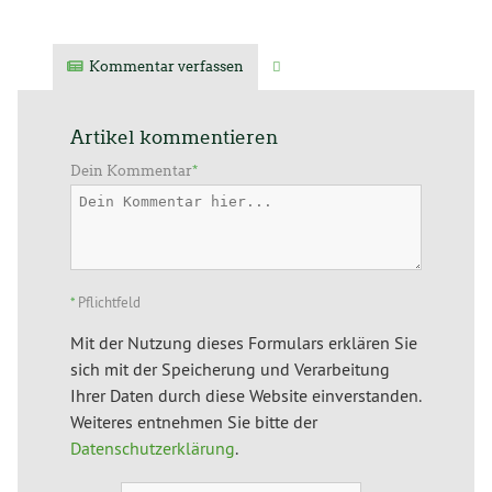
Kommentar verfassen
Verwandte Artikel
Artikel kommentieren
Dein Kommentar
*
*
Pflichtfeld
Mit der Nutzung dieses Formulars erklären Sie
sich mit der Speicherung und Verarbeitung
Ihrer Daten durch diese Website einverstanden.
Weiteres entnehmen Sie bitte der
Datenschutzerklärung
.