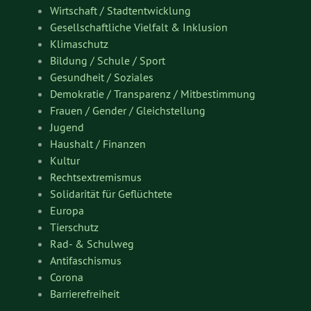
Wirtschaft / Stadtentwicklung
Gesellschaftliche Vielfalt & Inklusion
Klimaschutz
Bildung / Schule / Sport
Gesundheit / Soziales
Demokratie / Transparenz / Mitbestimmung
Frauen / Gender / Gleichstellung
Jugend
Haushalt / Finanzen
Kultur
Rechtsextremismus
Solidarität für Geflüchtete
Europa
Tierschutz
Rad- & Schulweg
Antifaschismus
Corona
Barrierefreiheit