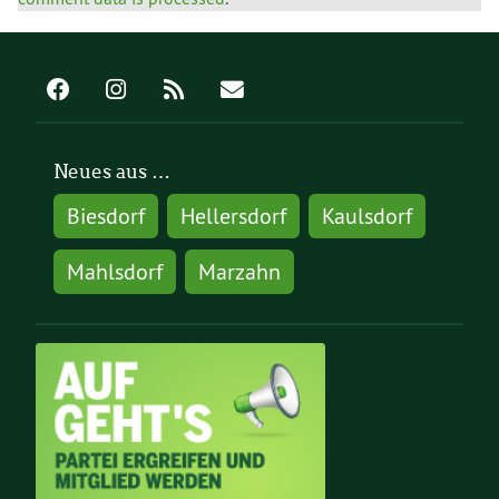
Neues aus …
Biesdorf
Hellersdorf
Kaulsdorf
Mahlsdorf
Marzahn