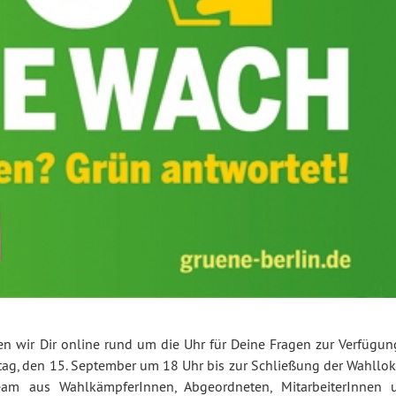
en wir Dir online rund um die Uhr für Deine Fragen zur Verfügun
tag, den 15. September um 18 Uhr bis zur Schließung der Wahllok
 aus WahlkämpferInnen, Abgeordneten, MitarbeiterInnen 