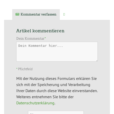
Kommentar verfassen
Verwandte Artikel
Artikel kommentieren
Dein Kommentar
*
*
Pflichtfeld
Mit der Nutzung dieses Formulars erklären Sie
sich mit der Speicherung und Verarbeitung
Ihrer Daten durch diese Website einverstanden.
Weiteres entnehmen Sie bitte der
Datenschutzerklärung
.