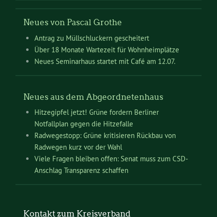
Neues von Pascal Grothe
Antrag zu Müllschluckern gescheitert
Über 18 Monate Wartezeit für Wohnheimplätze
Neues Seminarhaus startet mit Café am 12.07.
Neues aus dem Abgeordnetenhaus
Hitzegipfel jetzt! Grüne fordern Berliner
Notfallplan gegen die Hitzefalle
Radwegestopp: Grüne kritisieren Rückbau von
Radwegen kurz vor der Wahl
Viele Fragen bleiben offen: Senat muss zum CSD-
Anschlag Transparenz schaffen
Kontakt zum Kreisverband