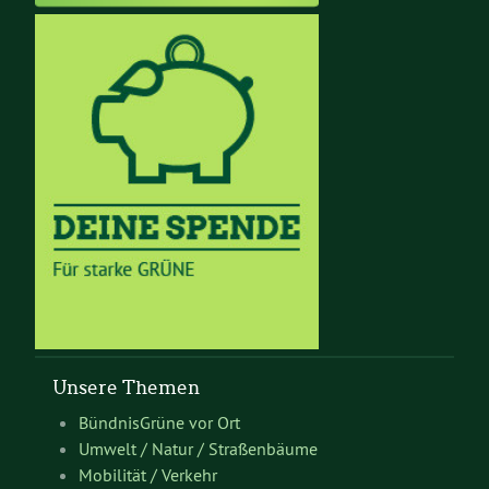
Unsere Themen
BündnisGrüne vor Ort
Umwelt / Natur / Straßenbäume
Mobilität / Verkehr