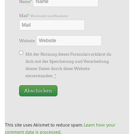
Name
*
Mail
*
Wird nicht veröffentlicht
Website
Mit der Nutzung dieses Formulars erklärst du
dich mit der Speicherung und Verarbeitung
deiner Daten durch diese Website
einverstanden.
*
This site uses Akismet to reduce spam.
Learn how your
comment data is processed
.