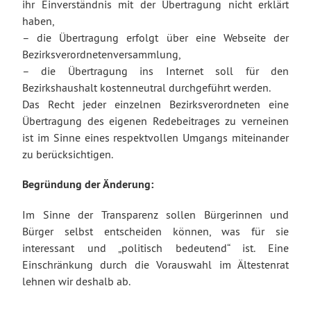
ihr Einverständnis mit der Übertragung nicht erklärt
haben,
– die Übertragung erfolgt über eine Webseite der
Bezirksverordnetenversammlung,
– die Übertragung ins Internet soll für den
Bezirkshaushalt kostenneutral durchgeführt werden.
Das Recht jeder einzelnen Bezirksverordneten eine
Übertragung des eigenen Redebeitrages zu verneinen
ist im Sinne eines respektvollen Umgangs miteinander
zu berücksichtigen.
Begründung der Änderung:
Im Sinne der Transparenz sollen Bürgerinnen und
Bürger selbst entscheiden können, was für sie
interessant und „politisch bedeutend“ ist. Eine
Einschränkung durch die Vorauswahl im Ältestenrat
lehnen wir deshalb ab.