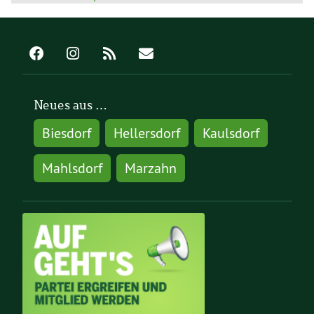
Neues aus …
Biesdorf
Hellersdorf
Kaulsdorf
Mahlsdorf
Marzahn