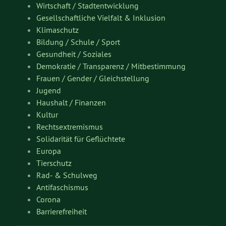
Wirtschaft / Stadtentwicklung
Gesellschaftliche Vielfalt & Inklusion
Klimaschutz
Bildung / Schule / Sport
Gesundheit / Soziales
Demokratie / Transparenz / Mitbestimmung
Frauen / Gender / Gleichstellung
Jugend
Haushalt / Finanzen
Kultur
Rechtsextremismus
Solidarität für Geflüchtete
Europa
Tierschutz
Rad- & Schulweg
Antifaschismus
Corona
Barrierefreiheit