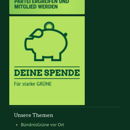
Unsere Themen
BündnisGrüne vor Ort