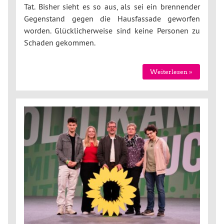
Tat. Bisher sieht es so aus, als sei ein brennender
Gegenstand gegen die Hausfassade geworfen
worden. Glücklicherweise sind keine Personen zu
Schaden gekommen.
Weiterlesen »