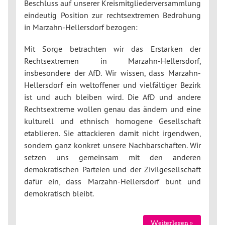
Beschluss auf unserer Kreismitgliederversammlung
eindeutig Position zur rechtsextremen Bedrohung
in Marzahn-Hellersdorf bezogen:
Mit Sorge betrachten wir das Erstarken der
Rechtsextremen in Marzahn-Hellersdorf,
insbesondere der AfD. Wir wissen, dass Marzahn-
Hellersdorf ein weltoffener und vielfältiger Bezirk
ist und auch bleiben wird. Die AfD und andere
Rechtsextreme wollen genau das ändern und eine
kulturell und ethnisch homogene Gesellschaft
etablieren. Sie attackieren damit nicht irgendwen,
sondern ganz konkret unsere Nachbarschaften. Wir
setzen uns gemeinsam mit den anderen
demokratischen Parteien und der Zivilgesellschaft
dafür ein, dass Marzahn-Hellersdorf bunt und
demokratisch bleibt.
Weiterlesen »