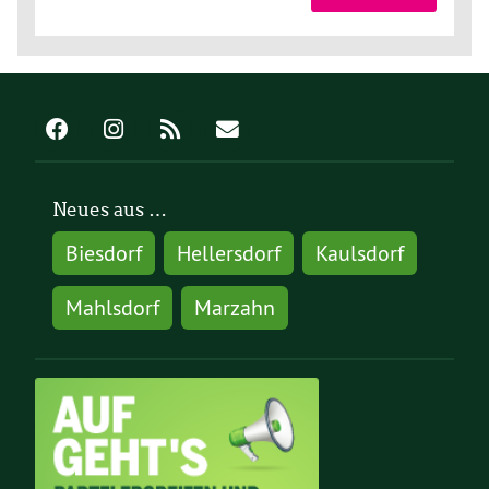
Neues aus …
Biesdorf
Hellersdorf
Kaulsdorf
Mahlsdorf
Marzahn