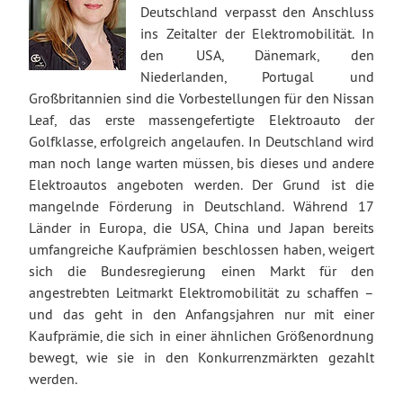
Deutschland verpasst den Anschluss
ins Zeitalter der Elektromobilität. In
den USA, Dänemark, den
Niederlanden, Portugal und
Großbritannien sind die Vorbestellungen für den Nissan
Leaf, das erste massengefertigte Elektroauto der
Golfklasse, erfolgreich angelaufen. In Deutschland wird
man noch lange warten müssen, bis dieses und andere
Elektroautos angeboten werden. Der Grund ist die
mangelnde Förderung in Deutschland. Während 17
Länder in Europa, die USA, China und Japan bereits
umfangreiche Kaufprämien beschlossen haben, weigert
sich die Bundesregierung einen Markt für den
angestrebten Leitmarkt Elektromobilität zu schaffen –
und das geht in den Anfangsjahren nur mit einer
Kaufprämie, die sich in einer ähnlichen Größenordnung
bewegt, wie sie in den Konkurrenzmärkten gezahlt
werden.