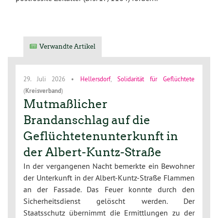
Verwandte Artikel
29. Juli 2026
•
Hellersdorf
,
Solidarität für Geflüchtete
(
Kreisverband
)
Mutmaßlicher
Brandanschlag auf die
Geflüchtetenunterkunft in
der Albert-Kuntz-Straße
In der vergangenen Nacht bemerkte ein Bewohner
der Unterkunft in der Albert-Kuntz-Straße Flammen
an der Fassade. Das Feuer konnte durch den
Sicherheitsdienst gelöscht werden. Der
Staatsschutz übernimmt die Ermittlungen zu der