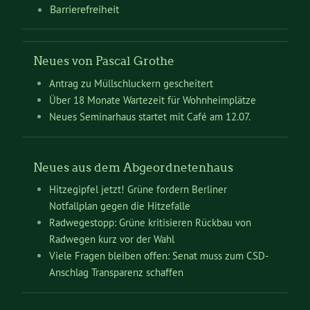
Barrierefreiheit
Neues von Pascal Grothe
Antrag zu Müllschluckern gescheitert
Über 18 Monate Wartezeit für Wohnheimplätze
Neues Seminarhaus startet mit Café am 12.07.
Neues aus dem Abgeordnetenhaus
Hitzegipfel jetzt! Grüne fordern Berliner
Notfallplan gegen die Hitzefalle
Radwegestopp: Grüne kritisieren Rückbau von
Radwegen kurz vor der Wahl
Viele Fragen bleiben offen: Senat muss zum CSD-
Anschlag Transparenz schaffen