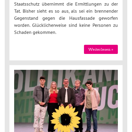
Staatsschutz übernimmt die Ermittlungen zu der
Tat. Bisher sieht es so aus, als sei ein brennender
Gegenstand gegen die Hausfassade geworfen
worden. Glücklicherweise sind keine Personen zu
Schaden gekommen.
Weiterlesen »