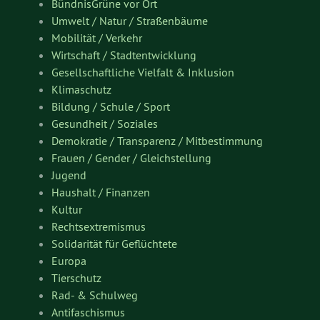
BündnisGrüne vor Ort
Umwelt / Natur / Straßenbäume
Mobilität / Verkehr
Wirtschaft / Stadtentwicklung
Gesellschaftliche Vielfalt & Inklusion
Klimaschutz
Bildung / Schule / Sport
Gesundheit / Soziales
Demokratie / Transparenz / Mitbestimmung
Frauen / Gender / Gleichstellung
Jugend
Haushalt / Finanzen
Kultur
Rechtsextremismus
Solidarität für Geflüchtete
Europa
Tierschutz
Rad- & Schulweg
Antifaschismus