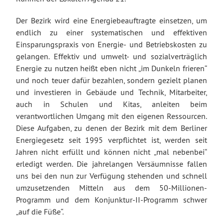
Der Bezirk wird eine Energiebeauftragte einsetzen, um
endlich zu einer systematischen und effektiven
Einsparungspraxis von Energie- und Betriebskosten zu
gelangen. Effektiv und umwelt- und sozialverträglich
Energie zu nutzen heißt eben nicht „im Dunkeln frieren“
und noch teuer dafür bezahlen, sondern gezielt planen
und investieren in Gebäude und Technik, Mitarbeiter,
auch in Schulen und Kitas, anleiten beim
verantwortlichen Umgang mit den eigenen Ressourcen.
Diese Aufgaben, zu denen der Bezirk mit dem Berliner
Energiegesetz seit 1995 verpflichtet ist, werden seit
Jahren nicht erfüllt und können nicht „mal nebenbei“
erledigt werden. Die jahrelangen Versäumnisse fallen
uns bei den nun zur Verfügung stehenden und schnell
umzusetzenden Mitteln aus dem 50-Millionen-
Programm und dem Konjunktur-II-Programm schwer
„auf die Füße“.