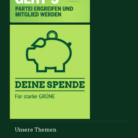
Unsere Themen