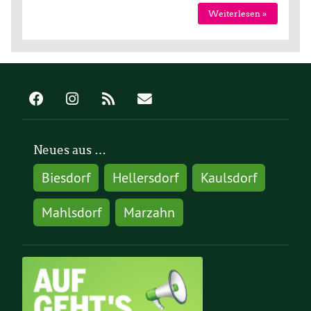
Weiterlesen »
Neues aus …
Biesdorf
Hellersdorf
Kaulsdorf
Mahlsdorf
Marzahn