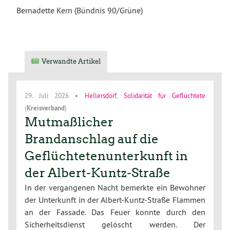
Bernadette Kern (Bündnis 90/Grüne)
Verwandte Artikel
29. Juli 2026
•
Hellersdorf
,
Solidarität für Geflüchtete
(
Kreisverband
)
Mutmaßlicher
Brandanschlag auf die
Geflüchtetenunterkunft in
der Albert-Kuntz-Straße
In der vergangenen Nacht bemerkte ein Bewohner
der Unterkunft in der Albert-Kuntz-Straße Flammen
an der Fassade. Das Feuer konnte durch den
Sicherheitsdienst gelöscht werden. Der