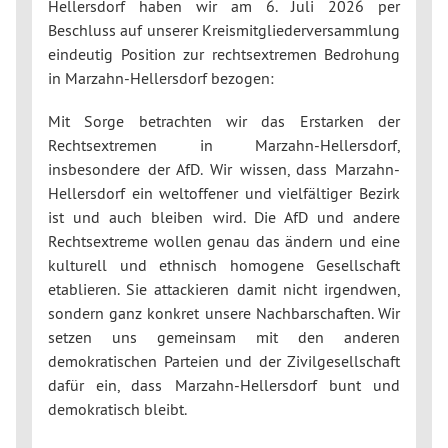
Hellersdorf haben wir am 6. Juli 2026 per
Beschluss auf unserer Kreismitgliederversammlung
eindeutig Position zur rechtsextremen Bedrohung
in Marzahn-Hellersdorf bezogen:
Mit Sorge betrachten wir das Erstarken der
Rechtsextremen in Marzahn-Hellersdorf,
insbesondere der AfD. Wir wissen, dass Marzahn-
Hellersdorf ein weltoffener und vielfältiger Bezirk
ist und auch bleiben wird. Die AfD und andere
Rechtsextreme wollen genau das ändern und eine
kulturell und ethnisch homogene Gesellschaft
etablieren. Sie attackieren damit nicht irgendwen,
sondern ganz konkret unsere Nachbarschaften. Wir
setzen uns gemeinsam mit den anderen
demokratischen Parteien und der Zivilgesellschaft
dafür ein, dass Marzahn-Hellersdorf bunt und
demokratisch bleibt.