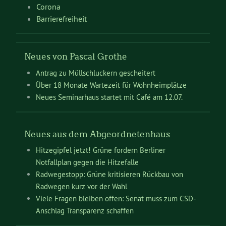
Corona
Barrierefreiheit
Neues von Pascal Grothe
Antrag zu Müllschluckern gescheitert
Über 18 Monate Wartezeit für Wohnheimplätze
Neues Seminarhaus startet mit Café am 12.07.
Neues aus dem Abgeordnetenhaus
Hitzegipfel jetzt! Grüne fordern Berliner
Notfallplan gegen die Hitzefalle
Radwegestopp: Grüne kritisieren Rückbau von
Radwegen kurz vor der Wahl
Viele Fragen bleiben offen: Senat muss zum CSD-
Anschlag Transparenz schaffen