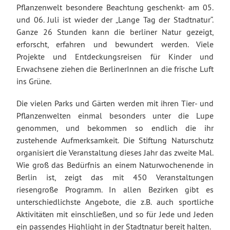
Pflanzenwelt besondere Beachtung geschenkt- am 05.
und 06. Juli ist wieder der „Lange Tag der Stadtnatur“.
Ganze 26 Stunden kann die berliner Natur gezeigt,
erforscht, erfahren und bewundert werden. Viele
Projekte und Entdeckungsreisen für Kinder und
Erwachsene ziehen die BerlinerInnen an die frische Luft
ins Grüne.
Die vielen Parks und Gärten werden mit ihren Tier- und
Pflanzenwelten einmal besonders unter die Lupe
genommen, und bekommen so endlich die ihr
zustehende Aufmerksamkeit. Die Stiftung Naturschutz
organisiert die Veranstaltung dieses Jahr das zweite Mal.
Wie groß das Bedürfnis an einem Naturwochenende in
Berlin ist, zeigt das mit 450 Veranstaltungen
riesengroße Programm. In allen Bezirken gibt es
unterschiedlichste Angebote, die z.B. auch sportliche
Aktivitäten mit einschließen, und so für Jede und Jeden
ein passendes Highlight in der Stadtnatur bereit halten.