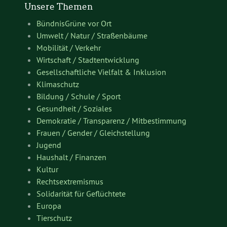
Unsere Themen
BündnisGrüne vor Ort
Umwelt / Natur / Straßenbäume
Mobilität / Verkehr
Wirtschaft / Stadtentwicklung
Gesellschaftliche Vielfalt & Inklusion
Klimaschutz
Bildung / Schule / Sport
Gesundheit / Soziales
Demokratie / Transparenz / Mitbestimmung
Frauen / Gender / Gleichstellung
Jugend
Haushalt / Finanzen
Kultur
Rechtsextremismus
Solidarität für Geflüchtete
Europa
Tierschutz