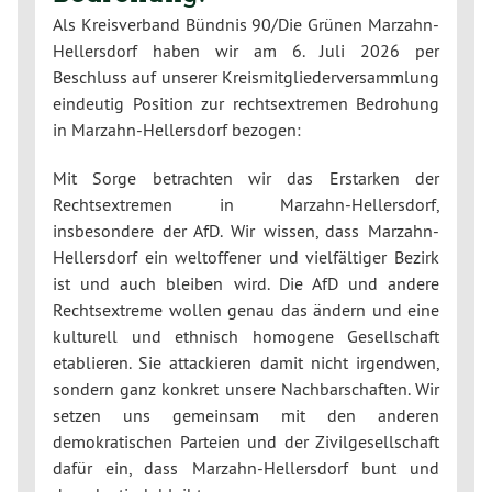
Als Kreisverband Bündnis 90/Die Grünen Marzahn-
Hellersdorf haben wir am 6. Juli 2026 per
Beschluss auf unserer Kreismitgliederversammlung
eindeutig Position zur rechtsextremen Bedrohung
in Marzahn-Hellersdorf bezogen:
Mit Sorge betrachten wir das Erstarken der
Rechtsextremen in Marzahn-Hellersdorf,
insbesondere der AfD. Wir wissen, dass Marzahn-
Hellersdorf ein weltoffener und vielfältiger Bezirk
ist und auch bleiben wird. Die AfD und andere
Rechtsextreme wollen genau das ändern und eine
kulturell und ethnisch homogene Gesellschaft
etablieren. Sie attackieren damit nicht irgendwen,
sondern ganz konkret unsere Nachbarschaften. Wir
setzen uns gemeinsam mit den anderen
demokratischen Parteien und der Zivilgesellschaft
dafür ein, dass Marzahn-Hellersdorf bunt und