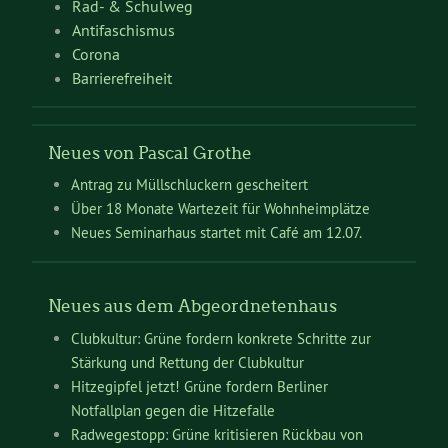
Rad- & Schulweg
Antifaschismus
Corona
Barrierefreiheit
Neues von Pascal Grothe
Antrag zu Müllschluckern gescheitert
Über 18 Monate Wartezeit für Wohnheimplätze
Neues Seminarhaus startet mit Café am 12.07.
Neues aus dem Abgeordnetenhaus
Clubkultur: Grüne fordern konkrete Schritte zur
Stärkung und Rettung der Clubkultur
Hitzegipfel jetzt! Grüne fordern Berliner
Notfallplan gegen die Hitzefalle
Radwegestopp: Grüne kritisieren Rückbau von