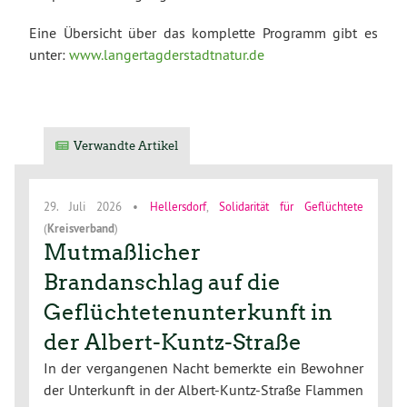
Eine Übersicht über das komplette Programm gibt es
unter:
www.langertagderstadtnatur.de
Verwandte Artikel
29. Juli 2026
•
Hellersdorf
,
Solidarität für Geflüchtete
(
Kreisverband
)
Mutmaßlicher
Brandanschlag auf die
Geflüchtetenunterkunft in
der Albert-Kuntz-Straße
In der vergangenen Nacht bemerkte ein Bewohner
der Unterkunft in der Albert-Kuntz-Straße Flammen