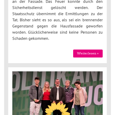
an der Fassade. Das Feuer konnte durch den
Sicherheitsdienst gelöscht werden. Der
Staatsschutz übernimmt die Ermittlungen zu der
Tat. Bisher sieht es so aus, als sei ein brennender
Gegenstand gegen die Hausfassade geworfen
worden. Glücklicherweise sind keine Personen zu
Schaden gekommen.
Weiterlesen »