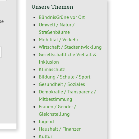
Unsere Themen
BündnisGrüne vor Ort
se
Umwelt / Natur /
Straßenbäume
Mobilität / Verkehr
Wirtschaft / Stadtentwicklung
Gesellschaftliche Vielfalt &
Inklusion
Klimaschutz
Bildung / Schule / Sport
Gesundheit / Soziales
Demokratie / Transparenz /
Mitbestimmung
Frauen / Gender /
Gleichstellung
Jugend
Haushalt / Finanzen
Kultur