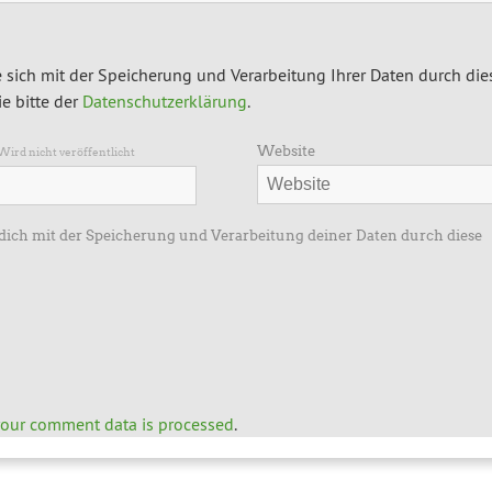
 sich mit der Speicherung und Verarbeitung Ihrer Daten durch die
e bitte der
Datenschutzerklärung
.
Website
Wird nicht veröffentlicht
 dich mit der Speicherung und Verarbeitung deiner Daten durch diese
our comment data is processed
.