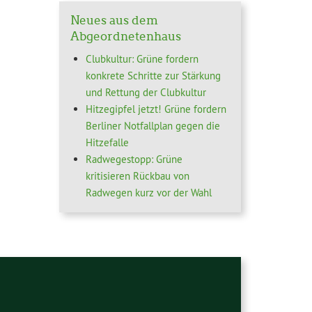
Neues aus dem
Abgeordnetenhaus
Clubkultur: Grüne fordern
konkrete Schritte zur Stärkung
und Rettung der Clubkultur
Hitzegipfel jetzt! Grüne fordern
Berliner Notfallplan gegen die
Hitzefalle
Radwegestopp: Grüne
kritisieren Rückbau von
Radwegen kurz vor der Wahl