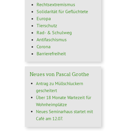
Rechtsextremismus
Solidarität für Geflüchtete
Europa
Tierschutz
Rad- & Schulweg
Antifaschismus
Corona
Barrierefreiheit
Neues von Pascal Grothe
Antrag zu Müllschluckern
gescheitert
Über 18 Monate Wartezeit für
Wohnheimplätze
Neues Seminarhaus startet mit
Café am 12.07.