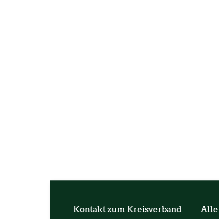
Kontakt zum Kreisverband
Alle