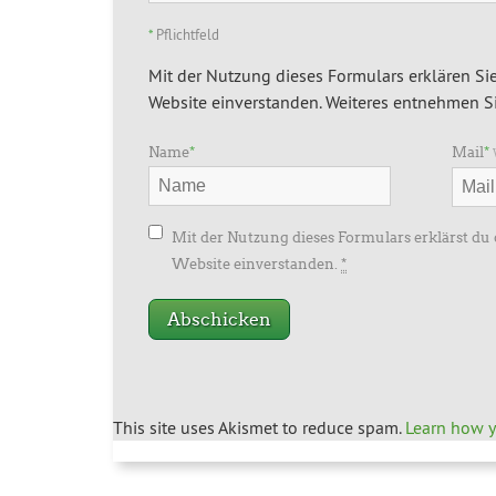
*
Pflichtfeld
Mit der Nutzung dieses Formulars erklären Sie
Website einverstanden. Weiteres entnehmen Si
Name
*
Mail
*
Mit der Nutzung dieses Formulars erklärst du
Website einverstanden.
*
This site uses Akismet to reduce spam.
Learn how y