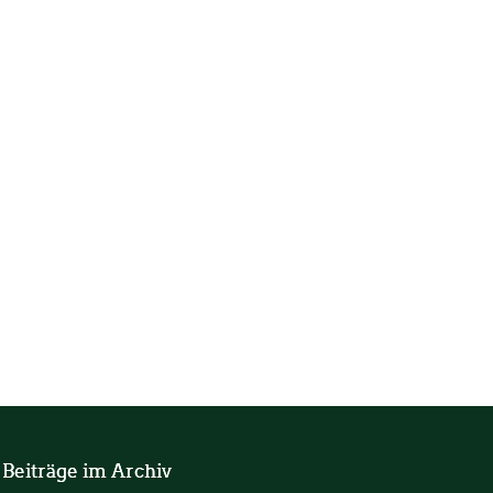
 Beiträge im Archiv