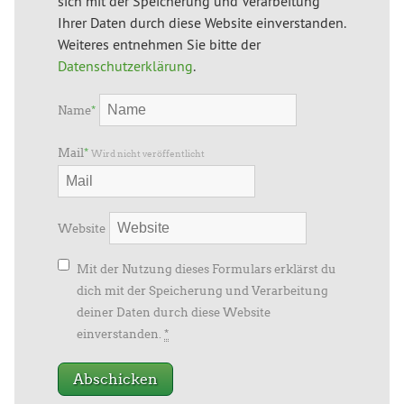
sich mit der Speicherung und Verarbeitung
Ihrer Daten durch diese Website einverstanden.
Weiteres entnehmen Sie bitte der
Datenschutzerklärung
.
Name
*
Mail
*
Wird nicht veröffentlicht
Website
Mit der Nutzung dieses Formulars erklärst du
dich mit der Speicherung und Verarbeitung
deiner Daten durch diese Website
einverstanden.
*