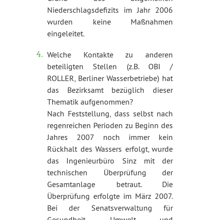
Niederschlagsdefizits im Jahr 2006
wurden keine Maßnahmen
eingeleitet.
Welche Kontakte zu anderen
beteiligten Stellen (z.B. OBI /
ROLLER, Berliner Wasserbetriebe) hat
das Bezirksamt bezüglich dieser
Thematik aufgenommen?
Nach Feststellung, dass selbst nach
regenreichen Perioden zu Beginn des
Jahres 2007 noch immer kein
Rückhalt des Wassers erfolgt, wurde
das Ingenieurbüro Sinz mit der
technischen Überprüfung der
Gesamtanlage betraut. Die
Überprüfung erfolgte im März 2007.
Bei der Senatsverwaltung für
Gesundheit, Umwelt und