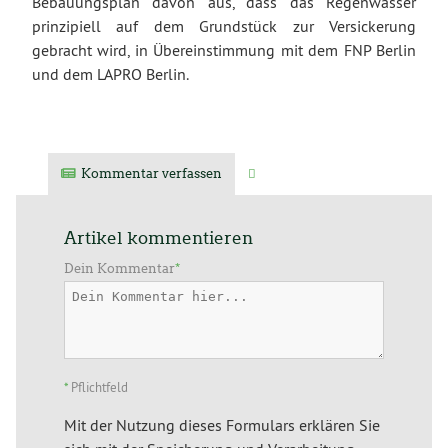
Bebauungsplan davon aus, dass das Regenwasser
prinzipiell auf dem Grundstück zur Versickerung
gebracht wird, in Übereinstimmung mit dem FNP Berlin
und dem LAPRO Berlin.
Kommentar verfassen
Verwandte Artikel
Artikel kommentieren
Dein Kommentar
*
*
Pflichtfeld
Mit der Nutzung dieses Formulars erklären Sie