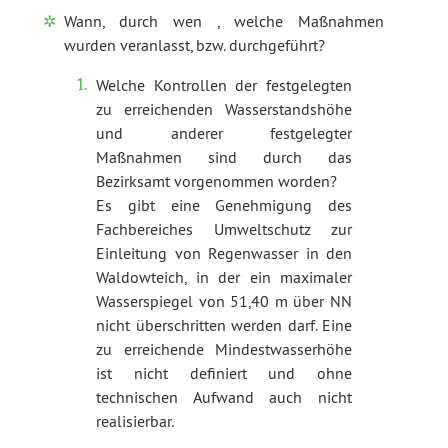
Wann, durch wen , welche Maßnahmen
wurden veranlasst, bzw. durchgeführt?
Welche Kontrollen der festgelegten
zu erreichenden Wasserstandshöhe
und anderer festgelegter
Maßnahmen sind durch das
Bezirksamt vorgenommen worden?
Es gibt eine Genehmigung des
Fachbereiches Umweltschutz zur
Einleitung von Regenwasser in den
Waldowteich, in der ein maximaler
Wasserspiegel von 51,40 m über NN
nicht überschritten werden darf. Eine
zu erreichende Mindestwasserhöhe
ist nicht definiert und ohne
technischen Aufwand auch nicht
realisierbar.