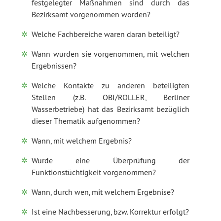
festgelegter Maßnahmen sind durch das
Bezirksamt vorgenommen worden?
Welche Fachbereiche waren daran beteiligt?
Wann wurden sie vorgenommen, mit welchen
Ergebnissen?
Welche Kontakte zu anderen beteiligten
Stellen (z.B. OBI/ROLLER, Berliner
Wasserbetriebe) hat das Bezirksamt bezüglich
dieser Thematik aufgenommen?
Wann, mit welchem Ergebnis?
Wurde eine Überprüfung der
Funktionstüchtigkeit vorgenommen?
Wann, durch wen, mit welchem Ergebnise?
Ist eine Nachbesserung, bzw. Korrektur erfolgt?