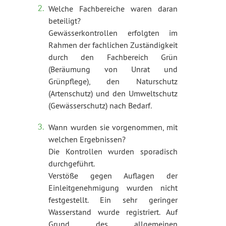
Welche Fachbereiche waren daran
beteiligt?
Gewässerkontrollen erfolgten im
Rahmen der fachlichen Zuständigkeit
durch den Fachbereich Grün
(Beräumung von Unrat und
Grünpflege), den Naturschutz
(Artenschutz) und den Umweltschutz
(Gewässerschutz) nach Bedarf.
Wann wurden sie vorgenommen, mit
welchen Ergebnissen?
Die Kontrollen wurden sporadisch
durchgeführt.
Verstöße gegen Auflagen der
Einleitgenehmigung wurden nicht
festgestellt. Ein sehr geringer
Wasserstand wurde registriert. Auf
Grund des allgemeinen