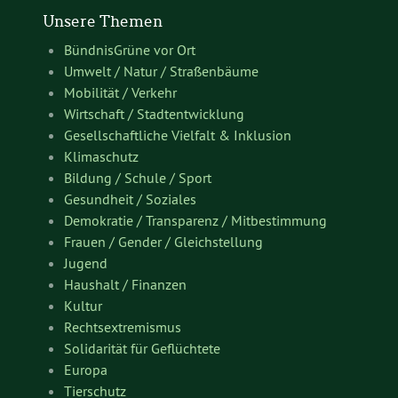
Unsere Themen
BündnisGrüne vor Ort
Umwelt / Natur / Straßenbäume
Mobilität / Verkehr
Wirtschaft / Stadtentwicklung
Gesellschaftliche Vielfalt & Inklusion
Klimaschutz
Bildung / Schule / Sport
Gesundheit / Soziales
Demokratie / Transparenz / Mitbestimmung
Frauen / Gender / Gleichstellung
Jugend
Haushalt / Finanzen
Kultur
Rechtsextremismus
Solidarität für Geflüchtete
Europa
Tierschutz