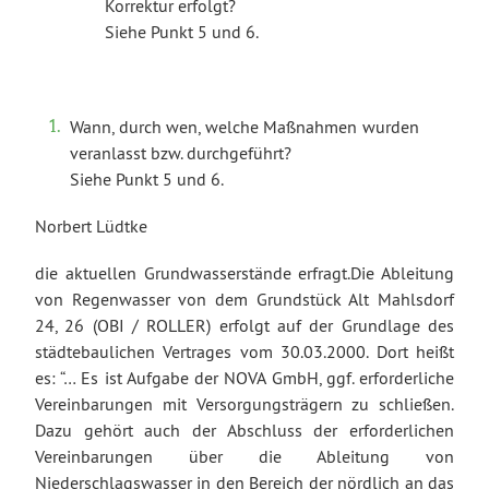
Korrektur erfolgt?
Siehe Punkt 5 und 6.
Wann, durch wen, welche Maßnahmen wurden
veranlasst bzw. durchgeführt?
Siehe Punkt 5 und 6.
Norbert Lüdtke
die aktuellen Grundwasserstände erfragt.Die Ableitung
von Regenwasser von dem Grundstück Alt Mahlsdorf
24, 26 (OBI / ROLLER) erfolgt auf der Grundlage des
städtebaulichen Vertrages vom 30.03.2000. Dort heißt
es: “… Es ist Aufgabe der NOVA GmbH, ggf. erforderliche
Vereinbarungen mit Versorgungsträgern zu schließen.
Dazu gehört auch der Abschluss der erforderlichen
Vereinbarungen über die Ableitung von
Niederschlagswasser in den Bereich der nördlich an das