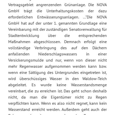
Vertragsgebiet angrenzenden Grünanlage. Die NOVA
GmbH trägt die Unterhaltungskosten der dazu
erforderlichen Entwässerungsanlagen. …”Die NOVA
GmbH hat auf der unter 1. genannten Grundlage eine
Vereinbarung mit der zuständigen Senatsverwaltung für
Stadtentwicklung über die entsprechenden
Maßnahmen abgeschlossen. Demnach erfolgt eine
vollständige Verbringung des auf den Dächern
anfallenden Niederschlagswassers in einer
Versickerungsmulde und nur, wenn von dieser nicht
mehr Regenwasser aufgenommen werden kann bzw.
wenn eine Sättigung des Untergrundes eingetreten ist,
wird überschüssiges Wasser in den Waldow-Teich
abgeleitet. Es wurde keine Wasserstandsmenge
vereinbart, die zu erreichen ist. Das geht schon deshalb
nicht, da man die Eigentümer nicht zu Regen
verpflichten kann. Wenn es also nicht regnet, kann kein
Wasserstand erreicht werden. Außerdem geht auch der