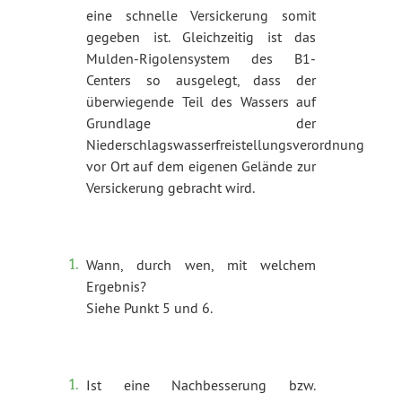
eine schnelle Versickerung somit
gegeben ist. Gleichzeitig ist das
Mulden-Rigolensystem des B1-
Centers so ausgelegt, dass der
überwiegende Teil des Wassers auf
Grundlage der
Niederschlagswasserfreistellungsverordnung
vor Ort auf dem eigenen Gelände zur
Versickerung gebracht wird.
Wann, durch wen, mit welchem
Ergebnis?
Siehe Punkt 5 und 6.
Ist eine Nachbesserung bzw.