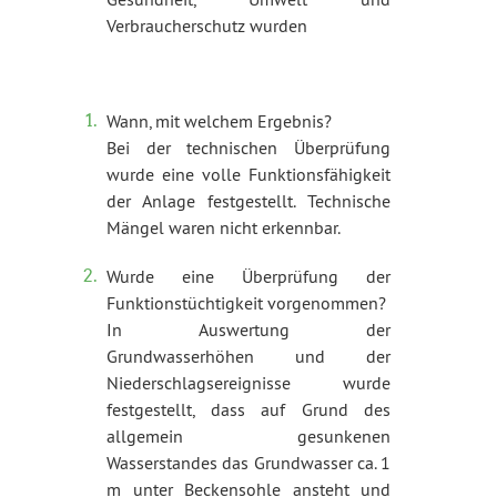
Verbraucherschutz wurden
Wann, mit welchem Ergebnis?
Bei der technischen Überprüfung
wurde eine volle Funktionsfähigkeit
der Anlage festgestellt. Technische
Mängel waren nicht erkennbar.
Wurde eine Überprüfung der
Funktionstüchtigkeit vorgenommen?
In Auswertung der
Grundwasserhöhen und der
Niederschlagsereignisse wurde
festgestellt, dass auf Grund des
allgemein gesunkenen
Wasserstandes das Grundwasser ca. 1
m unter Beckensohle ansteht und