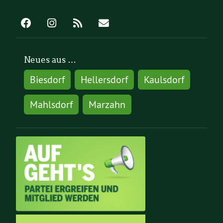
Neues aus …
Biesdorf
Hellersdorf
Kaulsdorf
Mahlsdorf
Marzahn