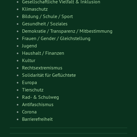
Gesellschaftliche Vielfalt & Inklusion
Klimaschutz
Bildung / Schule / Sport
Gesundheit / Soziales
Demokratie / Transparenz / Mitbestimmung
Frauen / Gender / Gleichstellung
Jugend
Haushalt / Finanzen
Kultur
Rechtsextremismus
Solidarität für Geflüchtete
Europa
Tierschutz
Rad- & Schulweg
Antifaschismus
Corona
Barrierefreiheit