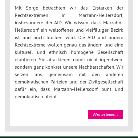
Mit Sorge betrachten wir das Erstarken der
Rechtsextremen in Marzahn-Hellersdorf,
insbesondere der AfD. Wir wissen, dass Marzahn-
Hellersdorf ein weltoffener und vielfältiger Bezirk
ist und auch bleiben wird. Die AfD und andere
Rechtsextreme wollen genau das ändern und eine
kulturell und ethnisch homogene Gesellschaft
etablieren. Sie attackieren damit nicht irgendwen,
sondern ganz konkret unsere Nachbarschaften. Wir
setzen uns gemeinsam mit den anderen
demokratischen Parteien und der Zivilgesellschaft
dafür ein, dass Marzahn-Hellersdorf bunt und
demokratisch bleibt.
Weiterlesen »