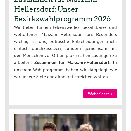
Hellersdorf: Unser
Bezirkswahlprogramm 2026
Wir treten für ein lebenswertes, bezahlbares und
weltoffenes Marzahn-Hellersdorf an. Besonders
wichtig ist uns, politische Entscheidungen nicht
einfach durchzusetzen, sondern gemeinsam mit
den Menschen vor Ort an praxisnahen Lösungen zu
arbeiten:
Zusammen für Marzahn-Hellersdorf.
In
unserem Wahlprogramm haben wir dargelegt, wie
wir unsere Ziele ganz konkret erreichen wollen.
Weiterlesen »