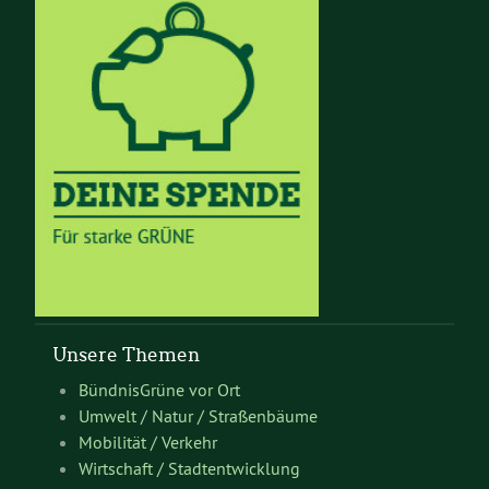
Unsere Themen
BündnisGrüne vor Ort
Umwelt / Natur / Straßenbäume
Mobilität / Verkehr
Wirtschaft / Stadtentwicklung