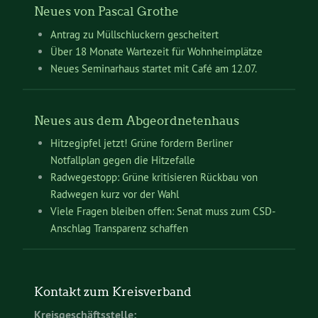
Neues von Pascal Grothe
Antrag zu Müllschluckern gescheitert
Über 18 Monate Wartezeit für Wohnheimplätze
Neues Seminarhaus startet mit Café am 12.07.
Neues aus dem Abgeordnetenhaus
Hitzegipfel jetzt! Grüne fordern Berliner
Notfallplan gegen die Hitzefalle
Radwegestopp: Grüne kritisieren Rückbau von
Radwegen kurz vor der Wahl
Viele Fragen bleiben offen: Senat muss zum CSD-
Anschlag Transparenz schaffen
Kontakt zum Kreisverband
Kreisgeschäftsstelle: