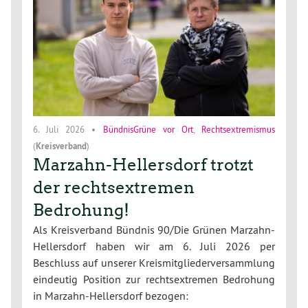
6. Juli 2026
•
BündnisGrüne vor Ort
,
Rechtsextremismus
(
Kreisverband
)
Marzahn-Hellersdorf trotzt
der rechtsextremen
Bedrohung!
Als Kreisverband Bündnis 90/Die Grünen Marzahn-
Hellersdorf haben wir am 6. Juli 2026 per
Beschluss auf unserer Kreismitgliederversammlung
eindeutig Position zur rechtsextremen Bedrohung
in Marzahn-Hellersdorf bezogen: