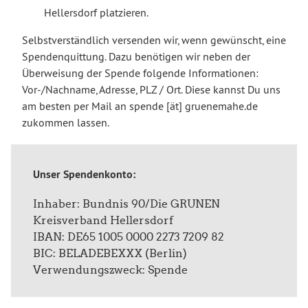
Hellersdorf platzieren.
Selbstverständlich versenden wir, wenn gewünscht, eine
Spendenquittung. Dazu benötigen wir neben der
Überweisung der Spende folgende Informationen:
Vor-/Nachname, Adresse, PLZ / Ort. Diese kannst Du uns
am besten per Mail an spende [ät] gruenemahe.de
zukommen lassen.
Unser Spendenkonto:
Inhaber: Bundnis 90/Die GRUNEN
Kreisverband Hellersdorf
IBAN: DE65 1005 0000 2273 7209 82
BIC: BELADEBEXXX (Berlin)
Verwendungszweck: Spende