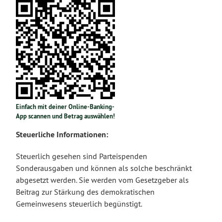
Einfach mit deiner Online-Banking-
App scannen und Betrag auswählen!
Steuerliche Informationen:
Steuerlich gesehen sind Parteispenden
Sonderausgaben und können als solche beschränkt
abgesetzt werden. Sie werden vom Gesetzgeber als
Beitrag zur Stärkung des demokratischen
Gemeinwesens steuerlich begünstigt.