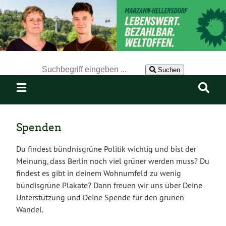
Der Suchbegriff nach dem die Website durchsucht werden soll.
Suchen
Spenden
Du findest bündnisgrüne Politik wichtig und bist der
Meinung, dass Berlin noch viel grüner werden muss? Du
findest es gibt in deinem Wohnumfeld zu wenig
bündisgrüne Plakate? Dann freuen wir uns über Deine
Unterstützung und Deine Spende für den grünen
Wandel.