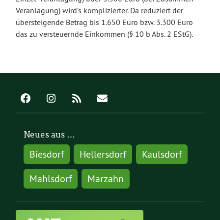
Veranlagung) wird’s komplizierter. Da reduziert der
übersteigende Betrag bis 1.650 Euro bzw. 3.300 Euro
das zu versteuernde Einkommen (§ 10 b Abs. 2 EStG).
Neues aus …
Biesdorf
Hellersdorf
Kaulsdorf
Mahlsdorf
Marzahn