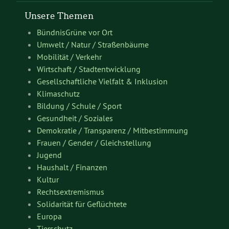
Unsere Themen
BündnisGrüne vor Ort
Umwelt / Natur / Straßenbäume
Mobilität / Verkehr
Wirtschaft / Stadtentwicklung
Gesellschaftliche Vielfalt & Inklusion
Klimaschutz
Bildung / Schule / Sport
Gesundheit / Soziales
Demokratie / Transparenz / Mitbestimmung
Frauen / Gender / Gleichstellung
Jugend
Haushalt / Finanzen
Kultur
Rechtsextremismus
Solidarität für Geflüchtete
Europa
Tierschutz