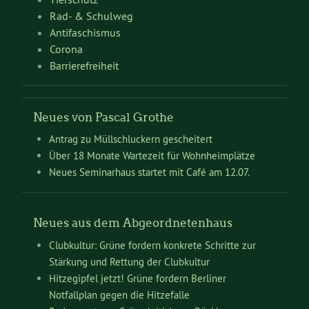
Rad- & Schulweg
Antifaschismus
Corona
Barrierefreiheit
Neues von Pascal Grothe
Antrag zu Müllschluckern gescheitert
Über 18 Monate Wartezeit für Wohnheimplätze
Neues Seminarhaus startet mit Café am 12.07.
Neues aus dem Abgeordnetenhaus
Clubkultur: Grüne fordern konkrete Schritte zur
Stärkung und Rettung der Clubkultur
Hitzegipfel jetzt! Grüne fordern Berliner
Notfallplan gegen die Hitzefalle