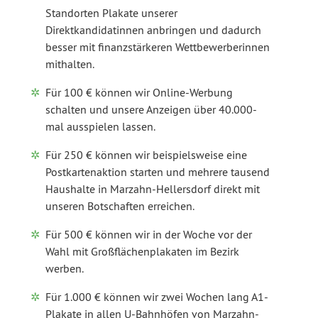
Standorten Plakate unserer
Direktkandidatinnen anbringen und dadurch
besser mit finanzstärkeren Wettbewerberinnen
mithalten.
Für 100 € können wir Online-Werbung
schalten und unsere Anzeigen über 40.000-
mal ausspielen lassen.
Für 250 € können wir beispielsweise eine
Postkartenaktion starten und mehrere tausend
Haushalte in Marzahn-Hellersdorf direkt mit
unseren Botschaften erreichen.
Für 500 € können wir in der Woche vor der
Wahl mit Großflächenplakaten im Bezirk
werben.
Für 1.000 € können wir zwei Wochen lang A1-
Plakate in allen U-Bahnhöfen von Marzahn-