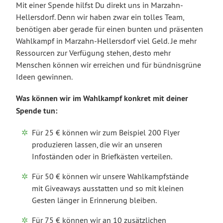
Mit einer Spende hilfst Du direkt uns in Marzahn-
Hellersdorf. Denn wir haben zwar ein tolles Team,
benötigen aber gerade für einen bunten und präsenten
Wahlkampf in Marzahn-Hellersdorf viel Geld. Je mehr
Ressourcen zur Verfügung stehen, desto mehr
Menschen können wir erreichen und für bündnisgrüne
Ideen gewinnen.
Was können wir im Wahlkampf konkret mit deiner
Spende tun:
Für 25 € können wir zum Beispiel 200 Flyer
produzieren lassen, die wir an unseren
Infoständen oder in Briefkästen verteilen.
Für 50 € können wir unsere Wahlkampfstände
mit Giveaways ausstatten und so mit kleinen
Gesten länger in Erinnerung bleiben.
Für 75 € können wir an 10 zusätzlichen