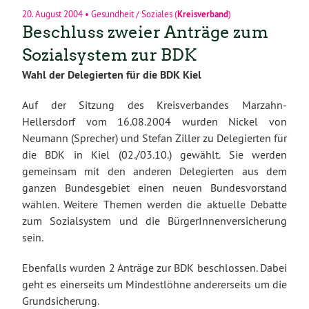
20. August 2004
•
Gesundheit / Soziales
(
Kreisverband
)
Beschluss zweier Anträge zum
Sozialsystem zur BDK
Wahl der Delegierten für die BDK Kiel
Auf der Sitzung des Kreisverbandes Marzahn-
Hellersdorf vom 16.08.2004 wurden Nickel von
Neumann (Sprecher) und Stefan Ziller zu Delegierten für
die BDK in Kiel (02./03.10.) gewählt. Sie werden
gemeinsam mit den anderen Delegierten aus dem
ganzen Bundesgebiet einen neuen Bundesvorstand
wählen. Weitere Themen werden die aktuelle Debatte
zum Sozialsystem und die BürgerInnenversicherung
sein.
Ebenfalls wurden 2 Anträge zur BDK beschlossen. Dabei
geht es einerseits um Mindestlöhne andererseits um die
Grundsicherung.