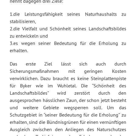
nennt dagegen drei Ziele:
1.die Leistungsfähigkeit seines Naturhaushalts zu
stabilisieren,
2.die Vielfalt und Schönheit seines Landschaftsbildes
zu entwickeln und
3.es wegen seiner Bedeutung für die Erholung zu
erhalten.
Das erste Ziel lässt sich auch durch
Sicherungsmaßnahmen mit geringen Kosten
verwirklichen. Dazu braucht es keine Steinplattenpiste
für Byker wie im Wuhletal. Die “Schönheit des
Landschaftsbildes” wird zerstört durch den
ausgesprochen hässlichen Zaun, der schon jetzt besteht
und weitere Gebiete wegsperren soll. Um das
Schutzgebiet in “seiner Bedeutung für die Erholung” zu
erhalten, sind die Bündnisgrünen für einen vernünftigen
Ausgleich zwischen den Anliegen des Naturschutzes