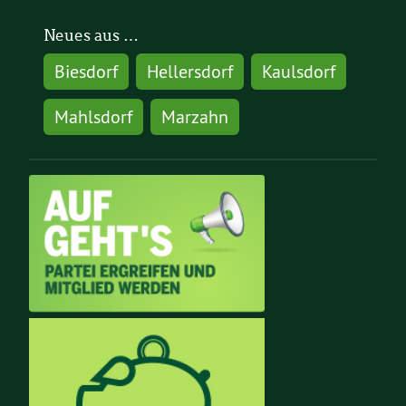
Neues aus …
Biesdorf
Hellersdorf
Kaulsdorf
Mahlsdorf
Marzahn