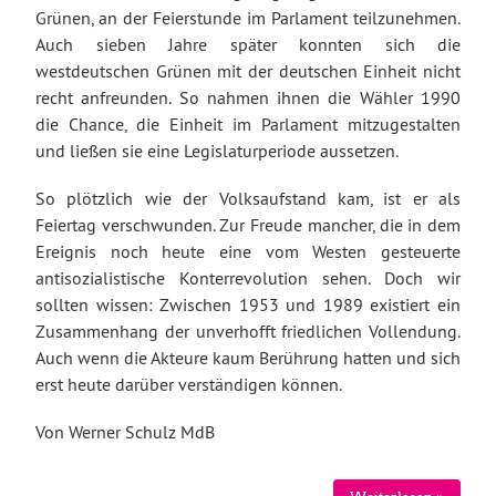
Grünen, an der Feierstunde im Parlament teilzunehmen.
Auch sieben Jahre später konnten sich die
westdeutschen Grünen mit der deutschen Einheit nicht
recht anfreunden. So nahmen ihnen die Wähler 1990
die Chance, die Einheit im Parlament mitzugestalten
und ließen sie eine Legislaturperiode aussetzen.
So plötzlich wie der Volksaufstand kam, ist er als
Feiertag verschwunden. Zur Freude mancher, die in dem
Ereignis noch heute eine vom Westen gesteuerte
antisozialistische Konterrevolution sehen. Doch wir
sollten wissen: Zwischen 1953 und 1989 existiert ein
Zusammenhang der unverhofft friedlichen Vollendung.
Auch wenn die Akteure kaum Berührung hatten und sich
erst heute darüber verständigen können.
Von Werner Schulz MdB