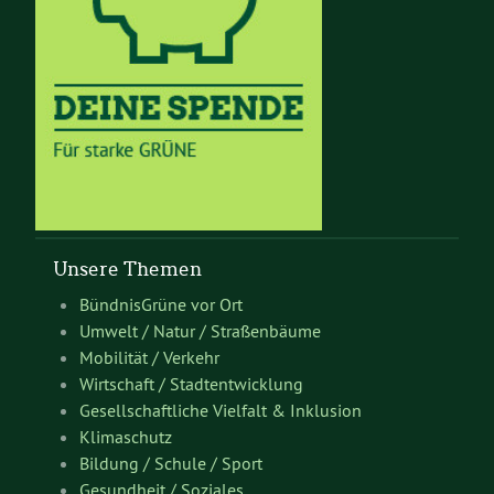
Unsere Themen
BündnisGrüne vor Ort
Umwelt / Natur / Straßenbäume
Mobilität / Verkehr
Wirtschaft / Stadtentwicklung
Gesellschaftliche Vielfalt & Inklusion
Klimaschutz
Bildung / Schule / Sport
Gesundheit / Soziales