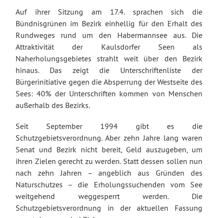
Auf ihrer Sitzung am 17.4. sprachen sich die
Bündnisgrünen im Bezirk einhellig für den Erhalt des
Rundweges rund um den Habermannsee aus. Die
Attraktivität der Kaulsdorfer Seen als
Naherholungsgebietes strahlt weit über den Bezirk
hinaus. Das zeigt die Unterschriftenliste der
Bürgerinitiative gegen die Absperrung der Westseite des
Sees: 40% der Unterschriften kommen von Menschen
außerhalb des Bezirks.
Seit September 1994 gibt es die
Schutzgebietsverordnung. Aber zehn Jahre lang waren
Senat und Bezirk nicht bereit, Geld auszugeben, um
ihren Zielen gerecht zu werden. Statt dessen sollen nun
nach zehn Jahren – angeblich aus Gründen des
Naturschutzes – die Erholungssuchenden vom See
weitgehend weggesperrt werden. Die
Schutzgebietsverordnung in der aktuellen Fassung