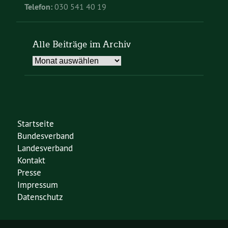
Telefon:
030 541 40 19
Alle Beiträge im Archiv
Alle
Beiträge
im
Archiv
Startseite
Bundesverband
Landesverband
Kontakt
Presse
Impressum
Datenschutz