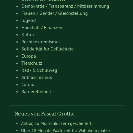
Demokratie / Transparenz / Mitbestimmung
Frauen / Gender / Gleichstellung
Jugend
Haushalt / Finanzen
Kultur
Rechtsextremismus
Solidarität für Geflüchtete
Europa
Tierschutz
Rad- & Schulweg
Antifaschismus
Corona
Barrierefreiheit
Neues von Pascal Grothe
Antrag zu Müllschluckern gescheitert
Über 18 Monate Wartezeit für Wohnheimplätze